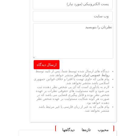
دیدگاه های ارسال شده توسط شما، پس از تایید توسط
روابط عمومی ایران مدلبز
منتشر خواهد شد.
پیام هایی که حاوی تهمت یا افترا و خلاف قوانین جمهوری
اسلامی باشد منتشر نخواهد شد.
لازم به یادآوری است که آی پی شخص نظر دهنده ثبت
می شود و کلیه مسئولیت های حقوقی نظرات بر عهده
شخص نظر بوده و قابل پیگیری قضایی می باشد که در
صورت هر گونه شکایت مسئولیت بر عهده شخص نظر
دهنده خواهد بود.
پیام هایی که به غیر از زبان فارسی یا غیر مرتبط باشد
منتشر نخواهد شد.
محبوب
تازه‌ها
دیدگاهها