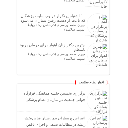
عمومی سلامت)
۱۰ اشتباه پرتکرار در وب‌سایت پزشکان
که باعث از دست رفتن بیماران می‌شود
مهران محمدپور سرای (کارشناس ارشد روابط
عمومی سلامت)
بهترین دکتر زنان اهواز برای درمان پریود
نامنظم
مهران محمدپور سرای (کارشناس ارشد روابط
عمومی سلامت)
اخبار نظام سلامت
برگزاری نخستین جلسه هماهنگی قرارگاه
جوانی جمعیت در سازمان نظام پزشکی
اعتراض پرستاران بیمارستان فیاض‌بخش
ریشه در مطالبات صنفی و اجرای ناقص