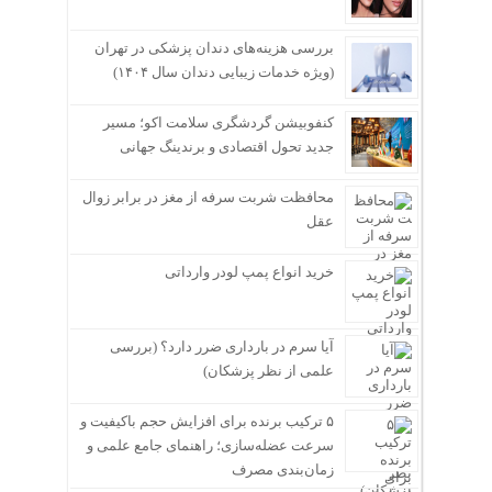
بررسی هزینه‌های دندان پزشکی در تهران
(ویژه خدمات زیبایی دندان سال ۱۴۰۴)
کنفوبیشن گردشگری سلامت اکو؛ مسیر
جدید تحول اقتصادی و برندینگ جهانی
محافظت شربت سرفه از مغز در برابر زوال
عقل
خرید انواع پمپ لودر وارداتی
آیا سرم در بارداری ضرر دارد؟ (بررسی
علمی از نظر پزشکان)
۵ ترکیب برنده برای افزایش حجم باکیفیت و
سرعت عضله‌سازی؛ راهنمای جامع علمی و
زمان‌بندی مصرف