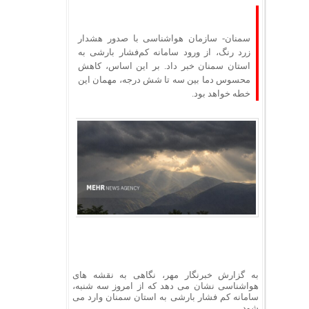
سمنان- سازمان هواشناسی با صدور هشدار
زرد رنگ، از ورود سامانه کم‌فشار بارشی به
استان سمنان خبر داد. بر این اساس، کاهش
محسوس دما بین سه تا شش درجه، مهمان این
خطه خواهد بود.
به گزارش خبرنگار مهر، نگاهی به نقشه های
هواشناسی نشان می دهد که از امروز سه شنبه،
سامانه کم فشار بارشی به استان سمنان وارد می
شود.