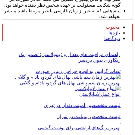
گونه شکایت مسئولیت بر عهده شخص نظر دهنده خواهد بود.
پیام هایی که به غیر از زبان فارسی یا غیر مرتبط باشد منتشر
نخواهد شد.
محبوب
تازه‌ها
دیدگاهها
راهنمای مراقبت های بعد از واژینوپلاستی؛ تضمین یک
ریکاوری بدون دردسر
تبعات گرایش به انجام جراحی زیبایی صورت
بهترین زمان سم پاشی نهال های گردو، بادام و گلابی
انواع عمل لابیاپلاستی
لیست متخصصین لمینت دندان در تهران
لیست متخصص ایمپلنت در تهران
بهترین رنگ‌های آرایشی برای پوست گندمی