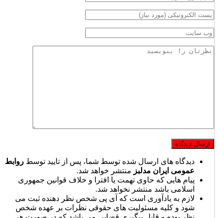
دیدگاه های ارسال شده توسط شما، پس از تایید توسط
روابط
عمومی ایران مدلبز
منتشر خواهد شد.
پیام هایی که حاوی تهمت یا افترا و خلاف قوانین جمهوری
اسلامی باشد منتشر نخواهد شد.
لازم به یادآوری است که آی پی شخص نظر دهنده ثبت می
شود و کلیه مسئولیت های حقوقی نظرات بر عهده شخص
نظر بوده و قابل پیگیری قضایی می باشد که در صورت هر