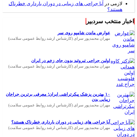
لازمی
در
آیا جراحی های زیبایی در دوران بارداری خطرناک
هستند؟
اخبار منتخب سردبیر
عوارض ماندن شامپو روی سر
مهران محمدپور سرای (کارشناس ارشد روابط عمومی سلامت)
اولین جراحی تیروئید بدون جای زخم در ایران
مهران محمدپور سرای (کارشناس ارشد روابط عمومی سلامت)
۱۰ بهترین پزشک پیکرتراشی ایران؛ معرفی برترین جراحان
زیبایی بدن
مهران محمدپور سرای (کارشناس ارشد روابط عمومی سلامت)
آیا جراحی های زیبایی در دوران بارداری خطرناک هستند؟
مهران محمدپور سرای (کارشناس ارشد روابط عمومی سلامت)