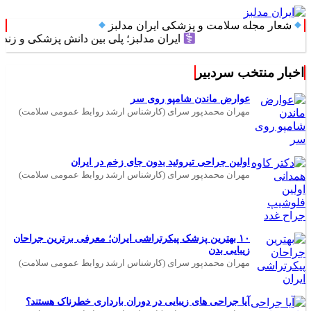
شعار مجله سلامت و پزشکی ایران مدلبز
ایران مدلبز؛ پلی بین دانش پزشکی و زندگی روز
اخبار منتخب سردبیر
عوارض ماندن شامپو روی سر
مهران محمدپور سرای (کارشناس ارشد روابط عمومی سلامت)
اولین جراحی تیروئید بدون جای زخم در ایران
مهران محمدپور سرای (کارشناس ارشد روابط عمومی سلامت)
۱۰ بهترین پزشک پیکرتراشی ایران؛ معرفی برترین جراحان
زیبایی بدن
مهران محمدپور سرای (کارشناس ارشد روابط عمومی سلامت)
آیا جراحی های زیبایی در دوران بارداری خطرناک هستند؟