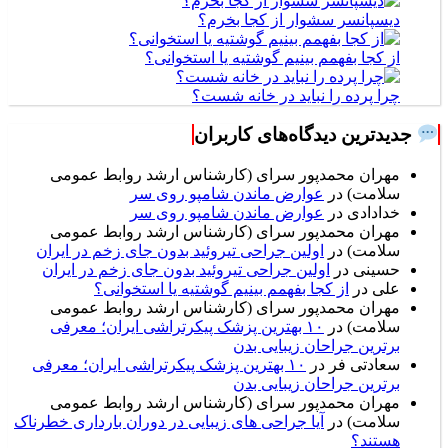
دیسپانسر سشوار از کجا بخرم؟
از کجا بفهمم بینیم گوشتیه یا استخوانی؟
چرا پرده را نباید در خانه شست؟
جدیدترین دیدگاه‌های کاربران
مهران محمدپور سرای (کارشناس ارشد روابط عمومی
سلامت)
در
عوارض ماندن شامپو روی سر
خدادادی
در
عوارض ماندن شامپو روی سر
مهران محمدپور سرای (کارشناس ارشد روابط عمومی
سلامت)
در
اولین جراحی تیروئید بدون جای زخم در ایران
حسینی
در
اولین جراحی تیروئید بدون جای زخم در ایران
علی
در
از کجا بفهمم بینیم گوشتیه یا استخوانی؟
مهران محمدپور سرای (کارشناس ارشد روابط عمومی
سلامت)
در
۱۰ بهترین پزشک پیکرتراشی ایران؛ معرفی
برترین جراحان زیبایی بدن
سعادتی فر
در
۱۰ بهترین پزشک پیکرتراشی ایران؛ معرفی
برترین جراحان زیبایی بدن
مهران محمدپور سرای (کارشناس ارشد روابط عمومی
سلامت)
در
آیا جراحی های زیبایی در دوران بارداری خطرناک
هستند؟