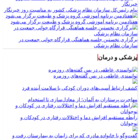
پیام رئیس‌کل سازمان نظام پزشکی کشور به مناسبت روز خبرنگار
هفتادمین برنامه آموزشی گروه پزشک و طبیعت برگزار می‌شود
برگزاری نخستین جلسه هماهنگی قرارگاه جوانی جمعیت در
سازمان نظام پزشکی
پزشکی و درمان
توانمندی عاطفی در پس گفته‌های روزمره
کشف ارتباط آسیب‌های دوران کودکی با سلامت آینده فرد
مهاجرت پرستاران به آلمان؛ از معادل‌سازی تا استخدام
رابطه مستقیم افزایش دما و اختلالات رفتاری در کودکان و
نوجوانان
گفت‌وگو با خانواده مادری که برای زایمان به بیمارستان رفت و