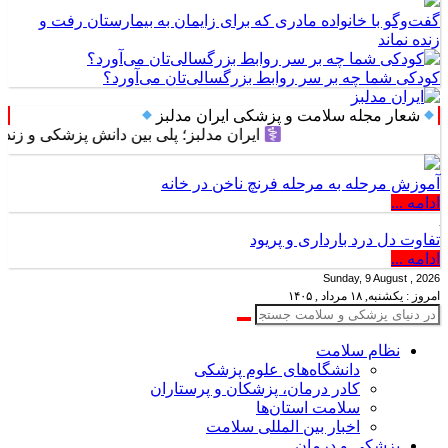
گفت‌وگو با خانواده مادری که برای زایمان به بیمارستان رفت و
زنده نماند
کودکی شما چه بر سر روابط بزرگسالی‌تان می‌آورد؟
شعار مجله سلامت و پزشکی ایران مدلبز
ایران مدلبز؛ پلی بین دانش پزشکی و زندگی روز
آموزش مرحله به مرحله فرنچ ناخن در خانه
ادامه ...
تفاوت دل درد بارداری و پریود
ادامه ...
Sunday, 9 August , 2026
امروز : یکشنبه, ۱۸ مرداد , ۱۴۰۵
نظام سلامت
دانشگاه‌های علوم پزشکی
کادر درمان، پزشکان و پرستاران
سلامت استان‌ها
اخبار بین المللی سلامت
پزشکی و درمان