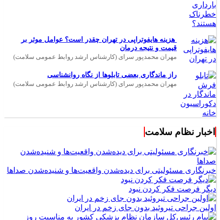
هزینه هایفوتراپی در تهران چقدر است؟ عوامل موثر بر
قیمت و نتیجه درمان
مهران محمدپور سرای (کارشناس ارشد روابط عمومی سلامت)
راز ماندگاری بعضی تابلوها از نگاه روانشناسی
مهران محمدپور سرای (کارشناس ارشد روابط عمومی سلامت)
اخبار نظام سلامت
خبرنگاری مسئولیتی برای دیده‌شدن واقعیت‌ها و شنیده‌شدن صداها
دیگر فرصت فکر کردن نبود
اولین جراحی تیروئید بدون جای زخم در ایران