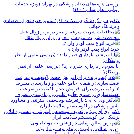
بررسی هزینه‌های دندان پزشکی در تهران (ویژه خدمات
زیبایی دندان سال ۱۴۰۴)
کنفوبیشن گردشگری سلامت اکو؛ مسیر جدید تحول اقتصادی
و برندینگ جهانی
محافظت شربت سرفه از مغز در برابر زوال عقل
خرید انواع پمپ لودر وارداتی
آیا سرم در بارداری ضرر دارد؟ (بررسی علمی از نظر
پزشکان)
۵ ترکیب برنده برای افزایش حجم باکیفیت و سرعت
عضله‌سازی؛ راهنمای جامع علمی و زمان‌بندی مصرف
دکتر وی آی پی؛ بازتعریف نوبت‌دهی اینترنتی و مشاوره آنلاین
پزشکی در اکوسیستم سلامت ایران
بهترین سالن زیبایی در زعفرانیه مونلیا بیوتی