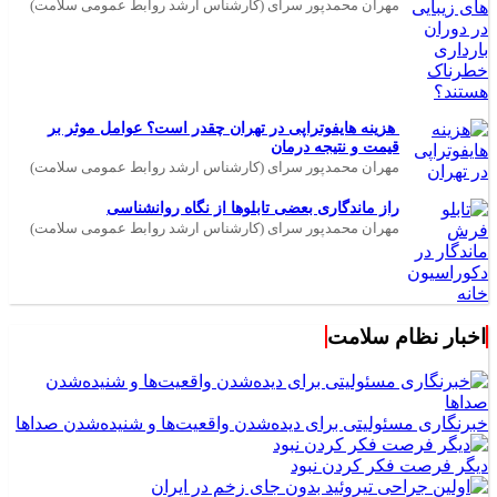
مهران محمدپور سرای (کارشناس ارشد روابط عمومی سلامت)
هزینه هایفوتراپی در تهران چقدر است؟ عوامل موثر بر
قیمت و نتیجه درمان
مهران محمدپور سرای (کارشناس ارشد روابط عمومی سلامت)
راز ماندگاری بعضی تابلوها از نگاه روانشناسی
مهران محمدپور سرای (کارشناس ارشد روابط عمومی سلامت)
اخبار نظام سلامت
خبرنگاری مسئولیتی برای دیده‌شدن واقعیت‌ها و شنیده‌شدن صداها
دیگر فرصت فکر کردن نبود