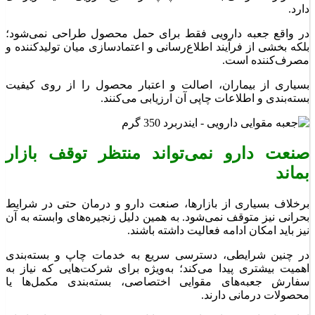
دارد.
در واقع جعبه دارویی فقط برای حمل محصول طراحی نمی‌شود؛
بلکه بخشی از فرآیند اطلاع‌رسانی و اعتمادسازی میان تولیدکننده و
مصرف‌کننده است.
بسیاری از بیماران، اصالت و اعتبار محصول را از روی کیفیت
بسته‌بندی و اطلاعات چاپی آن ارزیابی می‌کنند.
صنعت دارو نمی‌تواند منتظر توقف بازار
بماند
برخلاف بسیاری از بازارها، صنعت دارو و درمان حتی در شرایط
بحرانی نیز متوقف نمی‌شود. به همین دلیل زنجیره‌های وابسته به آن
نیز باید امکان ادامه فعالیت داشته باشند.
در چنین شرایطی، دسترسی سریع به خدمات چاپ و بسته‌بندی
اهمیت بیشتری پیدا می‌کند؛ به‌ویژه برای شرکت‌هایی که نیاز به
سفارش جعبه‌های مقوایی اختصاصی، بسته‌بندی مکمل‌ها یا
محصولات درمانی دارند.