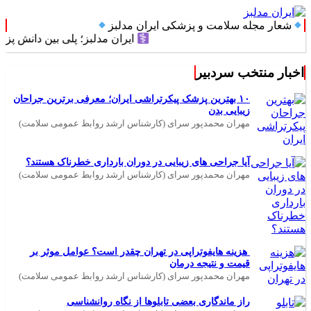
شعار مجله سلامت و پزشکی ایران مدلبز
ایران مدلبز؛ پلی بین دانش پزشکی و زندگ
اخبار منتخب سردبیر
۱۰ بهترین پزشک پیکرتراشی ایران؛ معرفی برترین جراحان
زیبایی بدن
مهران محمدپور سرای (کارشناس ارشد روابط عمومی سلامت)
آیا جراحی های زیبایی در دوران بارداری خطرناک هستند؟
مهران محمدپور سرای (کارشناس ارشد روابط عمومی سلامت)
هزینه هایفوتراپی در تهران چقدر است؟ عوامل موثر بر
قیمت و نتیجه درمان
مهران محمدپور سرای (کارشناس ارشد روابط عمومی سلامت)
راز ماندگاری بعضی تابلوها از نگاه روانشناسی