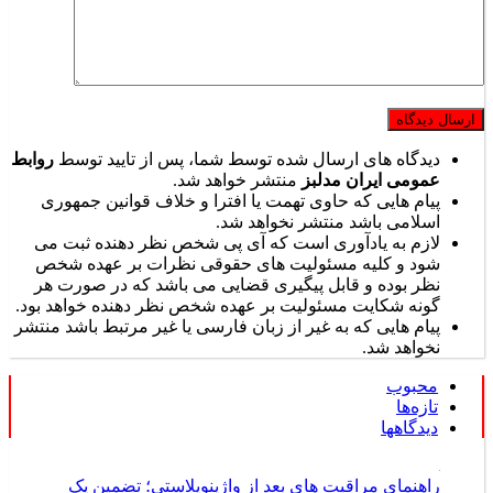
دیدگاه های ارسال شده توسط شما، پس از تایید توسط
روابط
عمومی ایران مدلبز
منتشر خواهد شد.
پیام هایی که حاوی تهمت یا افترا و خلاف قوانین جمهوری
اسلامی باشد منتشر نخواهد شد.
لازم به یادآوری است که آی پی شخص نظر دهنده ثبت می
شود و کلیه مسئولیت های حقوقی نظرات بر عهده شخص
نظر بوده و قابل پیگیری قضایی می باشد که در صورت هر
گونه شکایت مسئولیت بر عهده شخص نظر دهنده خواهد بود.
پیام هایی که به غیر از زبان فارسی یا غیر مرتبط باشد منتشر
نخواهد شد.
محبوب
تازه‌ها
دیدگاهها
راهنمای مراقبت های بعد از واژینوپلاستی؛ تضمین یک