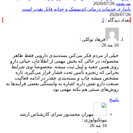
می‌شود
2026/07/26
پایداری خدمات درمانی اندیمشک و چذابه قابل تقدیر است
2026/07/26
تعداد دیدگاه :
2
فرهاد توکلی :
16 مه 26
خیلی از مردم فکر می‌کنن بسته‌بندی دارویی فقط ظاهر
محصوله، در حالی که بخش مهمی از اطلاعات حیاتی دارو
روی همین جعبه و لیبل ثبت میشه. مخصوصاً توی شرایط
بحرانی که زنجیره تأمین تحت فشار قرار می‌گیره، تازه
مشخص میشه چاپ و بسته‌بندی چقدر در ادامه فعالیت
صنعت دارو نقش داره. اشاره به وابستگی بعضی فرآیندها به
روش‌های سنتی هم نکته مهمی بود.
پاسخ
مهران محمدپور سرای کارشناس ارشد
بیوتکنولوژی :
16 مه 26