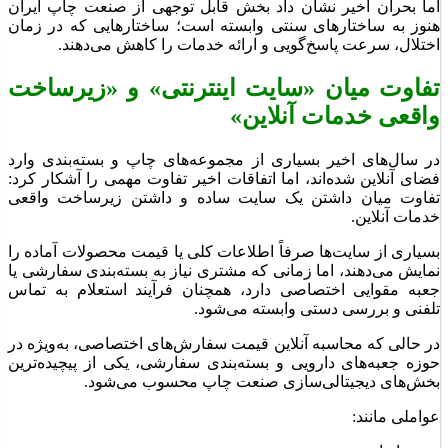
اما بحران اخیر نشان داد بخش قابل توجهی از صنعت چاپ ایران
هنوز به ساختارهای سنتی وابسته است؛ ساختارهایی که در زمان
اختلال، سرعت پاسخ‌گویی و ارائه خدمات را کاهش می‌دهند.
تفاوت میان «سایت اینترنتی» و «زیرساخت
واقعی خدمات آنلاین»
در سال‌های اخیر بسیاری از مجموعه‌های چاپ و بسته‌بندی وارد
فضای آنلاین شده‌اند، اما اتفاقات اخیر تفاوت مهمی را آشکار کرد:
تفاوت میان داشتن یک سایت ساده و داشتن زیرساخت واقعی
خدمات آنلاین.
بسیاری از سایت‌ها صرفاً اطلاعات کلی یا قیمت محصولات آماده را
نمایش می‌دهند، اما زمانی که مشتری نیاز به بسته‌بندی سفارشی یا
جعبه مقوایی اختصاصی دارد، همچنان فرآیند استعلام به تماس
تلفنی و بررسی دستی وابسته می‌شود.
در حالی که محاسبه آنلاین قیمت سفارش‌های اختصاصی، به‌ویژه در
حوزه جعبه‌های دارویی و بسته‌بندی سفارشی، یکی از پیچیده‌ترین
بخش‌های دیجیتالی‌سازی صنعت چاپ محسوب می‌شود.
عواملی مانند: