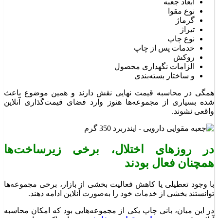
ابعاد جعبه
نوع مقوا
گرماژ
تیراژ
نوع چاپ
خدمات پس از چاپ
روکش
الزامات نگهداری محصول
و ساختار بسته‌بندی
همگی در محاسبه قیمت نهایی نقش دارند و همین موضوع باعث
شده بسیاری از مجموعه‌ها هنوز وارد فضای قیمت‌گذاری آنلاین
واقعی نشوند.
در روزهای اختلال، برخی زیرساخت‌ها
همچنان فعال بودند
با وجود تعطیلی یا کاهش فعالیت بخشی از بازار، برخی مجموعه‌ها
توانستند بخشی از خدمات خود را به‌صورت آنلاین ادامه دهند.
در این میان، بانی چاپ یکی از مجموعه‌هایی بود که امکان محاسبه