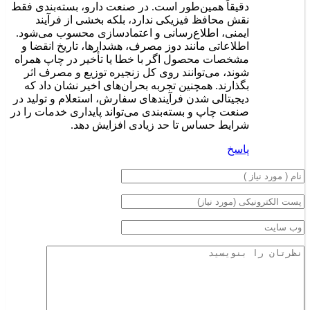
دقیقاً همین‌طور است. در صنعت دارو، بسته‌بندی فقط
نقش محافظ فیزیکی ندارد، بلکه بخشی از فرآیند
ایمنی، اطلاع‌رسانی و اعتمادسازی محسوب می‌شود.
اطلاعاتی مانند دوز مصرف، هشدارها، تاریخ انقضا و
مشخصات محصول اگر با خطا یا تأخیر در چاپ همراه
شوند، می‌توانند روی کل زنجیره توزیع و مصرف اثر
بگذارند. همچنین تجربه بحران‌های اخیر نشان داد که
دیجیتالی شدن فرآیندهای سفارش، استعلام و تولید در
صنعت چاپ و بسته‌بندی می‌تواند پایداری خدمات را در
شرایط حساس تا حد زیادی افزایش دهد.
پاسخ