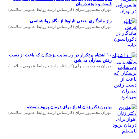
قیمت و نتیجه درمان
مهران محمدپور سرای (کارشناس ارشد روابط عمومی سلامت)
راز ماندگاری بعضی تابلوها از نگاه روانشناسی
مهران محمدپور سرای (کارشناس ارشد روابط عمومی سلامت)
۱۰ اشتباه پرتکرار در وب‌سایت پزشکان که باعث از دست
رفتن بیماران می‌شود
مهران محمدپور سرای (کارشناس ارشد روابط عمومی سلامت)
بهترین دکتر زنان اهواز برای درمان پریود نامنظم
مهران محمدپور سرای (کارشناس ارشد روابط عمومی سلامت)