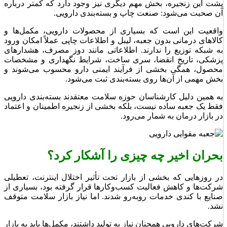
پشت این زنجیره، بخش مهم دیگری نیز وجود دارد که کمتر درباره
آن صحبت می‌شود: صنعت چاپ و بسته‌بندی دارویی.
واقعیت این است که بسیاری از محصولات دارویی، مکمل‌ها و
کالاهای درمانی بدون جعبه، لیبل و اطلاعات چاپی عملاً امکان ورود
به شبکه توزیع را ندارند. اطلاعاتی مانند دوز مصرف، هشدارهای
پزشکی، تاریخ انقضا، سری ساخت، شرایط نگهداری و مشخصات
محصول، همگی بخشی از فرآیند ایمنی دارو محسوب می‌شوند و
بخش مهمی از آن‌ها روی بسته‌بندی ثبت می‌شود.
به همین دلیل کارشناسان حوزه سلامت معتقدند بسته‌بندی دارویی
فقط یک جعبه ساده نیست، بلکه بخشی از زنجیره اطمینان و اعتماد
در بازار درمان به شمار می‌رود.
بحران اخیر چه چیزی را آشکار کرد؟
در روزهایی که بخشی از بازار تحت تأثیر اختلال اینترنت، تعطیلی
شرکت‌ها و کاهش فعالیت کسب‌وکارها قرار گرفته بود، بسیاری از
صنایع با کندی خدمات روبه‌رو شدند. اما نیاز بازار سلامت متوقف
نشد.
شرکت‌های دارویی همچنان نیاز به تولید داشتند، مکمل‌ها باید به بازار