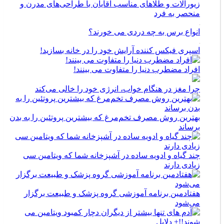
زیورآلات و طلاهای مناسب آقایان با طراحی‌های مدرن و
منحصر به فرد
انواع برس به چه دردی می خورند؟
اسپری فیکس کننده آرایش خود را در خانه بسازید!
افراد مضطرب دنیا را متفاوت می بینند!
چرا مغز در هنگام خواب، انرژی خود را خالی می‌کند
بهترین روش مصرف تخم‌مرغ که بیشترین پروتئین را به بدن
برساند
چند گیاه و ادویه ساده در آشپزخانه شما که ویتامین سی
زیادی دارند
هفتادمین برنامه آموزشی گروه پزشک و طبیعت برگزار
می‌شود