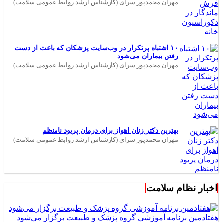
مهران محمدپور سرای (کارشناس ارشد روابط عمومی سلامت)
۱۰ اشتباه پرتکرار در وب‌سایت پزشکان که باعث از دست
رفتن بیماران می‌شود
مهران محمدپور سرای (کارشناس ارشد روابط عمومی سلامت)
بهترین دکتر زنان اهواز برای درمان پریود نامنظم
مهران محمدپور سرای (کارشناس ارشد روابط عمومی سلامت)
اخبار نظام سلامت
هفتادمین برنامه آموزشی گروه پزشک و طبیعت برگزار می‌شود