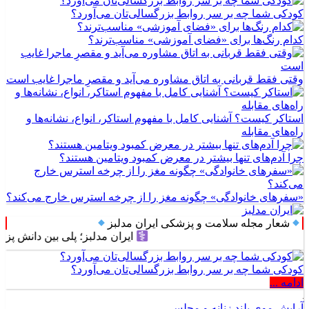
کودکی شما چه بر سر روابط بزرگسالی‌تان می‌آورد؟
کدام رنگ‌ها برای «فضای آموزشی» مناسب‌ترند؟
وقتی فقط قربانی به اتاق مشاوره می‌آید و مقصرِ ماجرا غایب است
استاکر کیست؟ آشنایی کامل با مفهوم استاکر، انواع، نشانه‌ها و
راه‌های مقابله
چرا آدم‌های تنها بیشتر در معرض کمبود ویتامین هستند؟
«سفرهای خانوادگی» چگونه مغز را از چرخه استرس خارج می‌کند؟
شعار مجله سلامت و پزشکی ایران مدلبز
ایران مدلبز؛ پلی بین دانش پزشکی و زندگ
کودکی شما چه بر سر روابط بزرگسالی‌تان می‌آورد؟
ادامه ...
آرایش موی بلند زنانه و مجلسی