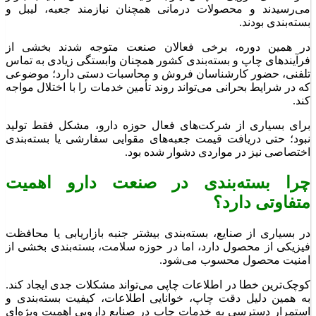
می‌رسیدند و محصولات درمانی همچنان نیازمند جعبه، لیبل و
بسته‌بندی بودند.
در همین دوره، برخی فعالان صنعت متوجه شدند بخشی از
فرآیندهای چاپ و بسته‌بندی کشور همچنان وابستگی زیادی به تماس
تلفنی، حضور کارشناسان فروش و محاسبات دستی دارد؛ موضوعی
که در شرایط بحرانی می‌تواند روند تأمین خدمات را با اختلال مواجه
کند.
برای بسیاری از شرکت‌های فعال حوزه دارو، مشکل فقط تولید
نبود؛ حتی دریافت قیمت جعبه‌های مقوایی سفارشی یا بسته‌بندی
اختصاصی نیز در مواردی دشوار شده بود.
چرا بسته‌بندی در صنعت دارو اهمیت
متفاوتی دارد؟
در بسیاری از صنایع، بسته‌بندی بیشتر جنبه بازاریابی یا محافظت
فیزیکی از محصول دارد، اما در حوزه سلامت، بسته‌بندی بخشی از
امنیت محصول محسوب می‌شود.
کوچک‌ترین خطا در اطلاعات چاپی می‌تواند مشکلات جدی ایجاد کند.
به همین دلیل دقت چاپ، خوانایی اطلاعات، کیفیت بسته‌بندی و
استمرار دسترسی به خدمات چاپ در صنایع دارویی اهمیت ویژه‌ای