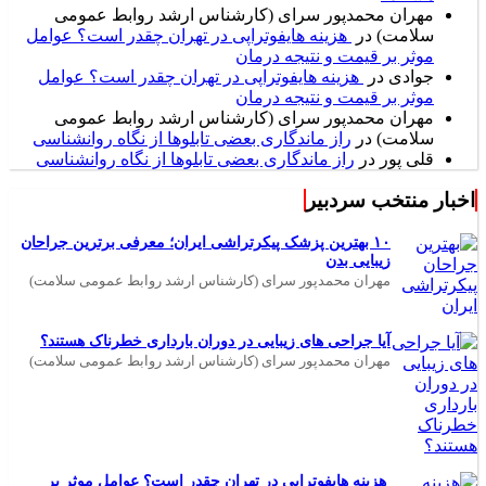
مهران محمدپور سرای (کارشناس ارشد روابط عمومی
سلامت)
در
هزینه هایفوتراپی در تهران چقدر است؟ عوامل
موثر بر قیمت و نتیجه درمان
جوادی
در
هزینه هایفوتراپی در تهران چقدر است؟ عوامل
موثر بر قیمت و نتیجه درمان
مهران محمدپور سرای (کارشناس ارشد روابط عمومی
سلامت)
در
راز ماندگاری بعضی تابلوها از نگاه روانشناسی
قلی پور
در
راز ماندگاری بعضی تابلوها از نگاه روانشناسی
اخبار منتخب سردبیر
۱۰ بهترین پزشک پیکرتراشی ایران؛ معرفی برترین جراحان
زیبایی بدن
مهران محمدپور سرای (کارشناس ارشد روابط عمومی سلامت)
آیا جراحی های زیبایی در دوران بارداری خطرناک هستند؟
مهران محمدپور سرای (کارشناس ارشد روابط عمومی سلامت)
هزینه هایفوتراپی در تهران چقدر است؟ عوامل موثر بر