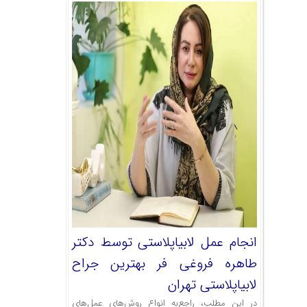
انجام عمل لابیاپلاستی توسط دکتر
طاهره فروغی فر بهترین جراح
لابیاپلاستی تهران
در این مطلب، راجع‌به انواع روش‌های عمل‌های