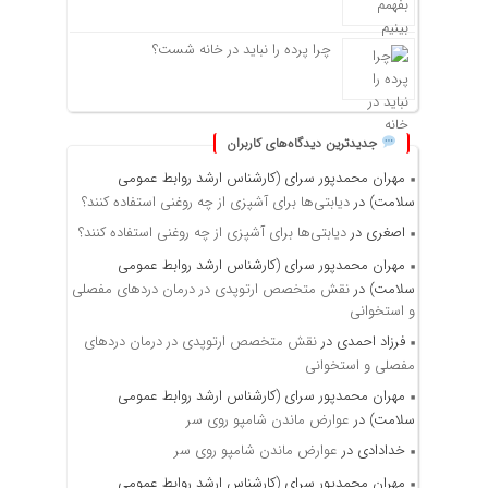
چرا پرده را نباید در خانه شست؟
جدیدترین دیدگاه‌های کاربران
مهران محمدپور سرای (کارشناس ارشد روابط عمومی
سلامت)
در
دیابتی‌ها برای آشپزی از چه روغنی استفاده کنند؟
اصغری
در
دیابتی‌ها برای آشپزی از چه روغنی استفاده کنند؟
مهران محمدپور سرای (کارشناس ارشد روابط عمومی
سلامت)
در
نقش متخصص ارتوپدی در درمان دردهای مفصلی
و استخوانی
فرزاد احمدی
در
نقش متخصص ارتوپدی در درمان دردهای
مفصلی و استخوانی
مهران محمدپور سرای (کارشناس ارشد روابط عمومی
سلامت)
در
عوارض ماندن شامپو روی سر
خدادادی
در
عوارض ماندن شامپو روی سر
مهران محمدپور سرای (کارشناس ارشد روابط عمومی