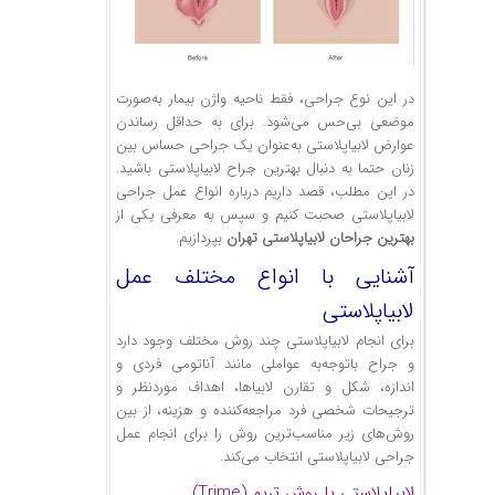
در این نوع جراحی، فقط ناحیه واژن بیمار به‌صورت
موضعی بی‌حس می‌شود. برای به حداقل رساندن
عوارض لابیاپلاستی به‌عنوان یک جراحی حساس بین
زنان حتما به دنبال بهترین جراح لابیاپلاستی باشید.
در این مطلب، قصد داریم درباره انواع عمل جراحی
لابیا‌پلاستی صحبت کنیم و سپس به معرفی یکی از
بهترین جراحان لابیاپلاستی تهران
بپردازیم.
آشنایی با انواع مختلف عمل
لابیاپلاستی
برای انجام لابیاپلاستی چند روش مختلف وجود دارد
و جراح با‌توجه‌به عواملی مانند آناتومی فردی و
اندازه، شکل و تقارن لابیاها، اهداف موردنظر و
ترجیحات شخصی فرد مراجعه‌کننده و هزینه، از بین
روش‌های زیر مناسب‌ترین روش را برای انجام عمل
جراحی لابیاپلاستی انتخاب می‌کند.
لابیاپلاستی با روش تریم (Trime)