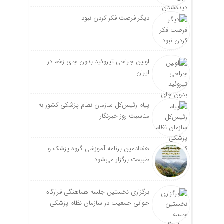
دیگر فرصت فکر کردن نبود
اولین جراحی تیروئید بدون جای زخم در
ایران
پیام رئیس‌کل سازمان نظام پزشکی کشور به
مناسبت روز خبرنگار
هفتادمین برنامه آموزشی گروه پزشک و
طبیعت برگزار می‌شود
برگزاری نخستین جلسه هماهنگی قرارگاه
جوانی جمعیت در سازمان نظام پزشکی