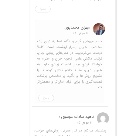
پاسخ
مهران محمدپور :
12 جولای 25
خانم مهربانی گرامی، نگاه شما به‌عنوان یک
مخاطب تحلیلی بسیار ارزشمند است. کاملاً
درست می‌فرمایید. در عمل‌های زیبایی زنان،
ترکیب دانش علمی، تجربه جراح و احترام به
خواسته فردی بیمار اهمیت زیادی دارد. به
همین دلیل، مقاله حاضر تلاش کرده تا با
تشریح روش‌ها و تأکید بر تخصص پزشک،
تصمیم‌گیری را برای افراد آسان‌تر و مطمئن‌تر
کند.
پاسخ
ناهید سادات موسوی :
12 جولای 25
پیشنهاد می‌کنم در کنار معرفی روش‌های جراحی،