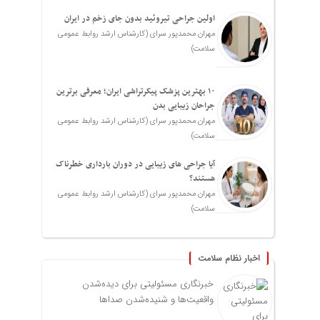
اولین جراحی تیروئید بدون جای زخم در ایران
مهران محمدپور سرای (کارشناس ارشد روابط عمومی
سلامت)
۱۰ بهترین پزشک پیکرتراشی ایران؛ معرفی برترین
جراحان زیبایی بدن
مهران محمدپور سرای (کارشناس ارشد روابط عمومی
سلامت)
آیا جراحی های زیبایی در دوران بارداری خطرناک
هستند؟
مهران محمدپور سرای (کارشناس ارشد روابط عمومی
سلامت)
اخبار نظام سلامت
خبرنگاری مسئولیتی برای دیده‌شدن
واقعیت‌ها و شنیده‌شدن صداها