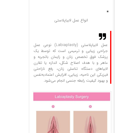
انواع عمل لابیاپلاستی
عمل لابیاپلاستی (Labiaplasty) نوعی عمل
جراحی زیبایی و ترمیمی است که توسط یک
پزشک فوق تخصص زنان و زایمان باتجربه و
ماهر و با هدف اصلاح شکل، اندازه یا تقارن
لابیاهای دستگاه تناسلی زنان، رفع ناراحتی
فیزیکی این ناحیه، زیبایی، افزایش اعتمادبه‌نفس
و بهبود کیفیت رابطه جنسی انجام می‌شود‌.