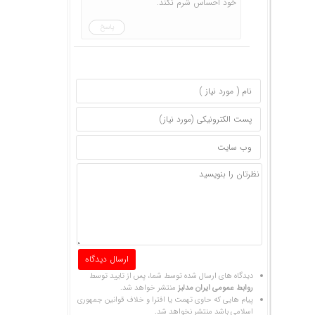
خود احساس شرم نکند.
پاسخ
دیدگاه های ارسال شده توسط شما، پس از تایید توسط
روابط عمومی ایران مدلبز
منتشر خواهد شد.
پیام هایی که حاوی تهمت یا افترا و خلاف قوانین جمهوری
اسلامی باشد منتشر نخواهد شد.