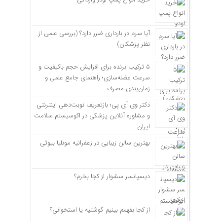
آیا سرم در بارداری ضرر دارد؟ (بررسی علمی از
نظر پزشکان)
۵ ترکیب برنده برای افزایش حجم باکیفیت و
سرعت عضله‌سازی؛ راهنمای جامع علمی و
زمان‌بندی مصرف
دکتر وی آی پی؛ بازتعریف نوبت‌دهی اینترنتی
و مشاوره آنلاین پزشکی در اکوسیستم سلامت
ایران
بهترین سالن زیبایی در زعفرانیه مونلیا بیوتی
دیسپانسر سشوار از کجا بخرم؟
از کجا بفهمم بینیم گوشتیه یا استخوانی؟