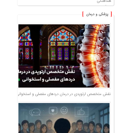
پزشکی و درمان
نقش متخصص ارتوپدی در درمان دردهای مفصلی و استخوانی