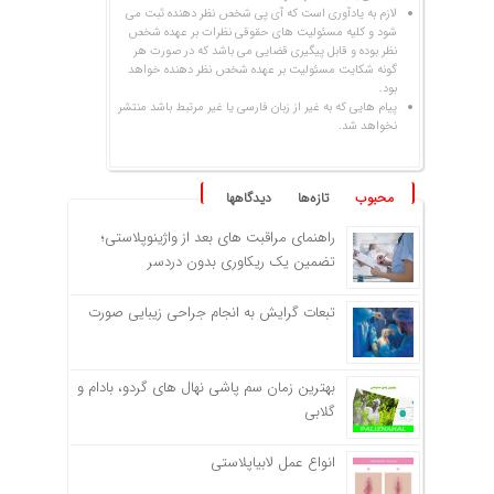
لازم به یادآوری است که آی پی شخص نظر دهنده ثبت می
شود و کلیه مسئولیت های حقوقی نظرات بر عهده شخص
نظر بوده و قابل پیگیری قضایی می باشد که در صورت هر
گونه شکایت مسئولیت بر عهده شخص نظر دهنده خواهد
بود.
پیام هایی که به غیر از زبان فارسی یا غیر مرتبط باشد منتشر
نخواهد شد.
محبوب
تازه‌ها
دیدگاهها
راهنمای مراقبت های بعد از واژینوپلاستی؛
تضمین یک ریکاوری بدون دردسر
تبعات گرایش به انجام جراحی زیبایی صورت
بهترین زمان سم پاشی نهال های گردو، بادام و
گلابی
انواع عمل لابیاپلاستی