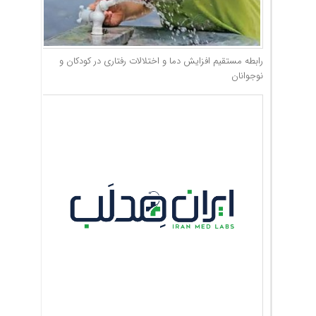
رابطه مستقیم افزایش دما و اختلالات رفتاری در کودکان و
نوجوانان