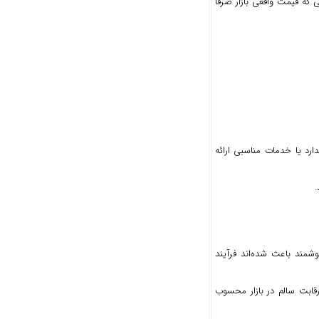
ی که قیمت واقعی بازار صرفاً
رد یا خدمات مناسبی ارائه
.
وشمند باعث شده‌اند فرآیند
قابت سالم در بازار محسوب