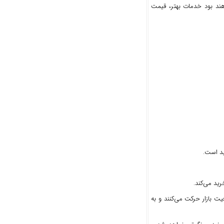
اهند بود خدمات بهتر، قیمت
ید است.
رید می‌کند.
یت بازار حرکت می‌کنند و به