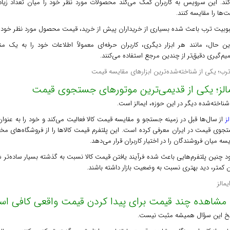
کند. این سرویس به کاربران کمک می‌کند محصولات مورد نظر خود را میان تعداد زی
‌ها را مقایسه کنند.
وبیت ترب باعث شده بسیاری از خریداران پیش از خرید، قیمت محصول مورد نظر خود را د
این حال، مانند هر ابزار دیگری، کاربران حرفه‌ای معمولاً اطلاعات خود را به یک م
م‌گیری دقیق‌تر از چندین مرجع استفاده می‌کنند.
مالز؛ یکی از قدیمی‌ترین موتورهای جستجوی قیمت
شناخته‌شده دیگر در این حوزه، ایمالز است.
لز
از سال‌ها قبل در زمینه جستجو و مقایسه قیمت کالا فعالیت می‌کند و خود را به عنو
جوی قیمت در ایران معرفی کرده است. این پلتفرم قیمت کالاها را از فروشگاه‌های مخ
سه میان فروشندگان را در اختیار کاربران قرار می‌دهد.
 چنین پلتفرم‌هایی باعث شده فرآیند یافتن قیمت کالا نسبت به گذشته بسیار ساده‌تر شو
 کمتر، دید بهتری نسبت به وضعیت بازار داشته باشند.
ا مشاهده چند قیمت برای پیدا کردن قیمت واقعی کافی ا
خ این سؤال همیشه مثبت نیست.