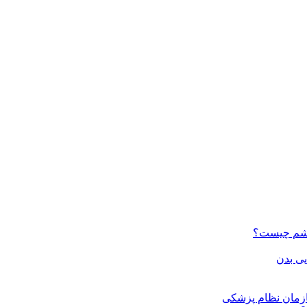
چشم چیست؟
ازمان نظام پزشکی