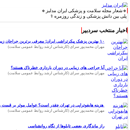
🔹شعار مجله سلامت و پزشکی ایران مدلبز🔹
ن دانش پزشکی و زندگی روزمره ⚕️
اخبار منتخب سردبیر
۱۰ بهترین پزشک پیکرتراشی ایران؛ معرفی برترین جراحان زیبایی بدن
مهران محمدپور سرای (کارشناس ارشد روابط عمومی سلامت)
آیا جراحی های زیبایی در دوران بارداری خطرناک هستند؟
مهران محمدپور سرای (کارشناس ارشد روابط عمومی سلامت)
هزینه هایفوتراپی در تهران چقدر است؟ عوامل موثر بر قیمت و 
مهران محمدپور سرای (کارشناس ارشد روابط عمومی سلامت)
راز ماندگاری بعضی تابلوها از نگاه روانشناسی