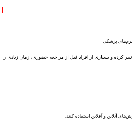
ر کرده و بسیاری از افراد قبل از مراجعه حضوری، زمان زیادی را
‌های آنلاین و آفلاین استفاده کنند.