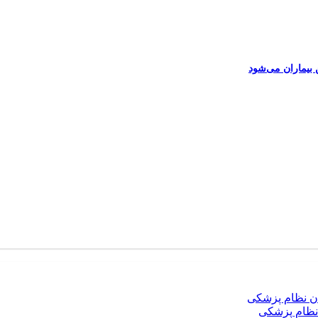
نظام پزشکی