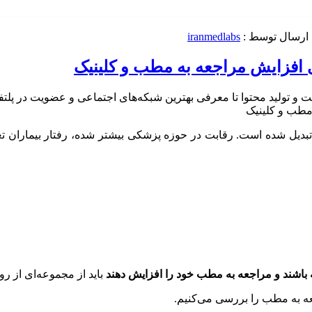
 ارسال توسط :
iranmedlabs
یل شده است. رقابت در حوزه پزشکی بیشتر شده، رفتار بیماران تغیی
ه باشند و مراجعه به مطب خود را افزایش دهند
باید از مجموعه‌ای از روش