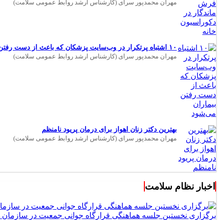
مهران محمدپور سرای (کارشناس ارشد روابط عمومی سلامت)
۱۰ اشتباه پرتکرار در وب‌سایت پزشکان که باعث از دست رفتن بیماران می‌شود
مهران محمدپور سرای (کارشناس ارشد روابط عمومی سلامت)
بهترین دکتر زنان اهواز برای درمان پریود نامنظم
مهران محمدپور سرای (کارشناس ارشد روابط عمومی سلامت)
اخبار نظام سلامت
برگزاری نخستین جلسه هماهنگی قرارگاه جوانی جمعیت در سازمان 