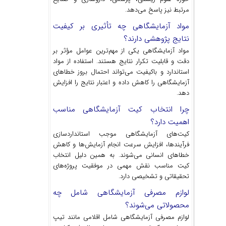
مرتبط نیز پاسخ می‌دهد.
مواد آزمایشگاهی چه تأثیری بر کیفیت
نتایج پژوهشی دارند؟
مواد آزمایشگاهی یکی از مهم‌ترین عوامل مؤثر بر
دقت و قابلیت تکرار نتایج هستند. استفاده از مواد
استاندارد و باکیفیت می‌تواند احتمال بروز خطاهای
آزمایشگاهی را کاهش داده و اعتبار نتایج را افزایش
دهد.
چرا انتخاب کیت آزمایشگاهی مناسب
اهمیت دارد؟
کیت‌های آزمایشگاهی موجب استانداردسازی
فرآیندها، افزایش سرعت انجام آزمایش‌ها و کاهش
خطاهای انسانی می‌شوند. به همین دلیل انتخاب
کیت مناسب نقش مهمی در موفقیت پروژه‌های
تحقیقاتی و تشخیصی دارد.
لوازم مصرفی آزمایشگاهی شامل چه
محصولاتی می‌شوند؟
لوازم مصرفی آزمایشگاهی شامل اقلامی مانند تیپ