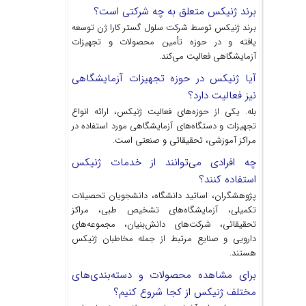
برند ژنیکس متعلق به چه شرکتی است؟
برند ژنیکس توسط شرکت سلول گستر کارا ژن توسعه
یافته و در حوزه تأمین محصولات و تجهیزات
آزمایشگاهی فعالیت می‌کند.
آیا ژنیکس در حوزه تجهیزات آزمایشگاهی
نیز فعالیت دارد؟
بله. یکی از حوزه‌های فعالیت ژنیکس، ارائه انواع
تجهیزات و دستگاه‌های آزمایشگاهی مورد استفاده در
مراکز آموزشی، تحقیقاتی و صنعتی است.
چه افرادی می‌توانند از خدمات ژنیکس
استفاده کنند؟
پژوهشگران، اساتید دانشگاه، دانشجویان تحصیلات
تکمیلی، آزمایشگاه‌های تشخیص طبی، مراکز
تحقیقاتی، شرکت‌های دانش‌بنیان، مجموعه‌های
دارویی و صنایع مرتبط از جمله مخاطبان ژنیکس
هستند.
برای مشاهده محصولات و دسته‌بندی‌های
مختلف ژنیکس از کجا شروع کنیم؟