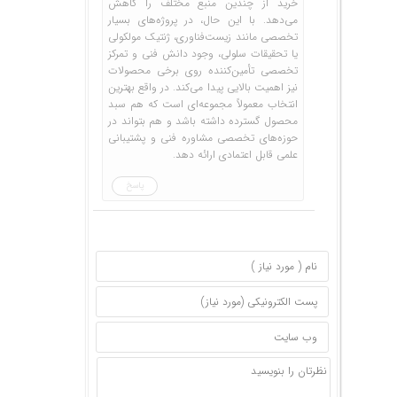
خرید از چندین منبع مختلف را کاهش
می‌دهد. با این حال، در پروژه‌های بسیار
تخصصی مانند زیست‌فناوری، ژنتیک مولکولی
یا تحقیقات سلولی، وجود دانش فنی و تمرکز
تخصصی تأمین‌کننده روی برخی محصولات
نیز اهمیت بالایی پیدا می‌کند. در واقع بهترین
انتخاب معمولاً مجموعه‌ای است که هم سبد
محصول گسترده داشته باشد و هم بتواند در
حوزه‌های تخصصی مشاوره فنی و پشتیبانی
علمی قابل اعتمادی ارائه دهد.
پاسخ