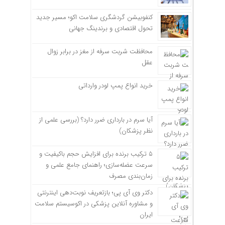
کنفوبیشن گردشگری سلامت اکو؛ مسیر جدید
تحول اقتصادی و برندینگ جهانی
محافظت شربت سرفه از مغز در برابر زوال
عقل
خرید انواع پمپ لودر وارداتی
آیا سرم در بارداری ضرر دارد؟ (بررسی علمی از
نظر پزشکان)
۵ ترکیب برنده برای افزایش حجم باکیفیت و
سرعت عضله‌سازی؛ راهنمای جامع علمی و
زمان‌بندی مصرف
دکتر وی آی پی؛ بازتعریف نوبت‌دهی اینترنتی
و مشاوره آنلاین پزشکی در اکوسیستم سلامت
ایران