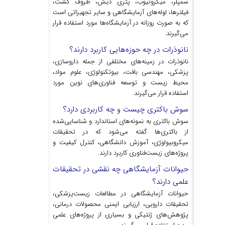
سمپلر، میکروتیوب، پتری دیش، ظروف کشت،
فیلترها، لوله‌های آزمایشگاهی و سایر تجهیزاتی است
که به صورت روزانه در آزمایشگاه‌ها مورد استفاده قرار
می‌گیرند.
نانوذرات در چه حوزه‌هایی کاربرد دارند؟
نانوذرات در زمینه‌های مختلفی از جمله داروسازی،
پزشکی، مهندسی بافت، بیوتکنولوژی، علوم مواد،
محیط زیست و توسعه فناوری‌های نوین مورد
استفاده قرار می‌گیرند.
سوش باکتری چیست و چه کاربردی دارد؟
سوش باکتری به نمونه‌های استاندارد و شناسایی‌شده
از باکتری‌ها گفته می‌شود که در تحقیقات
میکروبیولوژی، آموزش دانشگاهی، کنترل کیفیت و
پروژه‌های زیست‌فناوری کاربرد دارند.
حیوانات آزمایشگاهی چه نقشی در تحقیقات
علمی دارند؟
حیوانات آزمایشگاهی در مطالعات زیست‌پزشکی،
تحقیقات دارویی، ارزیابی ایمنی محصولات درمانی،
پژوهش‌های ژنتیکی و بسیاری از پروژه‌های علمی