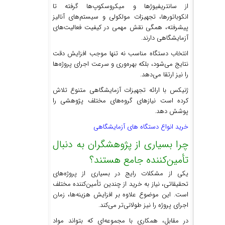
از سانتریفیوژها و میکروسکوپ‌ها گرفته تا
انکوباتورها، تجهیزات مولکولی و سیستم‌های آنالیز
پیشرفته، همگی نقش مهمی در کیفیت فعالیت‌های
آزمایشگاهی دارند.
انتخاب دستگاه مناسب نه تنها موجب افزایش دقت
نتایج می‌شود، بلکه بهره‌وری و سرعت اجرای پروژه‌ها
را نیز ارتقا می‌دهد.
ژنیکس با ارائه تجهیزات آزمایشگاهی متنوع تلاش
کرده است نیازهای گروه‌های مختلف پژوهشی را
پوشش دهد.
خرید انواع دستگاه های آزمایشگاهی
چرا بسیاری از پژوهشگران به دنبال
تأمین‌کننده جامع هستند؟
یکی از مشکلات رایج در بسیاری از پروژه‌های
تحقیقاتی، نیاز به خرید از چندین تأمین‌کننده مختلف
است. این موضوع علاوه بر افزایش هزینه‌ها، زمان
اجرای پروژه را نیز طولانی‌تر می‌کند.
در مقابل، همکاری با مجموعه‌ای که بتواند مواد