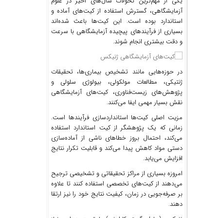
یکی از مهم‌ترین تحولات سال‌های اخیر در علوم
آزمایشگاهی، گسترش استفاده از کیت‌های آماده و
استاندارد بوده است. این کیت‌ها باعث شده‌اند
بسیاری از فرآیندهای پیچیده آزمایشگاهی با سرعت
و دقت بیشتری انجام شوند.
در حوزه‌هایی مانند تشخیص بیماری‌ها، تحقیقات
ژنتیکی، مطالعات مولکولی، بیولوژی سلولی و
پژوهش‌های زیست‌فناوری، کیت‌های آزمایشگاهی
نقش بسیار مهمی ایفا می‌کنند.
مزیت اصلی کیت‌ها استانداردسازی فرآیندها است.
زمانی که یک پژوهشگر از کیت استاندارد استفاده
می‌کند، احتمال بروز خطاهای ناشی از آماده‌سازی
دستی مواد کاهش پیدا می‌کند و قابلیت تکرار نتایج
افزایش می‌یابد.
امروزه بسیاری از مراکز تحقیقاتی و تشخیصی ترجیح
می‌دهند از کیت‌های تخصصی استفاده کنند تا علاوه
بر صرفه‌جویی در زمان، کیفیت نتایج خود را نیز ارتقا
دهند.