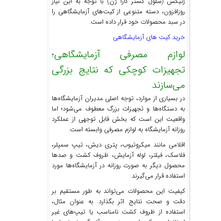
ژنیکس (سلول گستر کارا ژن) با توجه به این نیاز
روزافزون، دسته متنوعی از کیت‌های آزمایشگاهی را
در سبد محصولات خود قرار داده است.
خرید کیت های آزمایشگاهی
لوازم مصرفی آزمایشگاهی؛
تجهیزات کوچکی که نتایج بزرگی
می‌سازند
در بسیاری از موارد، توجه اصلی مدیران آزمایشگاه‌ها
به دستگاه‌ها و تجهیزات بزرگ معطوف می‌شود؛ اما
واقعیت این است که بخش قابل توجهی از عملکرد
روزانه آزمایشگاه به لوازم مصرفی وابسته است.
اقلامی مانند میکروتیوب، پتری دیش، تیپ سمپلر،
فلاسک، فیلتر، لوله آزمایش، ظروف کشت و صدها
محصول دیگر به صورت روزانه در آزمایشگاه‌ها مورد
استفاده قرار می‌گیرند.
کیفیت این محصولات می‌تواند به طور مستقیم بر
دقت و صحت نتایج اثر بگذارد. به عنوان مثال،
استفاده از ظروف کشت نامناسب یا تیپ‌های غیر