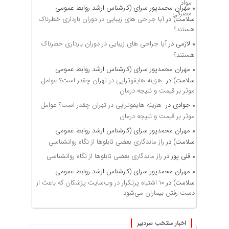
مهران محمدپور سرای (کارشناس ارشد روابط عمومی
سلامت)
در
آیا جراحی های زیبایی در دوران بارداری خطرناک
هستند؟
لازمی
در
آیا جراحی های زیبایی در دوران بارداری خطرناک
هستند؟
مهران محمدپور سرای (کارشناس ارشد روابط عمومی
سلامت)
در
هزینه هایفوتراپی در تهران چقدر است؟ عوامل
موثر بر قیمت و نتیجه درمان
جوادی
در
هزینه هایفوتراپی در تهران چقدر است؟ عوامل
موثر بر قیمت و نتیجه درمان
مهران محمدپور سرای (کارشناس ارشد روابط عمومی
سلامت)
در
راز ماندگاری بعضی تابلوها از نگاه روانشناسی
قلی پور
در
راز ماندگاری بعضی تابلوها از نگاه روانشناسی
مهران محمدپور سرای (کارشناس ارشد روابط عمومی
سلامت)
در
۱۰ اشتباه پرتکرار در وب‌سایت پزشکان که باعث از
دست رفتن بیماران می‌شود
اخبار منتخب سردبیر