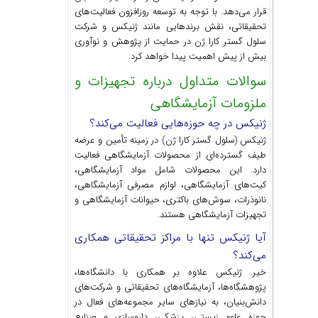
قرار می‌دهد. با توجه به توسعه روزافزون فعالیت‌های
تحقیقاتی، نقش برندهایی مانند ژنیکس و شرکت
سلول گستر کارا ژن در حمایت از پژوهش و نوآوری
بیش از پیش اهمیت پیدا خواهد کرد.
سوالات متداول درباره تجهیزات و
ملزومات آزمایشگاهی
ژنیکس در چه حوزه‌هایی فعالیت می‌کند؟
ژنیکس (سلول گستر کارا ژن) در زمینه تأمین و عرضه
طیف گسترده‌ای از محصولات آزمایشگاهی فعالیت
دارد. این محصولات شامل مواد آزمایشگاهی،
کیت‌های آزمایشگاهی، لوازم مصرفی آزمایشگاهی،
نانوذرات، سوش‌های باکتری، حیوانات آزمایشگاهی و
تجهیزات آزمایشگاهی هستند.
آیا ژنیکس تنها با مراکز تحقیقاتی همکاری
می‌کند؟
خیر. ژنیکس علاوه بر همکاری با دانشگاه‌ها،
پژوهشگاه‌ها، آزمایشگاه‌های تحقیقاتی و شرکت‌های
دانش‌بنیان، به نیازهای سایر مجموعه‌های فعال در
حوزه علوم زیستی، پزشکی، داروسازی و صنایع