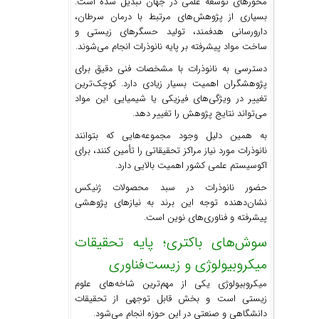
محورهای توسعه علمی در جهان تبدیل شده است.
بسیاری از پژوهش‌های مرتبط با درمان سرطان،
دارورسانی هدفمند، تولید حسگرهای زیستی و
ساخت مواد پیشرفته بر پایه نانوذرات انجام می‌شوند.
دسترسی به نانوذرات با مشخصات فنی دقیق برای
پژوهشگران اهمیت بسیار زیادی دارد. کوچک‌ترین
تغییر در ویژگی‌های فیزیکی یا شیمیایی این مواد
می‌تواند نتایج پژوهش را تغییر دهد.
به همین دلیل وجود مجموعه‌هایی که بتوانند
نانوذرات مورد نیاز مراکز تحقیقاتی را تأمین کنند، برای
اکوسیستم علمی کشور اهمیت بالایی دارد.
حضور نانوذرات در سبد محصولات ژنیکس
نشان‌دهنده توجه این برند به نیازهای پژوهشی
پیشرفته و فناوری‌های نوین است.
سوش‌های باکتری؛ پایه تحقیقات
میکروبیولوژی و زیست‌فناوری
میکروبیولوژی یکی از مهم‌ترین شاخه‌های علوم
زیستی است و بخش قابل توجهی از تحقیقات
دانشگاهی و صنعتی در این حوزه انجام می‌شود.