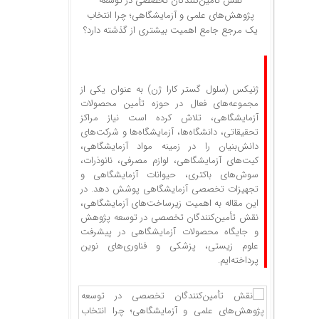
نقش تأمین‌کنندگان تخصصی در توسعه
پژوهش‌های علمی و آزمایشگاهی؛ چرا انتخاب
یک مرجع جامع اهمیت بیشتری از گذشته دارد؟
ژنیکس (سلول گستر کارا ژن) به عنوان یکی از
مجموعه‌های فعال در حوزه تأمین محصولات
آزمایشگاهی، تلاش کرده است نیاز مراکز
تحقیقاتی، دانشگاه‌ها، آزمایشگاه‌ها و شرکت‌های
دانش‌بنیان را در زمینه مواد آزمایشگاهی،
کیت‌های آزمایشگاهی، لوازم مصرفی، نانوذرات،
سوش‌های باکتری، حیوانات آزمایشگاهی و
تجهیزات تخصصی آزمایشگاهی پوشش دهد. در
این مقاله به اهمیت زیرساخت‌های آزمایشگاهی،
نقش تأمین‌کنندگان تخصصی در توسعه پژوهش
و جایگاه محصولات آزمایشگاهی در پیشرفت
علوم زیستی، پزشکی و فناوری‌های نوین
پرداخته‌ایم.