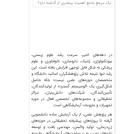
در دهه‌های اخیر، سرعت رشد علوم زیستی،
بیوتکنولوژی، ژنتیک، داروسازی، نانوفناوری و علوم
پزشکی به شکل قابل توجهی افزایش یافته است. این
رشد تنها نتیجه تلاش پژوهشگران، اساتید دانشگاه و
متخصصان حوزه‌های علمی نیست؛ بلکه حاصل
شکل‌گیری یک اکوسیستم گسترده از تولیدکنندگان،
تأمین‌کنندگان، شرکت‌های دانش‌بنیان، مراکز
تحقیقاتی و مجموعه‌های تخصصی فعال در حوزه
تجهیزات و ملزومات آزمایشگاهی است.
هر پژوهش علمی، از یک آزمایش ساده دانشجویی
گرفته تا پروژه‌های پیشرفته تحقیقاتی در حوزه‌های
ژن‌درمانی، تولید واکسن، مهندسی بافت و توسعه
داروهای نوین، به زیرساخت‌های آزمایشگاهی وابسته