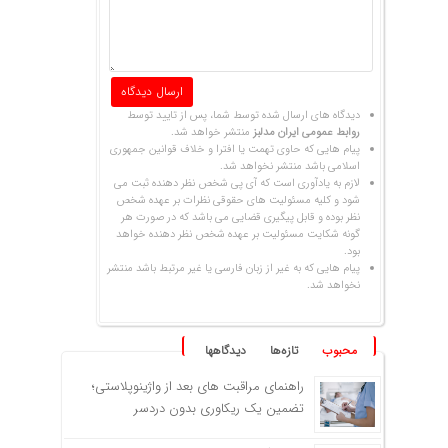
دیدگاه های ارسال شده توسط شما، پس از تایید توسط
روابط عمومی ایران مدلبز
منتشر خواهد شد.
پیام هایی که حاوی تهمت یا افترا و خلاف قوانین جمهوری
اسلامی باشد منتشر نخواهد شد.
لازم به یادآوری است که آی پی شخص نظر دهنده ثبت می
شود و کلیه مسئولیت های حقوقی نظرات بر عهده شخص
نظر بوده و قابل پیگیری قضایی می باشد که در صورت هر
گونه شکایت مسئولیت بر عهده شخص نظر دهنده خواهد
بود.
پیام هایی که به غیر از زبان فارسی یا غیر مرتبط باشد منتشر
نخواهد شد.
محبوب
تازه‌ها
دیدگاهها
راهنمای مراقبت های بعد از واژینوپلاستی؛
تضمین یک ریکاوری بدون دردسر