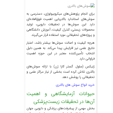
برای انجام پژوهش‌های میکروبیولوژی، دسترسی به
سوش‌های استاندارد باکتریایی اهمیت فوق‌العاده‌ای
دارد. این سوش‌ها در تحقیقات دارویی، تولید
محصولات زیستی، کنترل کیفیت، آموزش دانشگاهی
و پروژه‌های تحقیقاتی مورد استفاده قرار می‌گیرند.
هرچه کیفیت و اصالت سوش‌ها بیشتر باشد، اعتبار
نتایج علمی نیز افزایش پیدا می‌کند. به همین دلیل
انتخاب تأمین‌کننده معتبر در این حوزه اهمیت
فراوانی دارد.
ژنیکس (سلول گستر کارا ژن) با ارائه سوش‌های
باکتری تلاش کرده است بخشی از نیاز مراکز علمی و
تحقیقاتی را پوشش دهد.
خرید انواع سوش های باکتری
حیوانات آزمایشگاهی و اهمیت
آن‌ها در تحقیقات زیست‌پزشکی
بخش مهمی از پیشرفت‌های پزشکی و دارویی جهان