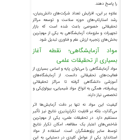
را پاسخ دهند.
علاوه بر این، افزایش تعداد شرکت‌های دانش‌بنیان،
رشد استارتاپ‌های حوزه سلامت و توسعه مراکز
تحقیقاتی خصوصی باعث شده است که بازار
تجهیزات و ملزومات آزمایشگاهی به یکی از مهم‌ترین
بخش‌های زنجیره ارزش علم و فناوری تبدیل شود.
مواد آزمایشگاهی؛ نقطه آغاز
بسیاری از تحقیقات علمی
مواد آزمایشگاهی را می‌توان پایه و اساس بسیاری از
فعالیت‌های تحقیقاتی دانست. از آزمایشگاه‌های
آموزشی دانشگاهی گرفته تا مراکز تحقیقاتی
پیشرفته، همگی به انواع مواد شیمیایی، بیولوژیکی و
تخصصی نیاز دارند.
کیفیت این مواد نه تنها بر دقت آزمایش‌ها اثر
می‌گذارد، بلکه بر قابلیت تکرارپذیری نتایج نیز تأثیر
مستقیم دارد. در تحقیقات علمی، یکی از مهم‌ترین
شاخص‌های اعتبار یک مطالعه، امکان تکرار نتایج
توسط سایر پژوهشگران است. استفاده از مواد
استاندارد یکی از عوامل کلیدی در دستیابی به این