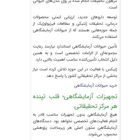
مرهون تحقیقات انجام شده بر روی مدل‌های حیوانی
است.
توسعه داروهای جدید، ارزیابی ایمنی محصولات
درمانی، تحقیقات ژنتیکی و مطالعات فیزیولوژیک از
جمله حوزه‌هایی هستند که از حیوانات آزمایشگاهی
استفاده می‌کنند.
تأمین حیوانات آزمایشگاهی استاندارد نیازمند رعایت
مجموعه‌ای از الزامات تخصصی است و به همین
دلیل انتخاب تأمین‌کننده مناسب اهمیت بالایی دارد.
ژنیکس با فعالیت در این حوزه تلاش کرده است نیاز
بخشی از مراکز تحقیقاتی کشور را پاسخ دهد.
خرید حیوانات آزمایشگاهی
تجهیزات آزمایشگاهی؛ قلب تپنده
هر مرکز تحقیقاتی
هیچ آزمایشگاهی بدون تجهیزات مناسب قادر به
انجام فعالیت‌های تخصصی نخواهد بود. دستگاه‌های
آزمایشگاهی ستون اصلی هر زیرساخت پژوهشی
محسوب می‌شوند.