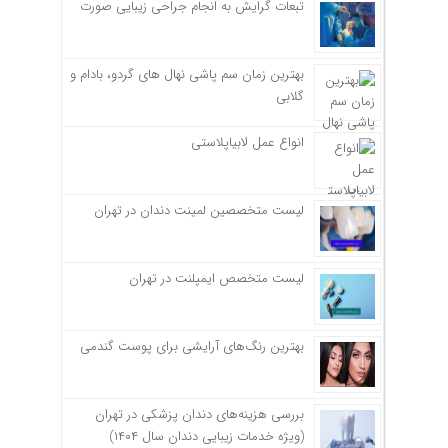
تبعات گرایش به انجام جراحی زیبایی صورت
بهترین زمان سم پاشی نهال های گردو، بادام و
گلابی
انواع عمل لابیاپلاستی
لیست متخصصین لمینت دندان در تهران
لیست متخصص ایمپلنت در تهران
بهترین رنگ‌های آرایشی برای پوست گندمی
بررسی هزینه‌های دندان پزشکی در تهران
(ویژه خدمات زیبایی دندان سال ۱۴۰۴)