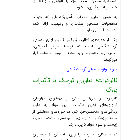
استاندارد ممکن است منجر به آلودگی نمونه‌ها یا
خطا در اندازه‌گیری‌ها شود.
به همین دلیل انتخاب تأمین‌کننده‌ای که بتواند
محصولات مصرفی استاندارد و باکیفیت ارائه کند،
اهمیت فراوانی دارد.
یکی از حوزه‌های فعالیت ژنیکس تأمین لوازم مصرفی
آزمایشگاهی است که توسط مراکز آموزشی،
تحقیقاتی، تشخیصی و صنعتی مورد استفاده قرار
می‌گیرند.
خرید لوازم مصرفی آزمایشگاهی
نانوذرات؛ فناوری کوچک با تأثیرات
بزرگ
نانوذرات را می‌توان یکی از مهم‌ترین ابزارهای
فناوری‌های نوین دانست. این مواد به دلیل
ویژگی‌های منحصربه‌فرد خود در حوزه‌های مختلفی از
جمله پزشکی، داروسازی، مهندسی بافت، محیط
زیست و علوم مواد کاربرد دارند.
در سال‌های اخیر، نانوفناوری به یکی از مهم‌ترین