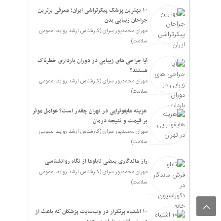
۱۰ بهترین پزشک پیکرتراشی ایران؛ معرفی برترین
جراحان زیبایی بدن
مهران محمدپور سرای (کارشناس ارشد روابط عمومی
سلامت)
آیا جراحی های زیبایی در دوران بارداری خطرناک
هستند؟
مهران محمدپور سرای (کارشناس ارشد روابط عمومی
سلامت)
هزینه هایفوتراپی در تهران چقدر است؟ عوامل موثر
بر قیمت و نتیجه درمان
مهران محمدپور سرای (کارشناس ارشد روابط عمومی
سلامت)
راز ماندگاری بعضی تابلوها از نگاه روانشناسی
مهران محمدپور سرای (کارشناس ارشد روابط عمومی
سلامت)
۱۰ اشتباه پرتکرار در وب‌سایت پزشکان که باعث از