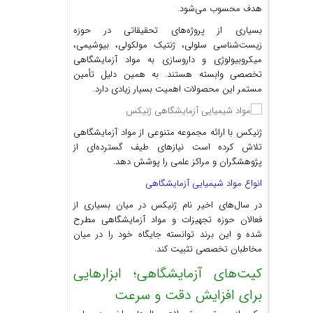
هدف محسوب می‌شود.
بسیاری از پروژه‌های تحقیقاتی در حوزه
زیست‌شناسی سلولی، ژنتیک مولکولی، بیوشیمی،
میکروبیولوژی و داروسازی به مواد آزمایشگاهی
تخصصی وابسته هستند. به همین دلیل تأمین
مستمر این محصولات اهمیت بسیار زیادی دارد.
ژنیکس با ارائه مجموعه متنوعی از مواد آزمایشگاهی
تلاش کرده است نیازهای طیف گسترده‌ای از
پژوهشگران و مراکز علمی را پوشش دهد.
انواع مواد شیمیایی آزمایشگاهی
در سال‌های اخیر نام ژنیکس در میان بسیاری از
فعالان حوزه تجهیزات و مواد آزمایشگاهی مطرح
شده و این برند توانسته جایگاه خود را در میان
مخاطبان تخصصی تثبیت کند.
کیت‌های آزمایشگاهی؛ ابزارهایی
برای افزایش دقت و سرعت