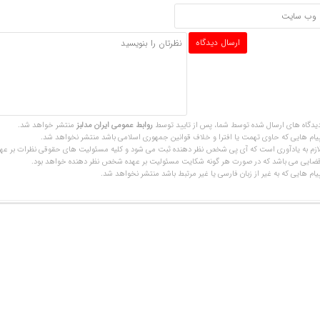
یدگاه های ارسال شده توسط شما، پس از تایید توسط
روابط عمومی ایران مدلبز
منتشر خواهد شد.
یام هایی که حاوی تهمت یا افترا و خلاف قوانین جمهوری اسلامی باشد منتشر نخواهد شد.
ازم به یادآوری است که آی پی شخص نظر دهنده ثبت می شود و کلیه مسئولیت های حقوقی نظرات بر عهد
ضایی می باشد که در صورت هر گونه شکایت مسئولیت بر عهده شخص نظر دهنده خواهد بود.
یام هایی که به غیر از زبان فارسی یا غیر مرتبط باشد منتشر نخواهد شد.