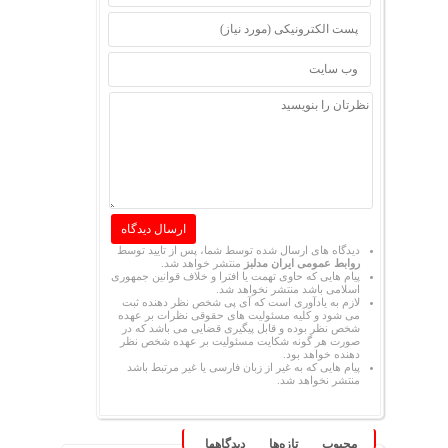
دیدگاه های ارسال شده توسط شما، پس از تایید توسط
روابط عمومی ایران مدلبز
منتشر خواهد شد.
پیام هایی که حاوی تهمت یا افترا و خلاف قوانین جمهوری
اسلامی باشد منتشر نخواهد شد.
لازم به یادآوری است که آی پی شخص نظر دهنده ثبت
می شود و کلیه مسئولیت های حقوقی نظرات بر عهده
شخص نظر بوده و قابل پیگیری قضایی می باشد که در
صورت هر گونه شکایت مسئولیت بر عهده شخص نظر
دهنده خواهد بود.
پیام هایی که به غیر از زبان فارسی یا غیر مرتبط باشد
منتشر نخواهد شد.
محبوب
تازه‌ها
دیدگاهها