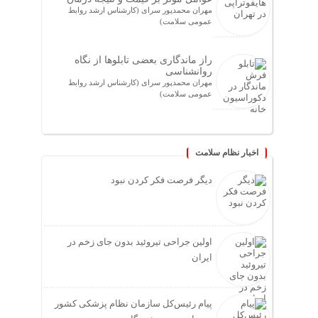
مهران محمدپور سرای (کارشناس ارشد روابط
عمومی سلامت)
راز ماندگاری بعضی تابلوها از نگاه
روانشناسی
مهران محمدپور سرای (کارشناس ارشد روابط
عمومی سلامت)
اخبار نظام سلامت
دیگر فرصت فکر کردن نبود
اولین جراحی تیروئید بدون جای زخم در
ایران
پیام رئیس‌کل سازمان نظام پزشکی کشور