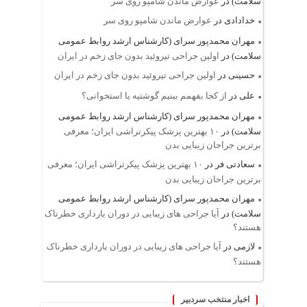
سلامت)
در
عوارض ماندن شامپو روی سر
خدادادی
در
عوارض ماندن شامپو روی سر
مهران محمدپور سرای (کارشناس ارشد روابط عمومی
سلامت)
در
اولین جراحی تیروئید بدون جای زخم در ایران
حسینی
در
اولین جراحی تیروئید بدون جای زخم در ایران
علی
در
از کجا بفهمم بینیم گوشتیه یا استخوانی؟
مهران محمدپور سرای (کارشناس ارشد روابط عمومی
سلامت)
در
۱۰ بهترین پزشک پیکرتراشی ایران؛ معرفی
برترین جراحان زیبایی بدن
سعادتی فر
در
۱۰ بهترین پزشک پیکرتراشی ایران؛ معرفی
برترین جراحان زیبایی بدن
مهران محمدپور سرای (کارشناس ارشد روابط عمومی
سلامت)
در
آیا جراحی های زیبایی در دوران بارداری خطرناک
هستند؟
لازمی
در
آیا جراحی های زیبایی در دوران بارداری خطرناک
هستند؟
اخبار منتخب سردبیر