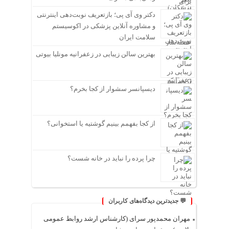
دکتر وی آی پی؛ بازتعریف نوبت‌دهی اینترنتی
و مشاوره آنلاین پزشکی در اکوسیستم
سلامت ایران
بهترین سالن زیبایی در زعفرانیه مونلیا بیوتی
دیسپانسر سشوار از کجا بخرم؟
از کجا بفهمم بینیم گوشتیه یا استخوانی؟
چرا پرده را نباید در خانه شست؟
💬 جدیدترین دیدگاه‌های کاربران
مهران محمدپور سرای (کارشناس ارشد روابط عمومی