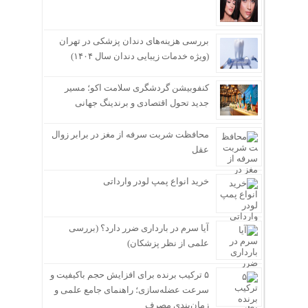
بررسی هزینه‌های دندان پزشکی در تهران
(ویژه خدمات زیبایی دندان سال ۱۴۰۴)
کنفوبیشن گردشگری سلامت اکو؛ مسیر
جدید تحول اقتصادی و برندینگ جهانی
محافظت شربت سرفه از مغز در برابر زوال
عقل
خرید انواع پمپ لودر وارداتی
آیا سرم در بارداری ضرر دارد؟ (بررسی
علمی از نظر پزشکان)
۵ ترکیب برنده برای افزایش حجم باکیفیت و
سرعت عضله‌سازی؛ راهنمای جامع علمی و
زمان‌بندی مصرف