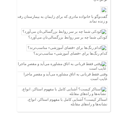
گفت‌وگو با خانواده مادری که برای زایمان به بیمارستان رفت
و زنده نماند
کودکی شما چه بر سر روابط بزرگسالی‌تان می‌آورد؟
کدام رنگ‌ها برای «فضای آموزشی» مناسب‌ترند؟
وقتی فقط قربانی به اتاق مشاوره می‌آید و مقصرِ ماجرا
غایب است
استاکر کیست؟ آشنایی کامل با مفهوم استاکر، انواع،
نشانه‌ها و راه‌های مقابله