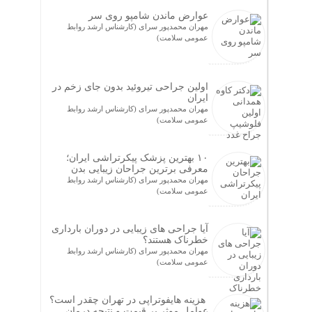
عوارض ماندن شامپو روی سر
مهران محمدپور سرای (کارشناس ارشد روابط
عمومی سلامت)
اولین جراحی تیروئید بدون جای زخم در
ایران
مهران محمدپور سرای (کارشناس ارشد روابط
عمومی سلامت)
۱۰ بهترین پزشک پیکرتراشی ایران؛
معرفی برترین جراحان زیبایی بدن
مهران محمدپور سرای (کارشناس ارشد روابط
عمومی سلامت)
آیا جراحی های زیبایی در دوران بارداری
خطرناک هستند؟
مهران محمدپور سرای (کارشناس ارشد روابط
عمومی سلامت)
هزینه هایفوتراپی در تهران چقدر است؟
عوامل موثر بر قیمت و نتیجه درمان