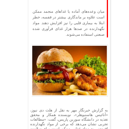
میان وعده‌های آماده یا غذاهای منجمد ممکن
است علاوه بر ماندگاری بیشتر در قفسه، خطر
ابتلا به بیماری قلبی را نیز افزایش دهند. مواد
نگهدارنده در صدها هزار غذای فرآوری شده
صنعتی استفاده می‌شوند.
به گزارش خبرنگار مهر به نقل از هلث دی نیوز،
«آنائیس هاسنبوهلر»، نویسنده همکار و محقق
تغذیه در دانشگاه سوربن پاریس، گفت: «مطالعات
تجربی نشان می‌دهد که برخی از مواد نگهدارنده
افزودنی به مواد غذایی ممکن است برای سلامت