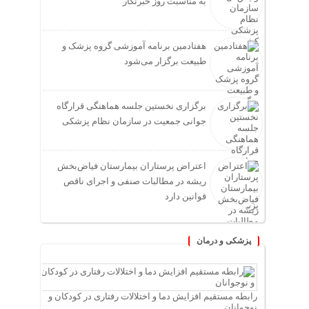
به مناسبت روز خبرنگار
هفتادمین برنامه آموزشی گروه پزشک و
طبیعت برگزار می‌شود
برگزاری نخستین جلسه هماهنگی قرارگاه
جوانی جمعیت در سازمان نظام پزشکی
اعتراض پرستاران بیمارستان فیاض‌بخش
ریشه در مطالبات صنفی و اجرای ناقص
قوانین دارد
پزشکی و درمان
رابطه مستقیم افزایش دما و اختلالات رفتاری در کودکان و
نوجوانان