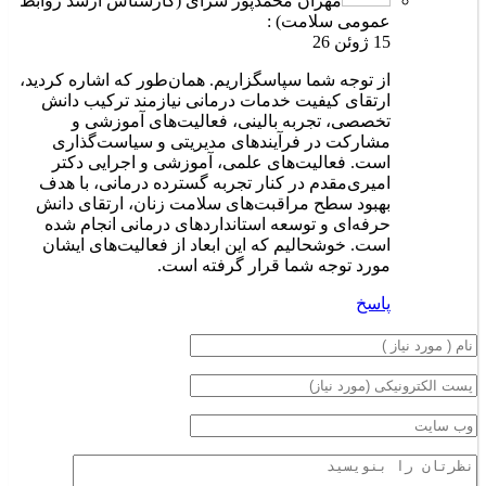
مهران محمدپور سرای (کارشناس ارشد روابط
عمومی سلامت) :
15 ژوئن 26
از توجه شما سپاسگزاریم. همان‌طور که اشاره کردید،
ارتقای کیفیت خدمات درمانی نیازمند ترکیب دانش
تخصصی، تجربه بالینی، فعالیت‌های آموزشی و
مشارکت در فرآیندهای مدیریتی و سیاست‌گذاری
است. فعالیت‌های علمی، آموزشی و اجرایی دکتر
امیری‌مقدم در کنار تجربه گسترده درمانی، با هدف
بهبود سطح مراقبت‌های سلامت زنان، ارتقای دانش
حرفه‌ای و توسعه استانداردهای درمانی انجام شده
است. خوشحالیم که این ابعاد از فعالیت‌های ایشان
مورد توجه شما قرار گرفته است.
پاسخ