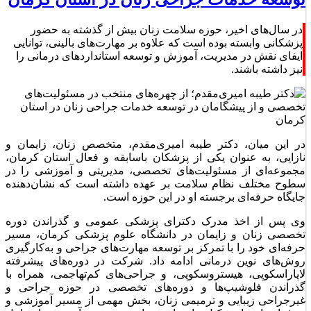
در سال‌های اخیر، حوزه سلامت زنان بیش از گذشته به حضور
پزشکانی وابسته بوده است که علاوه بر مهارت‌های بالینی، توانایی
ایفای نقش در مدیریت، آموزش و توسعه استانداردهای درمانی را
نیز داشته باشند.
در این میان، دکتر طیبه امیری‌مقدم، متخصص زنان، زایمان و
نازایی، به عنوان یکی از پزشکان باسابقه و فعال استان کرمان،
مجموعه‌ای از مسئولیت‌های تخصصی، مدیریتی و آموزشی را در
سطوح مختلف نظام سلامت بر عهده داشته است که نشان‌دهنده
جایگاه حرفه‌ای برجسته او در این حوزه است.
وی پس از اخذ مدرک دکترای پزشکی عمومی و گذراندن دوره
تخصصی زنان و زایمان در دانشگاه علوم پزشکی کرمان، مسیر
حرفه‌ای خود را با تمرکز بر توسعه مهارت‌های جراحی و به‌کارگیری
روش‌های نوین درمانی ادامه داد. شرکت در دوره‌های پیشرفته
لاپاراسکوپی، هیستروسکوپی، و جراحی‌های کم‌تهاجمی، همراه با
گذراندن فلوشیپ‌ها و دوره‌های تخصصی در حوزه جراحی و
غیرجراحی زیبایی و ترمیمی زنان، بخش مهمی از مسیر آموزشی و