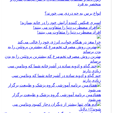
منحصر به فرد
انواع برس به چه دردی می خورند؟
اسپری فیکس کننده آرایش خود را در خانه بسازید!
افراد مضطرب دنیا را متفاوت می بینند!
چرا مغز در هنگام خواب، انرژی خود را خالی می‌کند
بهترین روش مصرف تخم‌مرغ که بیشترین پروتئین را به بدن
برساند
چند گیاه و ادویه ساده در آشپزخانه شما که ویتامین سی
زیادی دارند
هفتادمین برنامه آموزشی گروه پزشک و طبیعت برگزار
می‌شود