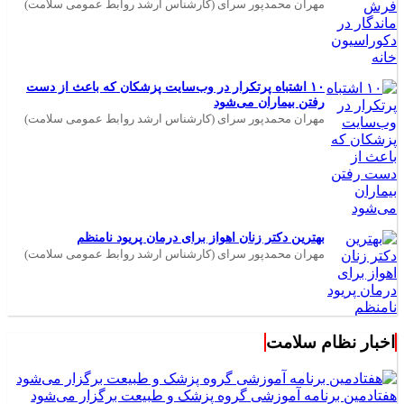
مهران محمدپور سرای (کارشناس ارشد روابط عمومی سلامت)
۱۰ اشتباه پرتکرار در وب‌سایت پزشکان که باعث از دست
رفتن بیماران می‌شود
مهران محمدپور سرای (کارشناس ارشد روابط عمومی سلامت)
بهترین دکتر زنان اهواز برای درمان پریود نامنظم
مهران محمدپور سرای (کارشناس ارشد روابط عمومی سلامت)
اخبار نظام سلامت
هفتادمین برنامه آموزشی گروه پزشک و طبیعت برگزار می‌شود