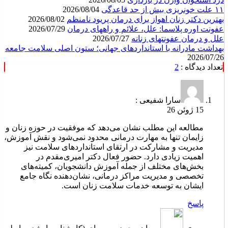
۱۱ علت خونریزی بیش از حد قاعدگی
2026/08/04
بهترین دکتر زنان اهواز برای درمان پریود نامنظم
2026/08/02
عفونت اوره پلاسما: علل، علائم و راههای درمان
2026/07/29
علل و درمان عفونتهای زنانه
2026/07/27
بهداشت مادرانه با استانداردهای جهانی؛ ستون اصلی سلامت جامعه
2026/07/26
تعداد دیدگاه :
2
سارا شفیعی :
15 ژوئن 26
مطالعه این مطلب نشان می‌دهد که موفقیت در حوزه زنان و
زایمان تنها به مهارت درمانی محدود نمی‌شود و نقش آموزش،
مدیریت و مشارکت در ارتقای استانداردهای سلامت نیز
اهمیت زیادی دارد. حضور فعال دکتر امیری‌مقدم در
بخش‌های مختلف از جمله آموزش دانشجویان، کمیته‌های
تخصصی و مدیریت مراکز درمانی، نشان‌دهنده نگاه جامع
ایشان به توسعه خدمات سلامت زنان است.
پاسخ