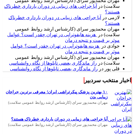
مهران محمدپور سرای (کارشناس ارشد روابط عمومی
سلامت)
در
آیا جراحی های زیبایی در دوران بارداری خطرناک
هستند؟
لازمی
در
آیا جراحی های زیبایی در دوران بارداری خطرناک
هستند؟
مهران محمدپور سرای (کارشناس ارشد روابط عمومی
سلامت)
در
هزینه هایفوتراپی در تهران چقدر است؟ عوامل
موثر بر قیمت و نتیجه درمان
جوادی
در
هزینه هایفوتراپی در تهران چقدر است؟ عوامل
موثر بر قیمت و نتیجه درمان
مهران محمدپور سرای (کارشناس ارشد روابط عمومی
سلامت)
در
راز ماندگاری بعضی تابلوها از نگاه روانشناسی
قلی پور
در
راز ماندگاری بعضی تابلوها از نگاه روانشناسی
اخبار منتخب سردبیر
۱۰ بهترین پزشک پیکرتراشی ایران؛ معرفی برترین جراحان
زیبایی بدن
مهران محمدپور سرای (کارشناس ارشد روابط عمومی سلامت)
آیا جراحی های زیبایی در دوران بارداری خطرناک هستند؟
مهران محمدپور سرای (کارشناس ارشد روابط عمومی سلامت)