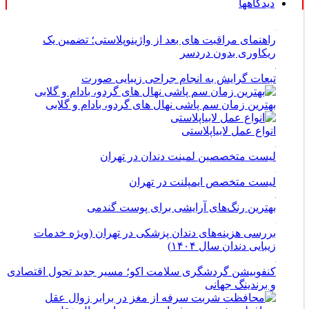
دیدگاهها
راهنمای مراقبت های بعد از واژینوپلاستی؛ تضمین یک
ریکاوری بدون دردسر
تبعات گرایش به انجام جراحی زیبایی صورت
بهترین زمان سم پاشی نهال های گردو، بادام و گلابی
انواع عمل لابیاپلاستی
لیست متخصصین لمینت دندان در تهران
لیست متخصص ایمپلنت در تهران
بهترین رنگ‌های آرایشی برای پوست گندمی
بررسی هزینه‌های دندان پزشکی در تهران (ویژه خدمات
زیبایی دندان سال ۱۴۰۴)
کنفوبیشن گردشگری سلامت اکو؛ مسیر جدید تحول اقتصادی
و برندینگ جهانی