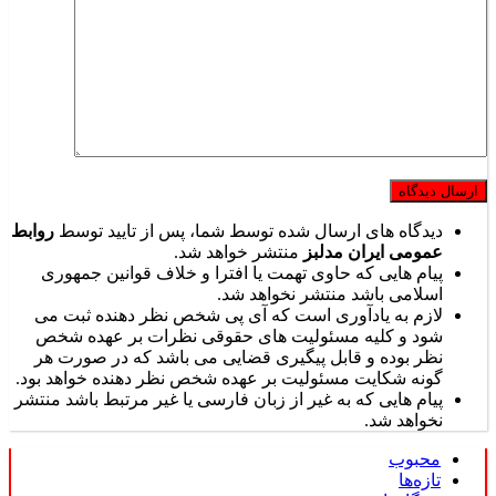
دیدگاه های ارسال شده توسط شما، پس از تایید توسط
روابط
عمومی ایران مدلبز
منتشر خواهد شد.
پیام هایی که حاوی تهمت یا افترا و خلاف قوانین جمهوری
اسلامی باشد منتشر نخواهد شد.
لازم به یادآوری است که آی پی شخص نظر دهنده ثبت می
شود و کلیه مسئولیت های حقوقی نظرات بر عهده شخص
نظر بوده و قابل پیگیری قضایی می باشد که در صورت هر
گونه شکایت مسئولیت بر عهده شخص نظر دهنده خواهد بود.
پیام هایی که به غیر از زبان فارسی یا غیر مرتبط باشد منتشر
نخواهد شد.
محبوب
تازه‌ها