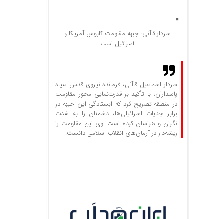
سردار قاآنی: جبهه مقاومت کابوس آمریکا و
اسرائیل است
سردار اسماعیل قاآنی، فرمانده نیروی قدس سپاه
پاسداران، با تأکید بر قدرت‌نمایی محور مقاومت
در منطقه تصریح کرد که ایستادگی این جبهه در
برابر جنایات اسرائیلی‌ها، دشمنان را به شدت
نگران و هراسان کرده است. وی این مقاومت را
ریشه‌دار در آرمان‌های انقلاب اسلامی دانست.