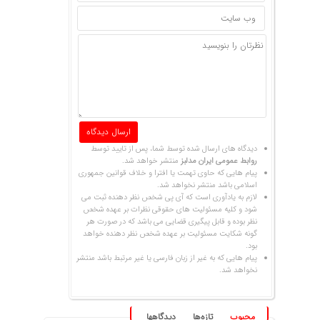
دیدگاه های ارسال شده توسط شما، پس از تایید توسط
روابط عمومی ایران مدلبز
منتشر خواهد شد.
پیام هایی که حاوی تهمت یا افترا و خلاف قوانین جمهوری
اسلامی باشد منتشر نخواهد شد.
لازم به یادآوری است که آی پی شخص نظر دهنده ثبت می
شود و کلیه مسئولیت های حقوقی نظرات بر عهده شخص
نظر بوده و قابل پیگیری قضایی می باشد که در صورت هر
گونه شکایت مسئولیت بر عهده شخص نظر دهنده خواهد
بود.
پیام هایی که به غیر از زبان فارسی یا غیر مرتبط باشد منتشر
نخواهد شد.
محبوب
تازه‌ها
دیدگاهها