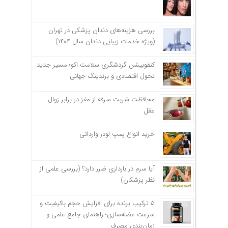
بررسی هزینه‌های دندان پزشکی در تهران
(ویژه خدمات زیبایی دندان سال ۱۴۰۴)
کنفوبیشن گردشگری سلامت اکو؛ مسیر جدید
تحول اقتصادی و برندینگ جهانی
محافظت شربت سرفه از مغز در برابر زوال
عقل
خرید انواع پمپ لودر وارداتی
آیا سرم در بارداری ضرر دارد؟ (بررسی علمی از
نظر پزشکان)
۵ ترکیب برنده برای افزایش حجم باکیفیت و
سرعت عضله‌سازی؛ راهنمای جامع علمی و
زمان‌بندی مصرف