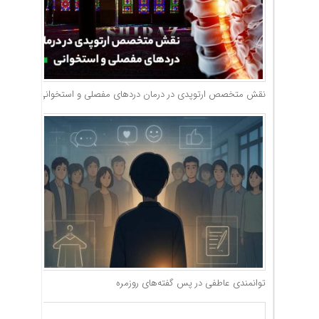
نقش متخصص ارتوپدی در درمان دردهای مفصلی و استخوانی
توانمندی عاطفی در پس گفته‌های روزمره