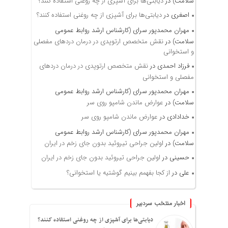
سلامت)
در
دیابتی‌ها برای آشپزی از چه روغنی استفاده کنند؟
اصغری
در
دیابتی‌ها برای آشپزی از چه روغنی استفاده کنند؟
مهران محمدپور سرای (کارشناس ارشد روابط عمومی
سلامت)
در
نقش متخصص ارتوپدی در درمان دردهای مفصلی
و استخوانی
فرزاد احمدی
در
نقش متخصص ارتوپدی در درمان دردهای
مفصلی و استخوانی
مهران محمدپور سرای (کارشناس ارشد روابط عمومی
سلامت)
در
عوارض ماندن شامپو روی سر
خدادادی
در
عوارض ماندن شامپو روی سر
مهران محمدپور سرای (کارشناس ارشد روابط عمومی
سلامت)
در
اولین جراحی تیروئید بدون جای زخم در ایران
حسینی
در
اولین جراحی تیروئید بدون جای زخم در ایران
علی
در
از کجا بفهمم بینیم گوشتیه یا استخوانی؟
اخبار منتخب سردبیر
دیابتی‌ها برای آشپزی از چه روغنی استفاده کنند؟