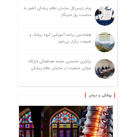
پیام رئیس‌کل سازمان نظام پزشکی کشور به
مناسبت روز خبرنگار
هفتادمین برنامه آموزشی گروه پزشک و
طبیعت برگزار می‌شود
برگزاری نخستین جلسه هماهنگی قرارگاه
جوانی جمعیت در سازمان نظام پزشکی
پزشکی و درمان