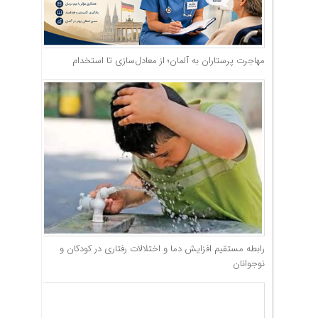
مهاجرت پرستاران به آلمان؛ از معادل‌سازی تا استخدام
رابطه مستقیم افزایش دما و اختلالات رفتاری در کودکان و
نوجوانان