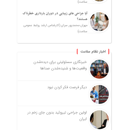
سلامت)
آیا جراحی های زیبایی در دوران بارداری خطرناک
هستند؟
مهران محمدپور سرای (کارشناس ارشد روابط عمومی
سلامت)
اخبار نظام سلامت
خبرنگاری مسئولیتی برای دیده‌شدن
واقعیت‌ها و شنیده‌شدن صداها
دیگر فرصت فکر کردن نبود
اولین جراحی تیروئید بدون جای زخم در
ایران