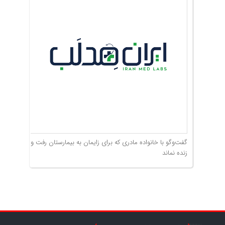
گفت‌وگو با خانواده مادری که برای زایمان به بیمارستان رفت و
زنده نماند