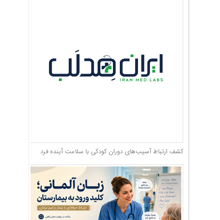
کشف ارتباط آسیب‌های دوران کودکی با سلامت آینده فرد