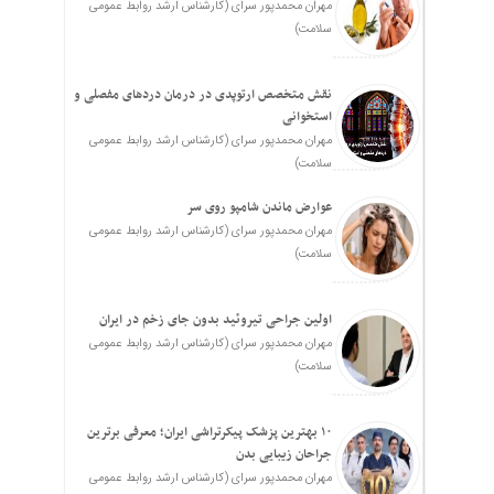
مهران محمدپور سرای (کارشناس ارشد روابط عمومی
سلامت)
نقش متخصص ارتوپدی در درمان دردهای مفصلی و
استخوانی
مهران محمدپور سرای (کارشناس ارشد روابط عمومی
سلامت)
عوارض ماندن شامپو روی سر
مهران محمدپور سرای (کارشناس ارشد روابط عمومی
سلامت)
اولین جراحی تیروئید بدون جای زخم در ایران
مهران محمدپور سرای (کارشناس ارشد روابط عمومی
سلامت)
۱۰ بهترین پزشک پیکرتراشی ایران؛ معرفی برترین
جراحان زیبایی بدن
مهران محمدپور سرای (کارشناس ارشد روابط عمومی