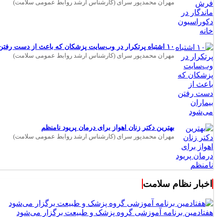
مهران محمدپور سرای (کارشناس ارشد روابط عمومی سلامت)
۱۰ اشتباه پرتکرار در وب‌سایت پزشکان که باعث از دست رفتن بیماران می‌شود
مهران محمدپور سرای (کارشناس ارشد روابط عمومی سلامت)
بهترین دکتر زنان اهواز برای درمان پریود نامنظم
مهران محمدپور سرای (کارشناس ارشد روابط عمومی سلامت)
اخبار نظام سلامت
هفتادمین برنامه آموزشی گروه پزشک و طبیعت برگزار می‌شود