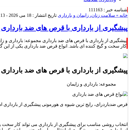
شناسه خبر : 111163
خانه »
سلامت زنان، زایمان و بارداری
تاریخ انتشار : 18 می 2026 - 4:13 |
پیشگیری از بارداری با قرص های ضد بارداری
پیشگیری از بارداری با قرص های ضد بارداری مجموعه: بارداری و ز
کار سخت و گیج کننده ای باشد. انواع قرص ضد بارداری یکی از این گز
پیشگیری از بارداری با قرص های ضد بارداری
مجموعه: بارداری و زایمان
قرص ضدباردرای، رایج ترین شیوه ی هورمونی پیشگیری از بارداری 
انتخاب روشی مناسب برای پیشگیری از بارداری می تواند کار سخت و گی
از بارداری و همچنین پیشگیری از انتقال بیماریهای جنسی باشد، که با ت