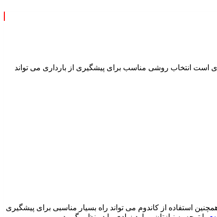
ری است انتخاب روشی مناسب برای پیشگیری از بارداری می تواند
چنین استفاده از کاندوم می تواند راه بسیار مناسبی برای پیشگیری
وم
با توجه به نیازتان موارد زیادی را در نظر بگیرید.