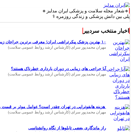
🔹شعار مجله سلامت و پزشکی ایران مدلبز🔹
بین دانش پزشکی و زندگی روزمره ⚕️
اخبار منتخب سردبیر
۱۰ بهترین پزشک پیکرتراشی ایران؛ معرفی برترین جراحان زیبایی بدن
مهران محمدپور سرای (کارشناس ارشد روابط عمومی سلامت)
آیا جراحی های زیبایی در دوران بارداری خطرناک هستند؟
مهران محمدپور سرای (کارشناس ارشد روابط عمومی سلامت)
هزینه هایفوتراپی در تهران چقدر است؟ عوامل موثر بر قیمت و 
مهران محمدپور سرای (کارشناس ارشد روابط عمومی سلامت)
راز ماندگاری بعضی تابلوها از نگاه روانشناسی