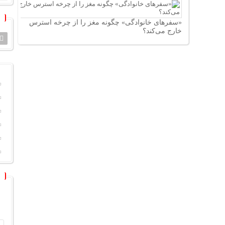
«سفرهای خانوادگی» چگونه مغز را از چرخه استرس
خارج می‌کند؟