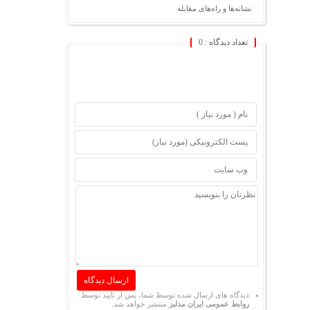
نشانه‌ها و راه‌های مقابله
تعداد دیدگاه :
0
دیدگاه های ارسال شده توسط شما، پس از تایید توسط
روابط عمومی ایران مدلبز
منتشر خواهد شد.