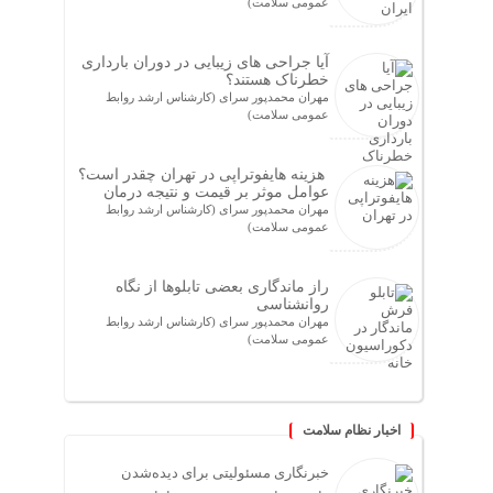
عمومی سلامت)
آیا جراحی های زیبایی در دوران بارداری
خطرناک هستند؟
مهران محمدپور سرای (کارشناس ارشد روابط
عمومی سلامت)
هزینه هایفوتراپی در تهران چقدر است؟
عوامل موثر بر قیمت و نتیجه درمان
مهران محمدپور سرای (کارشناس ارشد روابط
عمومی سلامت)
راز ماندگاری بعضی تابلوها از نگاه
روانشناسی
مهران محمدپور سرای (کارشناس ارشد روابط
عمومی سلامت)
اخبار نظام سلامت
خبرنگاری مسئولیتی برای دیده‌شدن