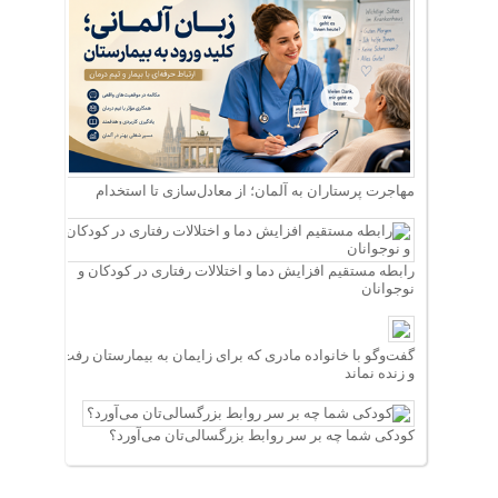
مهاجرت پرستاران به آلمان؛ از معادل‌سازی تا استخدام
رابطه مستقیم افزایش دما و اختلالات رفتاری در کودکان و
نوجوانان
گفت‌وگو با خانواده مادری که برای زایمان به بیمارستان رفت
و زنده نماند
کودکی شما چه بر سر روابط بزرگسالی‌تان می‌آورد؟