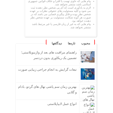
پیام هایی که حاوی تهمت یا افترا و خلاف قوانین جمهوری
اسلامی باشد منتشر نخواهد شد.
لازم به یادآوری است که آی پی شخص نظر دهنده ثبت
می شود و کلیه مسئولیت های حقوقی نظرات بر عهده
شخص نظر بوده و قابل پیگیری قضایی می باشد که در
صورت هر گونه شکایت مسئولیت بر عهده شخص نظر
دهنده خواهد بود.
پیام هایی که به غیر از زبان فارسی یا غیر مرتبط باشد
منتشر نخواهد شد.
محبوب
تازه‌ها
دیدگاهها
راهنمای مراقبت های بعد از واژینوپلاستی؛
تضمین یک ریکاوری بدون دردسر
تبعات گرایش به انجام جراحی زیبایی صورت
بهترین زمان سم پاشی نهال های گردو، بادام
و گلابی
انواع عمل لابیاپلاستی