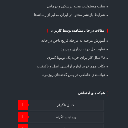
سلب مسئولیت مجله پزشکی و درمانی
شرایط بازنشر محتوا در ایران مدلبز از رسانه‌ها
مقالات در حال مشاهده توسط کاربران
آموزش مرحله به مرحله فرنچ ناخن در خانه
تفاوت دل درد بارداری و پریود
۴۸ سال کار برای خرید یک تویوتا کمری
نکات مهم خرید لوازم آرایشی اصل و باکیفیت
توانمندی عاطفی در پس گفته‌های روزمره
شبکه های اجتماعی
کانال تلگرام
پیج اینستاگرام