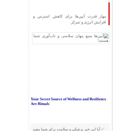
مهار قدرت آیین‌ها برای کاهش استرس و
افزایش انرژی و تمرکز.
Your Secret Source of Wellness and Resilience
Are Rituals
✅ آیا این خبر پزشکی و سلامت برای شما مفید