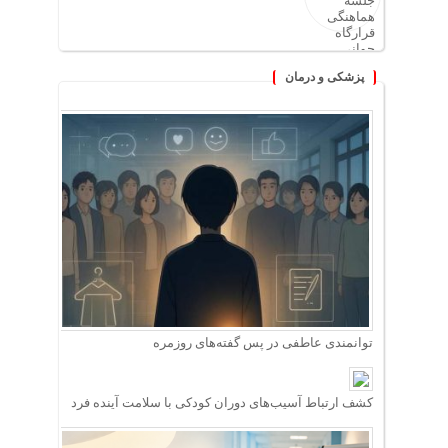
پزشکی و درمان
توانمندی عاطفی در پس گفته‌های روزمره
کشف ارتباط آسیب‌های دوران کودکی با سلامت آینده فرد