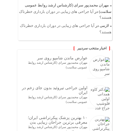
مهران محمدپور سرای (کارشناس ارشد روابط عمومی
سلامت)
در
آیا جراحی های زیبایی در دوران بارداری خطرناک
هستند؟
لازمی
در
آیا جراحی های زیبایی در دوران بارداری خطرناک
هستند؟
اخبار منتخب سردبیر
عوارض ماندن شامپو روی سر
مهران محمدپور سرای (کارشناس ارشد روابط
عمومی سلامت)
اولین جراحی تیروئید بدون جای زخم در
ایران
مهران محمدپور سرای (کارشناس ارشد روابط
عمومی سلامت)
۱۰ بهترین پزشک پیکرتراشی ایران؛
معرفی برترین جراحان زیبایی بدن
مهران محمدپور سرای (کارشناس ارشد روابط