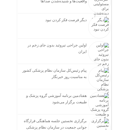
واقعیت‌ها و شنیده‌شدن صداها
دیگر فرصت فکر کردن نبود
اولین جراحی تیروئید بدون جای زخم در
ایران
پیام رئیس‌کل سازمان نظام پزشکی کشور
به مناسبت روز خبرنگار
هفتادمین برنامه آموزشی گروه پزشک و
طبیعت برگزار می‌شود
برگزاری نخستین جلسه هماهنگی قرارگاه
جوانی جمعیت در سازمان نظام پزشکی