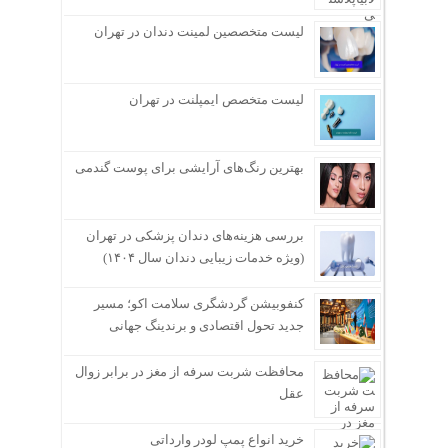
لیست متخصصین لمینت دندان در تهران
لیست متخصص ایمپلنت در تهران
بهترین رنگ‌های آرایشی برای پوست گندمی
بررسی هزینه‌های دندان پزشکی در تهران
(ویژه خدمات زیبایی دندان سال ۱۴۰۴)
کنفوبیشن گردشگری سلامت اکو؛ مسیر
جدید تحول اقتصادی و برندینگ جهانی
محافظت شربت سرفه از مغز در برابر زوال
عقل
خرید انواع پمپ لودر وارداتی