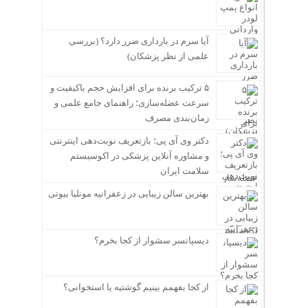
آیا سرم در بارداری ضرر دارد؟ (بررسی
علمی از نظر پزشکان)
۵ ترکیب برنده برای افزایش حجم باکیفیت و
سرعت عضله‌سازی؛ راهنمای جامع علمی و
زمان‌بندی مصرف
دکتر وی آی پی؛ بازتعریف نوبت‌دهی اینترنتی
و مشاوره آنلاین پزشکی در اکوسیستم
سلامت ایران
بهترین سالن زیبایی در زعفرانیه مونلیا بیوتی
دیسپانسر سشوار از کجا بخرم؟
از کجا بفهمم بینیم گوشتیه یا استخوانی؟