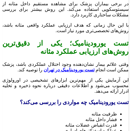
در برخی بیماران پزشک برای مشاهده مستقیم داخل مثانه از
سیستوسکوپی استفاده می‌کند. این روش بیشتر برای بررسی
مشکلات ساختاری کاربرد دارد.
با این حال زمانی که هدف ارزیابی عملکرد واقعی مثانه باشد،
روش‌های تخصصی‌تری مورد نیاز است.
تست یورودینامیک؛ یکی از دقیق‌ترین
روش‌های ارزیابی عملکرد مثانه
وقتی علائم بیمار نشان‌دهنده وجود اختلال عملکردی باشد، پزشک
ممکن است انجام
تست یورودینامیک در تهران
را توصیه کند.
این آزمایش یکی از مهم‌ترین ابزارهای تشخیصی در اورولوژی
محسوب می‌شود و اطلاعات دقیقی درباره نحوه ذخیره و تخلیه
ادرار ارائه می‌دهد.
تست یورودینامیک چه مواردی را بررسی می‌کند؟
ظرفیت مثانه
فشار داخل مثانه
قدرت انقباض عضلات مثانه
عملکرد اسفنکترهای ادراری