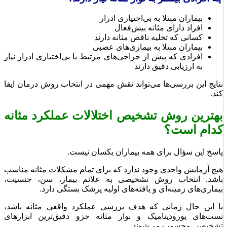
بیماران مبتلا به بی‌اختیاری ادرار
افراد دارای مثانه بیش‌فعال
کسانی که تخلیه ناقص مثانه دارند
بیماران مبتلا به بیماری‌های عصبی
افرادی که پیش از جراحی‌های مرتبط با بی‌اختیاری ادرار نیاز
به ارزیابی دقیق دارند
نتایج این بررسی‌ها می‌تواند نقش مهمی در انتخاب روش درمان ایفا
کند.
بهترین روش تشخیص اختلالات عملکرد مثانه
کدام است؟
پاسخ این سؤال برای همه بیماران یکسان نیست.
هیچ آزمایش واحدی وجود ندارد که برای تمام مشکلات مثانه مناسب
باشد. انتخاب روش تشخیصی به علائم بیمار، سن، جنسیت،
بیماری‌های زمینه‌ای و یافته‌های اولیه پزشک بستگی دارد.
با این حال زمانی که هدف بررسی عملکرد واقعی مثانه باشد،
تست‌های یورودینامیک و نوار مثانه جزو دقیق‌ترین ابزارهای
تشخیصی محسوب می‌شوند.