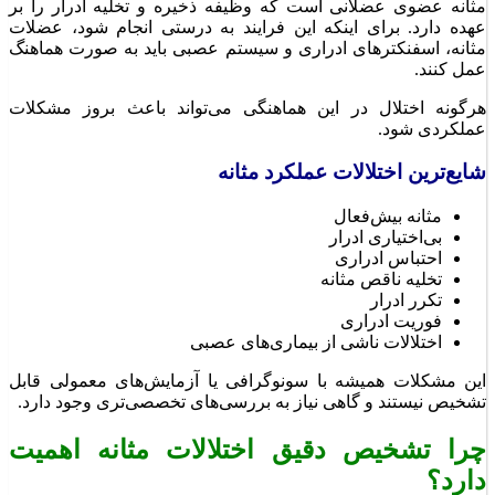
مثانه عضوی عضلانی است که وظیفه ذخیره و تخلیه ادرار را بر
عهده دارد. برای اینکه این فرایند به درستی انجام شود، عضلات
مثانه، اسفنکترهای ادراری و سیستم عصبی باید به صورت هماهنگ
عمل کنند.
هرگونه اختلال در این هماهنگی می‌تواند باعث بروز مشکلات
عملکردی شود.
شایع‌ترین اختلالات عملکرد مثانه
مثانه بیش‌فعال
بی‌اختیاری ادرار
احتباس ادراری
تخلیه ناقص مثانه
تکرر ادرار
فوریت ادراری
اختلالات ناشی از بیماری‌های عصبی
این مشکلات همیشه با سونوگرافی یا آزمایش‌های معمولی قابل
تشخیص نیستند و گاهی نیاز به بررسی‌های تخصصی‌تری وجود دارد.
چرا تشخیص دقیق اختلالات مثانه اهمیت
دارد؟