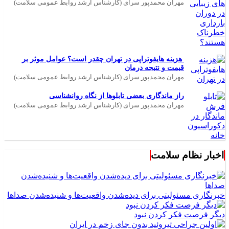
مهران محمدپور سرای (کارشناس ارشد روابط عمومی سلامت)
هزینه هایفوتراپی در تهران چقدر است؟ عوامل موثر بر
قیمت و نتیجه درمان
مهران محمدپور سرای (کارشناس ارشد روابط عمومی سلامت)
راز ماندگاری بعضی تابلوها از نگاه روانشناسی
مهران محمدپور سرای (کارشناس ارشد روابط عمومی سلامت)
اخبار نظام سلامت
خبرنگاری مسئولیتی برای دیده‌شدن واقعیت‌ها و شنیده‌شدن صداها
دیگر فرصت فکر کردن نبود