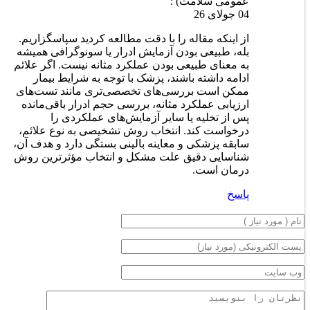
عمومی سلامت) :
04 جولای 26
از اینکه مقاله را با دقت مطالعه کردید سپاسگزاریم.
بله، طبیعی بودن آزمایش ادرار یا سونوگرافی همیشه
به معنای طبیعی بودن عملکرد مثانه نیست. اگر علائم
ادامه داشته باشند، پزشک با توجه به شرایط بیمار
ممکن است بررسی‌های تخصصی‌تری مانند تست‌های
ارزیابی عملکرد مثانه، بررسی حجم ادرار باقی‌مانده
پس از تخلیه یا سایر آزمایش‌های عملکردی را
درخواست کند. انتخاب روش تشخیصی به نوع علائم،
سابقه پزشکی و معاینه بالینی بستگی دارد و هدف آن،
شناسایی دقیق علت مشکل و انتخاب مؤثرترین روش
درمان است.
پاسخ