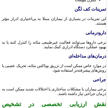
تمرینات کف لگن
این تمرینات در بسیاری از بیماران مبتلا به بی‌اختیاری ادرار مؤثر
هستند.
دارودرمانی
برخی داروها می‌توانند فعالیت غیرطبیعی مثانه را کنترل کنند یا به
بهبود عملکرد دستگاه ادراری کمک نمایند.
درمان‌های مداخله‌ای
در موارد خاص ممکن است از تزریق بوتاکس مثانه، تحریک عصبی یا
روش‌های پیشرفته‌تر استفاده شود.
جراحی
برخی بیماران با مشکلات ساختاری یا اختلالات شدید ممکن است به
درمان جراحی نیاز داشته باشند.
نقش ارزیابی تخصصی در تشخیص