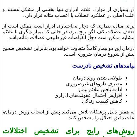
در بسیاری از موارد، علائم ادراری تنها بخشی از مشکل هستند و
علت اصلی در عملکرد عضلات یا اعصاب مثانه قرار دارد.
برای مثال، بیماری که دچار بی‌اختیاری ادرار است ممکن است از
ضعف عضلات کف لگن رنج ببرد، در حالی که بیمار دیگری با علائم
مشابه ممکن است دچار انقباضات غیرطبیعی عضلات مثانه باشد.
درمان این دو بیمار کاملاً متفاوت خواهد بود. بنابراین تشخیص صحیح
پیش از شروع درمان ضروری است.
پیامدهای تشخیص نادرست
طولانی شدن روند درمان
مصرف داروهای غیرضروری
ادامه یافتن علائم بیمار
افزایش احتمال عفونت‌های ادراری
کاهش کیفیت زندگی
به همین دلیل پزشکان تلاش می‌کنند پیش از انتخاب روش درمان،
علت دقیق اختلال را مشخص کنند.
روش‌های رایج برای تشخیص اختلالات