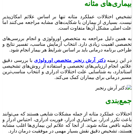
بیماری‌های مثانه
تشخیص اختلالات عملکرد مثانه تنها بر اساس علائم امکان‌پذیر
نیست. بسیاری از بیماران با شکایت‌های مشابه مراجعه می‌کنند اما
علت اصلی مشکل آن‌ها متفاوت است.
به همین دلیل مراجعه به متخصص اورولوژی و انجام بررسی‌های
تخصصی اهمیت زیادی دارد. انتخاب آزمایش مناسب، تفسیر نتایج و
طراحی برنامه درمانی باید بر اساس شرایط هر بیمار انجام شود.
در این زمینه
دکتر آرش رنجبر متخصص اورولوژی
با بررسی دقیق
علائم، انجام ارزیابی‌های تخصصی و استفاده از روش‌های تشخیصی
استاندارد، به شناسایی علت اختلالات ادراری و انتخاب مناسب‌ترین
مسیر درمانی برای بیماران کمک می‌کند.
جمع‌بندی
اختلالات عملکرد مثانه از جمله مشکلات شایعی هستند که می‌توانند
باعث تکرر ادرار، بی‌اختیاری ادرار، فوریت ادراری، احتباس ادرار و
تخلیه ناقص مثانه شوند. از آنجا که علائم این بیماری‌ها اغلب مشابه
هستند، تشخیص دقیق نقش بسیار مهمی در موفقیت درمان دارد.