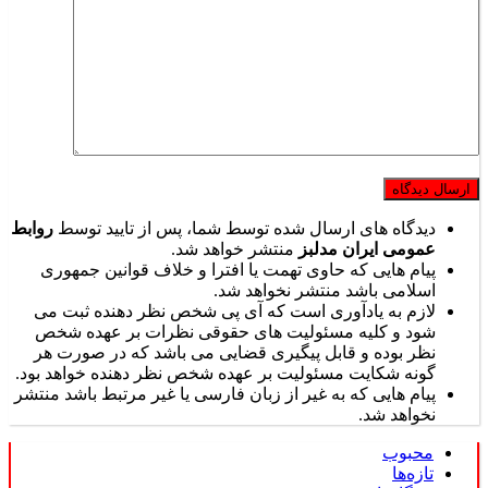
دیدگاه های ارسال شده توسط شما، پس از تایید توسط
روابط
عمومی ایران مدلبز
منتشر خواهد شد.
پیام هایی که حاوی تهمت یا افترا و خلاف قوانین جمهوری
اسلامی باشد منتشر نخواهد شد.
لازم به یادآوری است که آی پی شخص نظر دهنده ثبت می
شود و کلیه مسئولیت های حقوقی نظرات بر عهده شخص
نظر بوده و قابل پیگیری قضایی می باشد که در صورت هر
گونه شکایت مسئولیت بر عهده شخص نظر دهنده خواهد بود.
پیام هایی که به غیر از زبان فارسی یا غیر مرتبط باشد منتشر
نخواهد شد.
محبوب
تازه‌ها