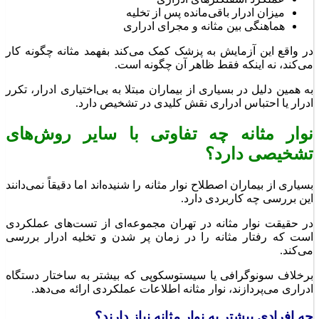
میزان ادرار باقی‌مانده پس از تخلیه
هماهنگی بین مثانه و مجرای ادراری
در واقع این آزمایش به پزشک کمک می‌کند بفهمد مثانه چگونه کار
می‌کند، نه اینکه فقط ظاهر آن چگونه است.
به همین دلیل در بسیاری از بیماران مبتلا به بی‌اختیاری ادرار، تکرر
ادرار یا احتباس ادراری نقش کلیدی در تشخیص دارد.
نوار مثانه چه تفاوتی با سایر روش‌های
تشخیصی دارد؟
بسیاری از بیماران اصطلاح نوار مثانه را شنیده‌اند اما دقیقاً نمی‌دانند
این بررسی چه کاربردی دارد.
در حقیقت نوار مثانه در تهران مجموعه‌ای از تست‌های عملکردی
است که رفتار مثانه را در زمان پر شدن و تخلیه ادرار بررسی
می‌کند.
برخلاف سونوگرافی یا سیستوسکوپی که بیشتر به ساختار دستگاه
ادراری می‌پردازند، نوار مثانه اطلاعات عملکردی ارائه می‌دهد.
چه افرادی بیشتر به نوار مثانه نیاز دارند؟