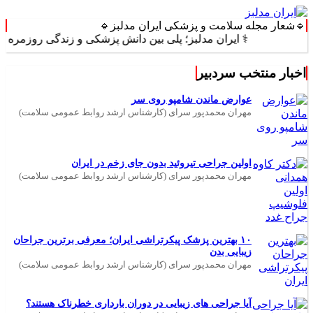
🔹شعار مجله سلامت و پزشکی ایران مدلبز🔹
⚕️ ایران مدلبز؛ پلی بین دانش پزشکی و زندگی روزمره ⚕️
اخبار منتخب سردبیر
عوارض ماندن شامپو روی سر
مهران محمدپور سرای (کارشناس ارشد روابط عمومی سلامت)
اولین جراحی تیروئید بدون جای زخم در ایران
مهران محمدپور سرای (کارشناس ارشد روابط عمومی سلامت)
۱۰ بهترین پزشک پیکرتراشی ایران؛ معرفی برترین جراحان
زیبایی بدن
مهران محمدپور سرای (کارشناس ارشد روابط عمومی سلامت)
آیا جراحی های زیبایی در دوران بارداری خطرناک هستند؟