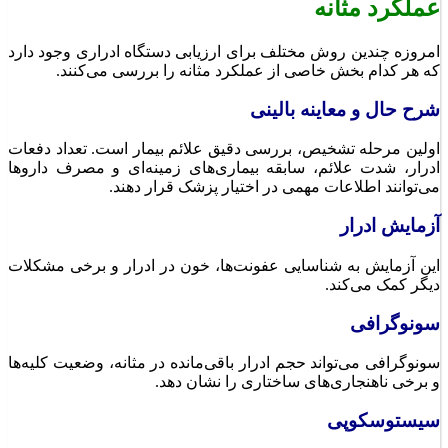
عملکرد مثانه
امروزه چندین روش مختلف برای ارزیابی دستگاه ادراری وجود دارد
که هر کدام بخش خاصی از عملکرد مثانه را بررسی می‌کنند.
شرح حال و معاینه بالینی
اولین مرحله تشخیص، بررسی دقیق علائم بیمار است. تعداد دفعات
ادرار، شدت علائم، سابقه بیماری‌های زمینه‌ای و مصرف داروها
می‌توانند اطلاعات مهمی در اختیار پزشک قرار دهند.
آزمایش ادرار
این آزمایش به شناسایی عفونت‌ها، خون در ادرار و برخی مشکلات
دیگر کمک می‌کند.
سونوگرافی
سونوگرافی می‌تواند حجم ادرار باقی‌مانده در مثانه، وضعیت کلیه‌ها
و برخی ناهنجاری‌های ساختاری را نشان دهد.
سیستوسکوپی