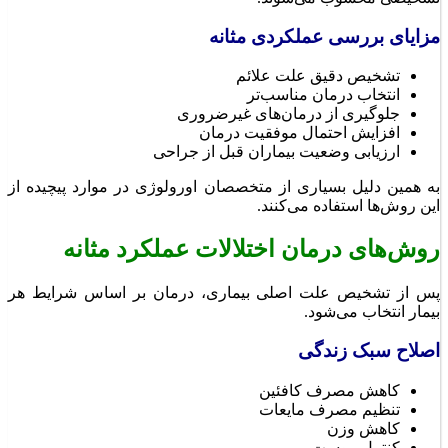
مزایای بررسی عملکردی مثانه
تشخیص دقیق علت علائم
انتخاب درمان مناسب‌تر
جلوگیری از درمان‌های غیرضروری
افزایش احتمال موفقیت درمان
ارزیابی وضعیت بیماران قبل از جراحی
به همین دلیل بسیاری از متخصصان اورولوژی در موارد پیچیده از
این روش‌ها استفاده می‌کنند.
روش‌های درمان اختلالات عملکرد مثانه
پس از تشخیص علت اصلی بیماری، درمان بر اساس شرایط هر
بیمار انتخاب می‌شود.
اصلاح سبک زندگی
کاهش مصرف کافئین
تنظیم مصرف مایعات
کاهش وزن
کنترل یبوست