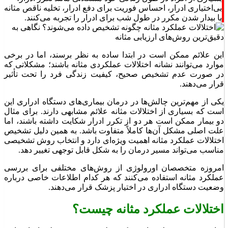
بی‌اختیاری ادرار، احساس فوریت برای دفع ادرار، تخلیه ناقص مثانه
یا بیدار شدن مکرر در طول شب برای ادرار را تجربه می‌کنند.
این علائم ممکن است در ابتدا ساده به نظر برسند، اما در برخی
موارد می‌توانند نشانه اختلالات عملکردی مثانه باشند؛ مشکلاتی که
در صورت عدم تشخیص صحیح، کیفیت زندگی فرد را تحت تأثیر
قرار می‌دهند.
یکی از مهم‌ترین چالش‌ها در درمان بیماری‌های دستگاه ادراری این
است که بسیاری از اختلالات مثانه علائم مشابهی دارند. برای مثال
دو بیمار ممکن است هر دو از تکرر ادرار شکایت داشته باشند، اما
علت اصلی مشکل آن‌ها کاملاً متفاوت باشد. به همین دلیل تشخیص
اختلالات عملکرد مثانه اهمیت ویژه‌ای دارد و انتخاب روش تشخیصی
مناسب می‌تواند مسیر درمان را به شکل قابل توجهی تغییر دهد.
امروزه متخصصان اورولوژی از روش‌های مختلفی برای بررسی
عملکرد مثانه استفاده می‌کنند که هر کدام اطلاعات خاصی درباره
وضعیت دستگاه ادراری در اختیار پزشک قرار می‌دهند.
اختلالات عملکرد مثانه چیست؟