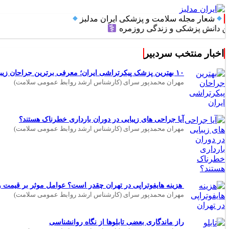
شعار مجله سلامت و پزشکی ایران مدلبز
 پزشکی و زندگی روزمره
اخبار منتخب سردبیر
۱۰ بهترین پزشک پیکرتراشی ایران؛ معرفی برترین جراحان زیبایی بدن
مهران محمدپور سرای (کارشناس ارشد روابط عمومی سلامت)
آیا جراحی های زیبایی در دوران بارداری خطرناک هستند؟
مهران محمدپور سرای (کارشناس ارشد روابط عمومی سلامت)
هزینه هایفوتراپی در تهران چقدر است؟ عوامل موثر بر قیمت و 
مهران محمدپور سرای (کارشناس ارشد روابط عمومی سلامت)
راز ماندگاری بعضی تابلوها از نگاه روانشناسی