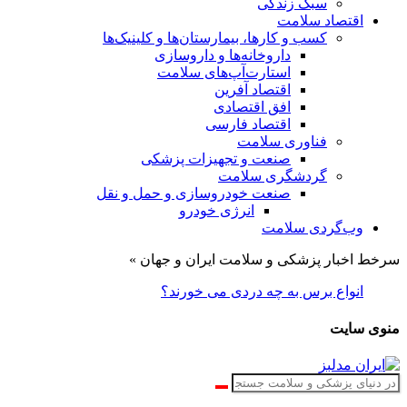
سبک زندگی
اقتصاد سلامت
کسب و کارها، بیمارستان‌ها و کلینیک‌ها
داروخانه‌ها و داروسازی
استارت‌آپ‌های سلامت
اقتصاد آفرین
افق اقتصادی
اقتصاد فارسی
فناوری سلامت
صنعت و تجهیزات پزشکی
گردشگری سلامت
صنعت خودروسازی و حمل و نقل
انرژی خودرو
وب‌گردی سلامت
سرخط اخبار پزشکی و سلامت ایران و جهان »
انواع برس به چه دردی می خورند؟
منوی سایت