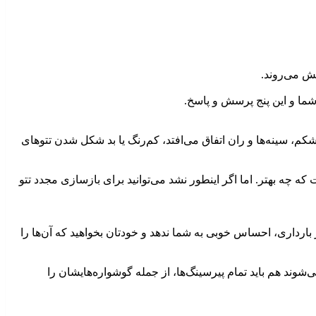
شما و این پنج پرسش و پاسخ.
، سینه‌ها و ران اتفاق می‌افتد، کم‌رنگ یا بد شکل شدن تتوهای
ه چه بهتر. اما اگر اینطور نشد می‌توانید برای بازسازی مجدد تتو
ارداری، احساس خوبی به شما ندهد و خودتان بخواهید که آن‌ها را
‌شوند هم باید تمام پیرسینگ‌ها، از جمله گوشواره‌هایشان را