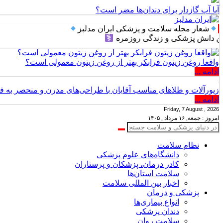
آیا آب گازدار برای دندان‌ها مضر است؟
شعار مجله سلامت و پزشکی ایران مدلبز
 پزشکی و زندگی روزمره
واقعا روغن زیتون فرابکر بهتر از روغن زیتون معمولی است؟
ادامه ...
زیورآلات و طلاهای مناسب آقایان با طراحی‌های مدرن و منحصر به ف
ادامه ...
Friday, 7 August , 2026
امروز : جمعه, ۱۶ مرداد , ۱۴۰۵
نظام سلامت
دانشگاه‌های علوم پزشکی
کادر درمان، پزشکان و پرستاران
سلامت استان‌ها
اخبار بین المللی سلامت
پزشکی و درمان
انواع بیماری‌ها
دندان پزشکی
سلامت روان