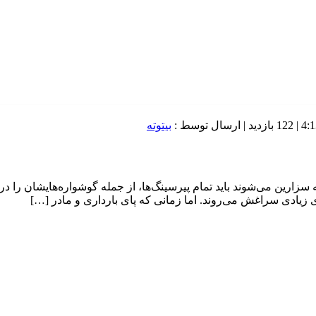
122 بازدید
| ارسال توسط :
بیتوته
زیادی سراغش می‌روند. اما زمانی که پای بارداری و مادر […]