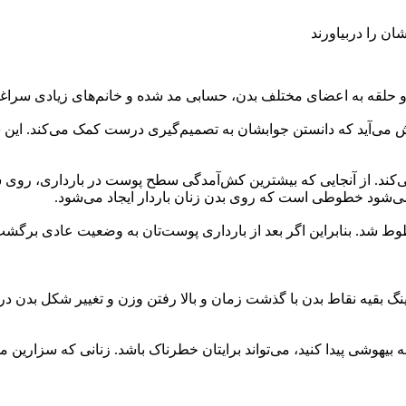
ان را دربیاورند
ش می‌آید که دانستن جوابشان به تصمیم‌گیری درست کمک می‌کند. این 
کند. از آنجایی که بیشترین کش‌آمدگی سطح پوست در بارداری، روی شکم
ی‌شود خطوطی است که روی بدن زنان باردار ایجاد می‌شود.
وط شد. بنابراین اگر بعد از بارداری پوست‌تان به وضعیت عادی برگشت ک
گ بقیه نقاط بدن با گذشت زمان و بالا رفتن وزن و تغییر شکل بدن در ب
 بیهوشی پیدا کنید، می‌تواند برایتان خطرناک باشد. زنانی که سزارین می