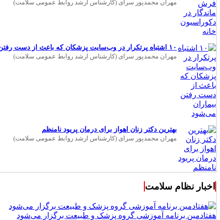
مهران محمدپور سرای (کارشناس ارشد روابط عمومی سلامت)
۱۰ اشتباه پرتکرار در وب‌سایت پزشکان که باعث از دست رفتن بیماران می‌شود
مهران محمدپور سرای (کارشناس ارشد روابط عمومی سلامت)
بهترین دکتر زنان اهواز برای درمان پریود نامنظم
مهران محمدپور سرای (کارشناس ارشد روابط عمومی سلامت)
اخبار نظام سلامت
هفتادمین برنامه آموزشی گروه پزشک و طبیعت برگزار می‌شود