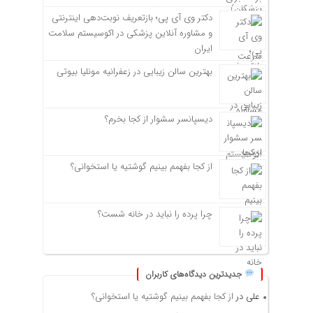
دکتر وی آی پی؛ بازتعریف نوبت‌دهی اینترنتی
و مشاوره آنلاین پزشکی در اکوسیستم سلامت
ایران
بهترین سالن زیبایی در زعفرانیه مونلیا بیوتی
دیسپانسر سشوار از کجا بخرم؟
از کجا بفهمم بینیم گوشتیه یا استخوانی؟
چرا پرده را نباید در خانه شست؟
جدیدترین دیدگاه‌های کاربران
علی
در
از کجا بفهمم بینیم گوشتیه یا استخوانی؟