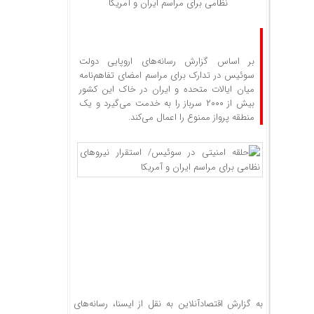
نظامی برای مراسم ایران و آمریکا
بر اساس گزارش رسانه‌های اروپایی دولت
سوئیس در تدارک برای مراسم امضای تفاهم‌نامه
میان ایالات متحده و ایران در خاک این کشور
بیش از ۲۰۰۰ سرباز را به خدمت می‌گیرد و یک
منطقه پرواز ممنوع را اعمال می‌کند.
به گزارش اقتصادآنلاین به نقل از ایسنا، رسانه‌های