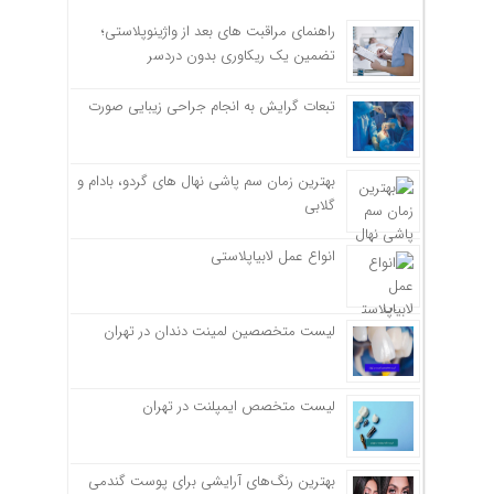
راهنمای مراقبت های بعد از واژینوپلاستی؛
تضمین یک ریکاوری بدون دردسر
تبعات گرایش به انجام جراحی زیبایی صورت
بهترین زمان سم پاشی نهال های گردو، بادام و
گلابی
انواع عمل لابیاپلاستی
لیست متخصصین لمینت دندان در تهران
لیست متخصص ایمپلنت در تهران
بهترین رنگ‌های آرایشی برای پوست گندمی