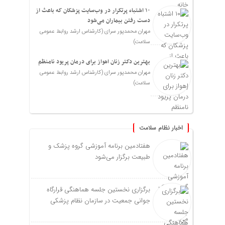
۱۰ اشتباه پرتکرار در وب‌سایت پزشکان که باعث از
دست رفتن بیماران می‌شود
مهران محمدپور سرای (کارشناس ارشد روابط عمومی
سلامت)
بهترین دکتر زنان اهواز برای درمان پریود نامنظم
مهران محمدپور سرای (کارشناس ارشد روابط عمومی
سلامت)
اخبار نظام سلامت
هفتادمین برنامه آموزشی گروه پزشک و
طبیعت برگزار می‌شود
برگزاری نخستین جلسه هماهنگی قرارگاه
جوانی جمعیت در سازمان نظام پزشکی