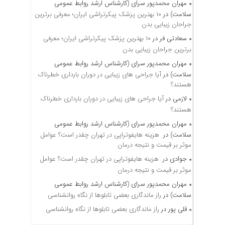
مهران محمدپور سرای (کارشناس ارشد روابط عمومی
سلامت)
در
۱۰ بهترین پزشک پیکرتراشی ایران؛ معرفی برترین
جراحان زیبایی بدن
سعادتی فر
در
۱۰ بهترین پزشک پیکرتراشی ایران؛ معرفی
برترین جراحان زیبایی بدن
مهران محمدپور سرای (کارشناس ارشد روابط عمومی
سلامت)
در
آیا جراحی های زیبایی در دوران بارداری خطرناک
هستند؟
لازمی
در
آیا جراحی های زیبایی در دوران بارداری خطرناک
هستند؟
مهران محمدپور سرای (کارشناس ارشد روابط عمومی
سلامت)
در
هزینه هایفوتراپی در تهران چقدر است؟ عوامل
موثر بر قیمت و نتیجه درمان
جوادی
در
هزینه هایفوتراپی در تهران چقدر است؟ عوامل
موثر بر قیمت و نتیجه درمان
مهران محمدپور سرای (کارشناس ارشد روابط عمومی
سلامت)
در
راز ماندگاری بعضی تابلوها از نگاه روانشناسی
قلی پور
در
راز ماندگاری بعضی تابلوها از نگاه روانشناسی