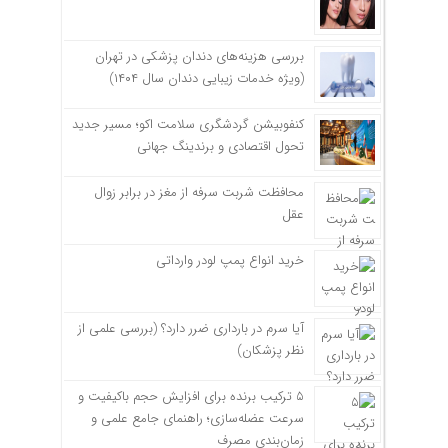
بررسی هزینه‌های دندان پزشکی در تهران
(ویژه خدمات زیبایی دندان سال ۱۴۰۴)
کنفوبیشن گردشگری سلامت اکو؛ مسیر جدید
تحول اقتصادی و برندینگ جهانی
محافظت شربت سرفه از مغز در برابر زوال
عقل
خرید انواع پمپ لودر وارداتی
آیا سرم در بارداری ضرر دارد؟ (بررسی علمی از
نظر پزشکان)
۵ ترکیب برنده برای افزایش حجم باکیفیت و
سرعت عضله‌سازی؛ راهنمای جامع علمی و
زمان‌بندی مصرف