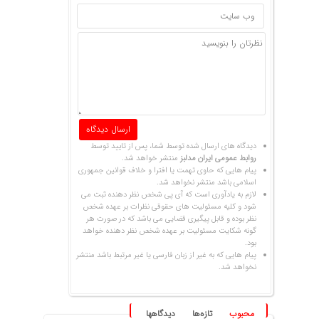
دیدگاه های ارسال شده توسط شما، پس از تایید توسط
روابط عمومی ایران مدلبز
منتشر خواهد شد.
پیام هایی که حاوی تهمت یا افترا و خلاف قوانین جمهوری
اسلامی باشد منتشر نخواهد شد.
لازم به یادآوری است که آی پی شخص نظر دهنده ثبت می
شود و کلیه مسئولیت های حقوقی نظرات بر عهده شخص
نظر بوده و قابل پیگیری قضایی می باشد که در صورت هر
گونه شکایت مسئولیت بر عهده شخص نظر دهنده خواهد
بود.
پیام هایی که به غیر از زبان فارسی یا غیر مرتبط باشد منتشر
نخواهد شد.
محبوب
تازه‌ها
دیدگاهها