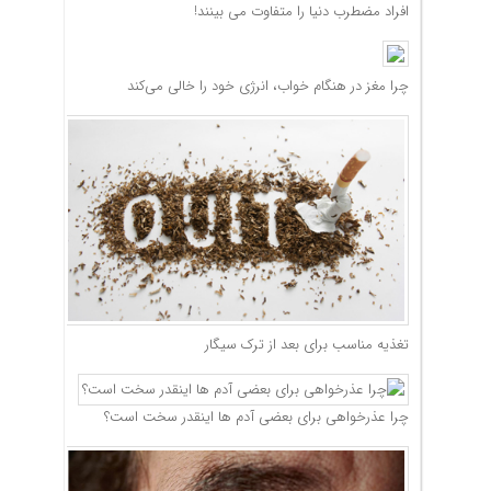
افراد مضطرب دنیا را متفاوت می بینند!
چرا مغز در هنگام خواب، انرژی خود را خالی می‌کند
تغذیه مناسب برای بعد از ترک سیگار
چرا عذرخواهی برای بعضی آدم ها اینقدر سخت است؟