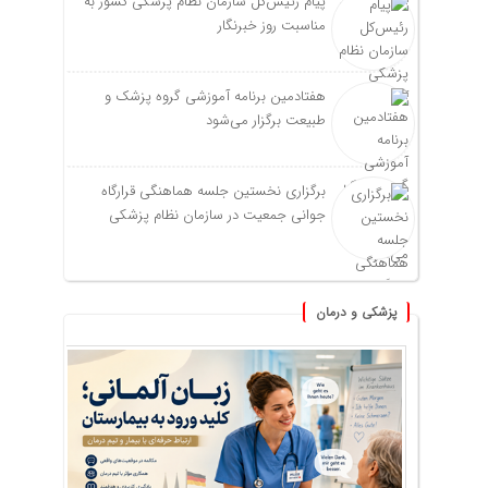
پیام رئیس‌کل سازمان نظام پزشکی کشور به
مناسبت روز خبرنگار
هفتادمین برنامه آموزشی گروه پزشک و
طبیعت برگزار می‌شود
برگزاری نخستین جلسه هماهنگی قرارگاه
جوانی جمعیت در سازمان نظام پزشکی
پزشکی و درمان