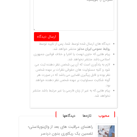
دیدگاه های ارسال شده توسط شما، پس از تایید توسط
روابط عمومی ایران مدلبز
منتشر خواهد شد.
پیام هایی که حاوی تهمت یا افترا و خلاف قوانین جمهوری
اسلامی باشد منتشر نخواهد شد.
لازم به یادآوری است که آی پی شخص نظر دهنده ثبت می
شود و کلیه مسئولیت های حقوقی نظرات بر عهده شخص
نظر بوده و قابل پیگیری قضایی می باشد که در صورت هر
گونه شکایت مسئولیت بر عهده شخص نظر دهنده خواهد
بود.
پیام هایی که به غیر از زبان فارسی یا غیر مرتبط باشد منتشر
نخواهد شد.
محبوب
تازه‌ها
دیدگاهها
راهنمای مراقبت های بعد از واژینوپلاستی؛
تضمین یک ریکاوری بدون دردسر