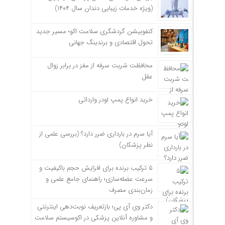
(ویژه خدمات زیبایی دندان سال ۱۴۰۴)
کنفوبیشن گردشگری سلامت اکو؛ مسیر جدید
تحول اقتصادی و برندینگ جهانی
محافظت شربت سرفه از مغز در برابر زوال
عقل
خرید انواع پمپ لودر وارداتی
آیا سرم در بارداری ضرر دارد؟ (بررسی علمی از
نظر پزشکان)
۵ ترکیب برنده برای افزایش حجم باکیفیت و
سرعت عضله‌سازی؛ راهنمای جامع علمی و
زمان‌بندی مصرف
دکتر وی آی پی؛ بازتعریف نوبت‌دهی اینترنتی
و مشاوره آنلاین پزشکی در اکوسیستم سلامت