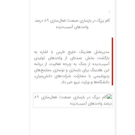
گام بزرگ در بازسازی صنعت/ فعال‌سازی ۸۹ درصد
واحدهای آسیب‌دیده
مدیرعامل هلدینگ خلیج فارس با اشاره به
بازگشت بخش عمده‌ای از واحد‌های تولیدی
آسیب‌دیده از جنگ به چرخه فعالیت، از برنامه
این هلدینگ برای بازسازی و نوسازی مجتمع‌های
پتروشیمی با مشارکت شرکت‌های دانش‌بنیان،
دانشگاه‌ها و وزارت نیرو خبر داد.