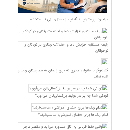
مهاجرت پرستاران به آلمان؛ از معادل‌سازی تا استخدام
رابطه مستقیم افزایش دما و اختلالات رفتاری در کودکان و
نوجوانان
گفت‌وگو با خانواده مادری که برای زایمان به بیمارستان رفت و
زنده نماند
کودکی شما چه بر سر روابط بزرگسالی‌تان می‌آورد؟
کدام رنگ‌ها برای «فضای آموزشی» مناسب‌ترند؟