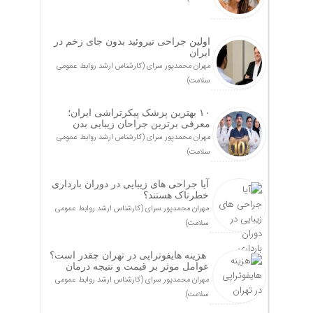
اولین جراحی تیروئید بدون جای زخم در
ایران
مهران محمدپور سرای (کارشناس ارشد روابط عمومی
سلامت)
۱۰ بهترین پزشک پیکرتراشی ایران؛
معرفی برترین جراحان زیبایی بدن
مهران محمدپور سرای (کارشناس ارشد روابط عمومی
سلامت)
آیا جراحی های زیبایی در دوران بارداری
خطرناک هستند؟
مهران محمدپور سرای (کارشناس ارشد روابط عمومی
سلامت)
هزینه هایفوتراپی در تهران چقدر است؟
عوامل موثر بر قیمت و نتیجه درمان
مهران محمدپور سرای (کارشناس ارشد روابط عمومی
سلامت)