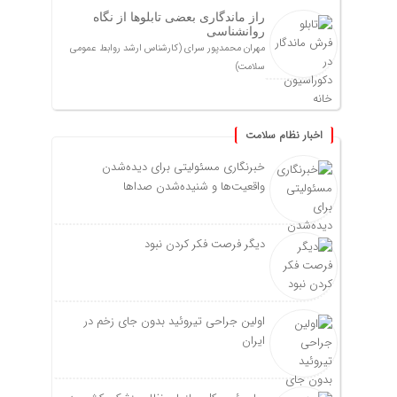
راز ماندگاری بعضی تابلوها از نگاه
روانشناسی
مهران محمدپور سرای (کارشناس ارشد روابط عمومی
سلامت)
اخبار نظام سلامت
خبرنگاری مسئولیتی برای دیده‌شدن
واقعیت‌ها و شنیده‌شدن صداها
دیگر فرصت فکر کردن نبود
اولین جراحی تیروئید بدون جای زخم در
ایران