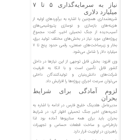
نیاز به سرمایه‌گذاری ۵ تا ۷
میلیارد دلاری
شریعتمداری همچنین با اشاره به برآورد‌های اولیه از
هزینه‌های بازسازی و نوسازی پتروشیمی‌های
آسیب‌دیده از جنگ تحمیلی اخیر، گفت: مجموع
پروژه‌های مورد نیاز در بخش‌های مختلف تولید برق،
بخار و زیرساخت‌های صنعتی، رقمی حدود پنج تا ۷
میلیارد دلار را شامل می‌شود.
وی افزود: بخش قابل توجهی از این نیاز‌ها در داخل
کشور قابل تأمین است و با اتکا به ظرفیت
شرکت‌های دانش‌بنیان و تولیدکنندگان داخلی
می‌توان سرعت اجرای پروژه‌ها را افزایش داد.
لزوم آمادگی برای شرایط
بحران
مدیرعامل هلدینگ خلیج فارس در ادامه با اشاره به
تجربه‌های اخیر جنگ تحمیلی اظهار کرد: در شرایط
بحران باید برای همه سناریو‌ها آماده بود لذا
بازطراحی و ساخت قطعات حساس و تجهیزات
راهبردی در اولویت قرار دارد.