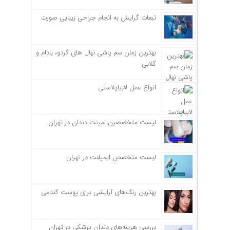
تبعات گرایش به انجام جراحی زیبایی صورت
بهترین زمان سم پاشی نهال های گردو، بادام و
گلابی
انواع عمل لابیاپلاستی
لیست متخصصین لمینت دندان در تهران
لیست متخصص ایمپلنت در تهران
بهترین رنگ‌های آرایشی برای پوست گندمی
بررسی هزینه‌های دندان پزشکی در تهران