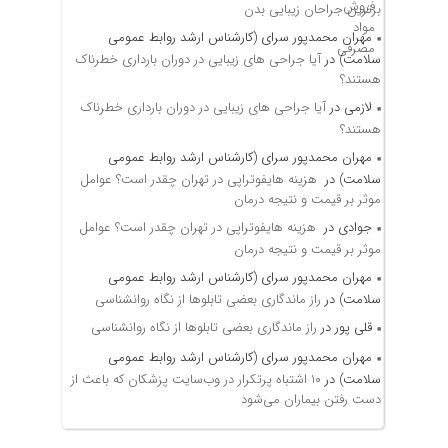
برترین جراحان زیبایی بدن
مهران محمدپور سرای (کارشناس ارشد روابط عمومی
سلامت)
در
آیا جراحی های زیبایی در دوران بارداری خطرناک
هستند؟
لازمی
در
آیا جراحی های زیبایی در دوران بارداری خطرناک
هستند؟
مهران محمدپور سرای (کارشناس ارشد روابط عمومی
سلامت)
در
هزینه هایفوتراپی در تهران چقدر است؟ عوامل
موثر بر قیمت و نتیجه درمان
جوادی
در
هزینه هایفوتراپی در تهران چقدر است؟ عوامل
موثر بر قیمت و نتیجه درمان
مهران محمدپور سرای (کارشناس ارشد روابط عمومی
سلامت)
در
راز ماندگاری بعضی تابلوها از نگاه روانشناسی
قلی پور
در
راز ماندگاری بعضی تابلوها از نگاه روانشناسی
مهران محمدپور سرای (کارشناس ارشد روابط عمومی
سلامت)
در
۱۰ اشتباه پرتکرار در وب‌سایت پزشکان که باعث از
دست رفتن بیماران می‌شود