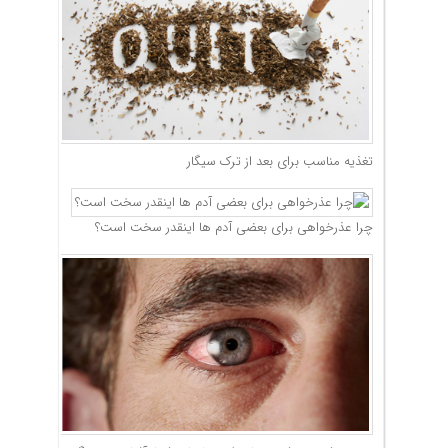
تغذیه مناسب برای بعد از ترک سیگار
چرا عذرخواهی برای بعضی آدم ها اینقدر سخت است؟