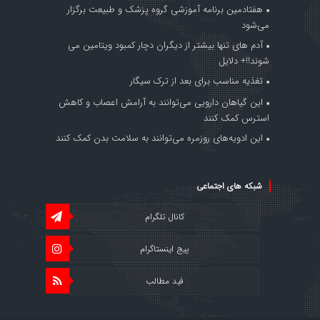
هفتادمین برنامه آموزشی گروه پزشک و طبیعت برگزار
می‌شود
آدم های تنها بیشتر از دیگران دچار کمبود ویتامین می
شوند!!+ دلایل
تغذیه مناسب برای بعد از ترک سیگار
این گیاهان دارویی می‌توانند به آرامش اعصاب و کاهش
استرس کمک کنند
این ادویه‌های روزمره می‌توانند به سلامت بدن کمک کنند
شبکه های اجتماعی
کانال تلگرام
پیج اینستاگرام
فید مطالب