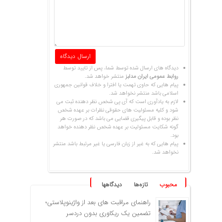
دیدگاه های ارسال شده توسط شما، پس از تایید توسط
روابط عمومی ایران مدلبز
منتشر خواهد شد.
پیام هایی که حاوی تهمت یا افترا و خلاف قوانین جمهوری
اسلامی باشد منتشر نخواهد شد.
لازم به یادآوری است که آی پی شخص نظر دهنده ثبت می
شود و کلیه مسئولیت های حقوقی نظرات بر عهده شخص
نظر بوده و قابل پیگیری قضایی می باشد که در صورت هر
گونه شکایت مسئولیت بر عهده شخص نظر دهنده خواهد
بود.
پیام هایی که به غیر از زبان فارسی یا غیر مرتبط باشد منتشر
نخواهد شد.
محبوب
تازه‌ها
دیدگاهها
راهنمای مراقبت های بعد از واژینوپلاستی؛
تضمین یک ریکاوری بدون دردسر