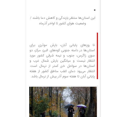
این استان‌ها منتظر بارندگی و کاهش دما باشند /
وضعیت هوای کشور تا اواخر آذرماه
تا روز‌های پایانی آبان، بارش موثری برای
استان‌ها در دامنه جنوبی کوه‌های البرز، مرکز، دو
سوی زاگرس، جنوب و نیمه شرقی کشور مورد
انتظار نیست و میانگین بارش شمال غرب و
استان‌ها در سواحل خزر کمتر از نرمال است.
انتظار می‌رود دمای اغلب مناطق کشور از هفته
پایانی آبان تا هفته سوم آذر بیش از نرمال باشد.