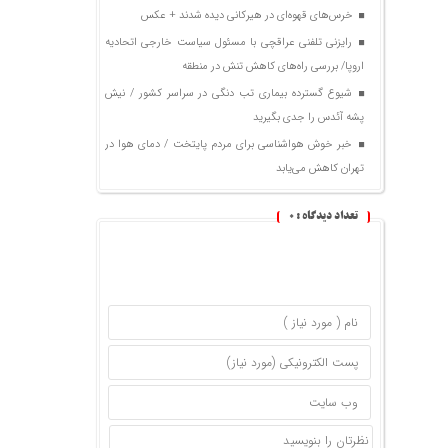
خرس‌های قهوه‌ای در هیرکانی دیده شدند + عکس
رایزنی تلفنی عراقچی با مسئول سیاست خارجی اتحادیه
اروپا/ بررسی راه‌های کاهش تنش در منطقه
شیوع گسترده بیماری تب دنگی در سراسر کشور / نیش
پشه آئدس را جدی بگیرید
خبر خوش هواشناسی برای مردم پایتخت / دمای هوا در
تهران کاهش می‌یابد
تعداد دیدگاه :
0