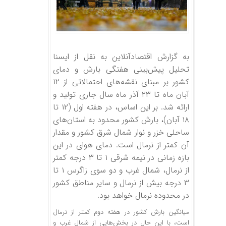
به گزارش اقتصادآنلاین به نقل از ایسنا
تحلیل پیش‌بینی هفتگی بارش و دمای
کشور بر مبنای نقشه‌های احتمالاتی از ۱۲
آبان ماه تا ۲۳ آذر ماه سال جاری تولید و
ارائه شد. بر این اساس، در هفته اول (۱۲ تا
۱۸ آبان)، بارش کشور محدود به استان‌های
ساحلی خزر و نوار شمال شرق کشور و مقدار
آن کمتر از نرمال است. دمای هوای در این
بازه زمانی در نیمه شرقی ۱ تا ۳ درجه کمتر
از نرمال، شمال غرب و دو سوی زاگرس ۱ تا
۳ درجه بیش از نرمال و سایر مناطق کشور
در محدوده نرمال خواهد بود.
میانگین بارش کشور در هفته دوم کمتر از نرمال
است، با این حال در بخش‌هایی از شمال غرب و