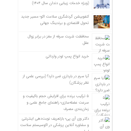
(ویژه خدمات زیبایی دندان سال ۱۴۰۴)
کنفوبیشن گردشگری سلامت اکو؛ مسیر جدید
تحول اقتصادی و برندینگ جهانی
محافظت شربت سرفه از مغز در برابر زوال
عقل
خرید انواع پمپ لودر وارداتی
آیا سرم در بارداری ضرر دارد؟ (بررسی علمی از
نظر پزشکان)
۵ ترکیب برنده برای افزایش حجم باکیفیت و
سرعت عضله‌سازی؛ راهنمای جامع علمی و
زمان‌بندی مصرف
دکتر وی آی پی؛ بازتعریف نوبت‌دهی اینترنتی
و مشاوره آنلاین پزشکی در اکوسیستم سلامت