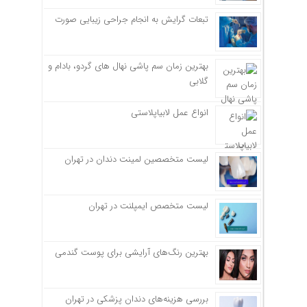
تبعات گرایش به انجام جراحی زیبایی صورت
بهترین زمان سم پاشی نهال های گردو، بادام و
گلابی
انواع عمل لابیاپلاستی
لیست متخصصین لمینت دندان در تهران
لیست متخصص ایمپلنت در تهران
بهترین رنگ‌های آرایشی برای پوست گندمی
بررسی هزینه‌های دندان پزشکی در تهران