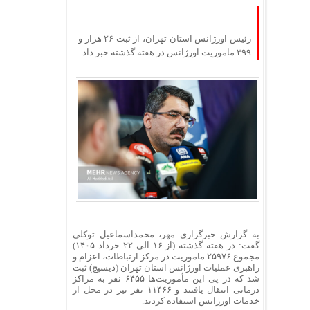
رئیس اورژانس استان تهران، از ثبت ۲۶ هزار و
۳۹۹ ماموریت اورژانس در هفته گذشته خبر داد.
به گزارش خبرگزاری مهر، محمداسماعیل توکلی
گفت: در هفته گذشته (از ۱۶ الی ۲۲ خرداد ۱۴۰۵)
مجموع ۲۵۹۷۶ ماموریت در مرکز ارتباطات، اعزام و
راهبری عملیات اورژانس استان تهران (دیسپچ) ثبت
شد که در پی این مأموریت‌ها ۶۴۵۵ نفر به مراکز
درمانی انتقال یافتند و ۱۱۴۶۶ نفر نیز در محل از
خدمات اورژانس استفاده کردند.