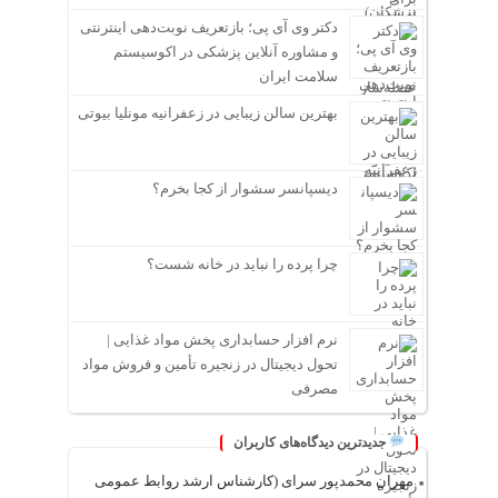
دکتر وی آی پی؛ بازتعریف نوبت‌دهی اینترنتی
و مشاوره آنلاین پزشکی در اکوسیستم
سلامت ایران
بهترین سالن زیبایی در زعفرانیه مونلیا بیوتی
دیسپانسر سشوار از کجا بخرم؟
چرا پرده را نباید در خانه شست؟
نرم افزار حسابداری پخش مواد غذایی |
تحول دیجیتال در زنجیره تأمین و فروش مواد
مصرفی
جدیدترین دیدگاه‌های کاربران
مهران محمدپور سرای (کارشناس ارشد روابط عمومی