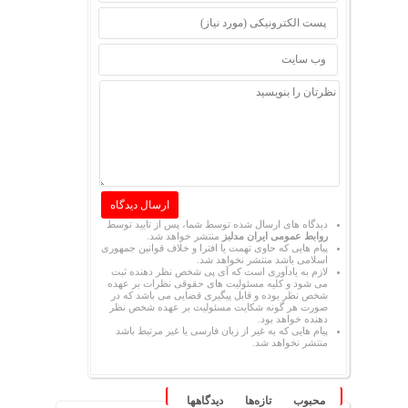
دیدگاه های ارسال شده توسط شما، پس از تایید توسط
روابط عمومی ایران مدلبز
منتشر خواهد شد.
پیام هایی که حاوی تهمت یا افترا و خلاف قوانین جمهوری
اسلامی باشد منتشر نخواهد شد.
لازم به یادآوری است که آی پی شخص نظر دهنده ثبت
می شود و کلیه مسئولیت های حقوقی نظرات بر عهده
شخص نظر بوده و قابل پیگیری قضایی می باشد که در
صورت هر گونه شکایت مسئولیت بر عهده شخص نظر
دهنده خواهد بود.
پیام هایی که به غیر از زبان فارسی یا غیر مرتبط باشد
منتشر نخواهد شد.
محبوب
تازه‌ها
دیدگاهها