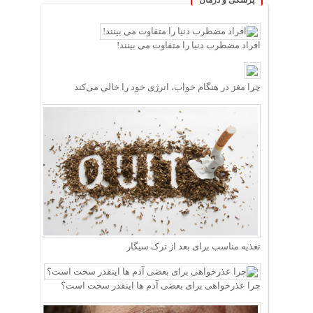
پزشکی و درمان
افراد مضطرب دنیا را متفاوت می بینند!
چرا مغز در هنگام خواب، انرژی خود را خالی می‌کند
تغذیه مناسب برای بعد از ترک سیگار
چرا عذرخواهی برای بعضی آدم ها اینقدر سخت است؟