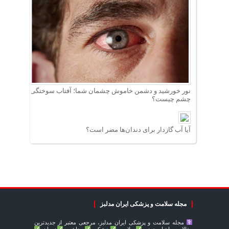
نور خورشید و دشمن خاموش چشمان شما؛ آفتاب سوختگی
چشم چیست؟
آیا آب گازدار برای دندان‌ها مضر است؟
مجله سلامت و پزشکی ایران مدلبز
مجله سلامت و پزشکی ایران مدلبز، مرجعی معتبر از جدیدترین