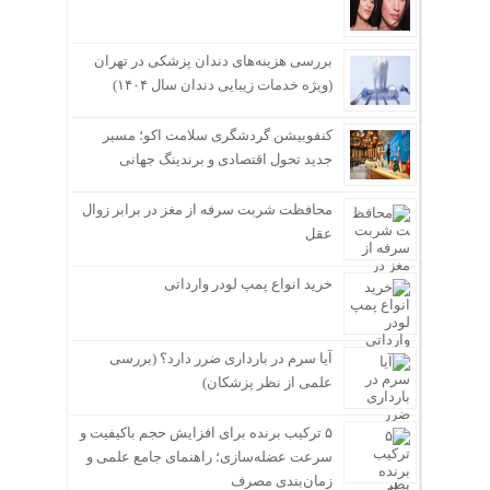
بررسی هزینه‌های دندان پزشکی در تهران
(ویژه خدمات زیبایی دندان سال ۱۴۰۴)
کنفوبیشن گردشگری سلامت اکو؛ مسیر
جدید تحول اقتصادی و برندینگ جهانی
محافظت شربت سرفه از مغز در برابر زوال
عقل
خرید انواع پمپ لودر وارداتی
آیا سرم در بارداری ضرر دارد؟ (بررسی
علمی از نظر پزشکان)
۵ ترکیب برنده برای افزایش حجم باکیفیت و
سرعت عضله‌سازی؛ راهنمای جامع علمی و
زمان‌بندی مصرف