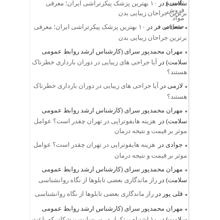
سلامت)
در
۱۰ بهترین پزشک پیکرتراشی ایران؛ معرفی
برترین جراحان زیبایی بدن
سعادتی فر
در
۱۰ بهترین پزشک پیکرتراشی ایران؛ معرفی
برترین جراحان زیبایی بدن
مهران محمدپور سرای (کارشناس ارشد روابط عمومی
سلامت)
در
آیا جراحی های زیبایی در دوران بارداری خطرناک
هستند؟
لازمی
در
آیا جراحی های زیبایی در دوران بارداری خطرناک
هستند؟
مهران محمدپور سرای (کارشناس ارشد روابط عمومی
سلامت)
در
هزینه هایفوتراپی در تهران چقدر است؟ عوامل
موثر بر قیمت و نتیجه درمان
جوادی
در
هزینه هایفوتراپی در تهران چقدر است؟ عوامل
موثر بر قیمت و نتیجه درمان
مهران محمدپور سرای (کارشناس ارشد روابط عمومی
سلامت)
در
راز ماندگاری بعضی تابلوها از نگاه روانشناسی
قلی پور
در
راز ماندگاری بعضی تابلوها از نگاه روانشناسی
مهران محمدپور سرای (کارشناس ارشد روابط عمومی
سلامت)
در
۱۰ اشتباه پرتکرار در وب‌سایت پزشکان که باعث