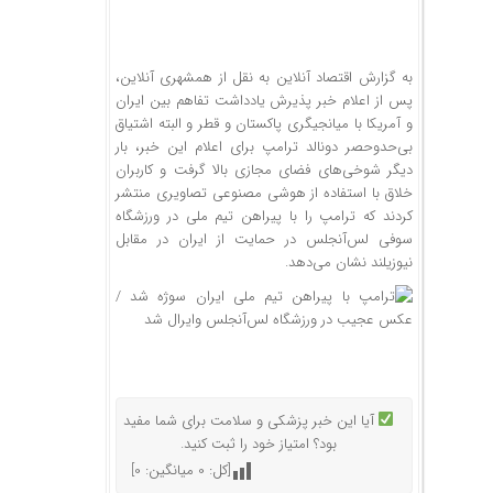
به گزارش اقتصاد آنلاین به نقل از همشهری آنلاین،
پس از اعلام خبر پذیرش یادداشت تفاهم بین ایران
و آمریکا با میانجیگری پاکستان و قطر و البته اشتیاق
بی‌حدوحصر دونالد ترامپ برای اعلام این خبر، بار
دیگر شوخی‌های فضای مجازی بالا گرفت و کاربران
خلاق با استفاده از هوشی مصنوعی تصاویری منتشر
کردند که ترامپ را با پیراهن تیم ملی در ورزشگاه
سوفی لس‌آنجلس در حمایت از ایران در مقابل
نیوزیلند نشان می‌دهد.
آیا این خبر پزشکی و سلامت برای شما مفید
بود؟ امتیاز خود را ثبت کنید.
[کل:
0
میانگین:
0
]