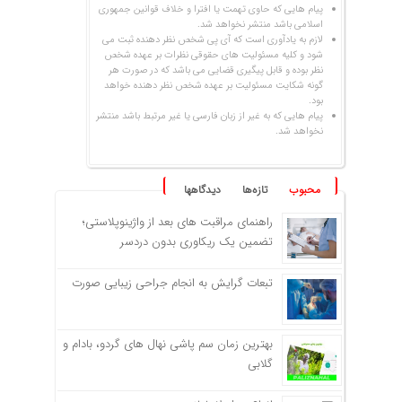
پیام هایی که حاوی تهمت یا افترا و خلاف قوانین جمهوری
اسلامی باشد منتشر نخواهد شد.
لازم به یادآوری است که آی پی شخص نظر دهنده ثبت می
شود و کلیه مسئولیت های حقوقی نظرات بر عهده شخص
نظر بوده و قابل پیگیری قضایی می باشد که در صورت هر
گونه شکایت مسئولیت بر عهده شخص نظر دهنده خواهد
بود.
پیام هایی که به غیر از زبان فارسی یا غیر مرتبط باشد منتشر
نخواهد شد.
محبوب
تازه‌ها
دیدگاهها
راهنمای مراقبت های بعد از واژینوپلاستی؛
تضمین یک ریکاوری بدون دردسر
تبعات گرایش به انجام جراحی زیبایی صورت
بهترین زمان سم پاشی نهال های گردو، بادام و
گلابی