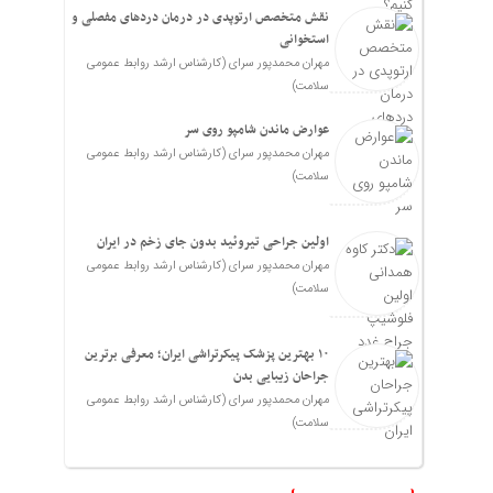
نقش متخصص ارتوپدی در درمان دردهای مفصلی و
استخوانی
مهران محمدپور سرای (کارشناس ارشد روابط عمومی
سلامت)
عوارض ماندن شامپو روی سر
مهران محمدپور سرای (کارشناس ارشد روابط عمومی
سلامت)
اولین جراحی تیروئید بدون جای زخم در ایران
مهران محمدپور سرای (کارشناس ارشد روابط عمومی
سلامت)
۱۰ بهترین پزشک پیکرتراشی ایران؛ معرفی برترین
جراحان زیبایی بدن
مهران محمدپور سرای (کارشناس ارشد روابط عمومی
سلامت)