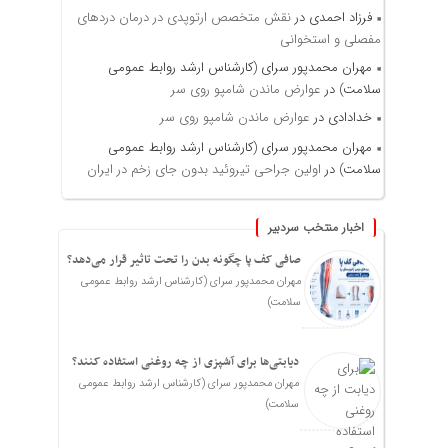
فرزاد احمدی
در
نقش متخصص ارتوپدی در درمان دردهای
مفصلی و استخوانی
مهران محمدپور سرای (کارشناس ارشد روابط عمومی
سلامت)
در
عوارض ماندن شامپو روی سر
خدادادی
در
عوارض ماندن شامپو روی سر
مهران محمدپور سرای (کارشناس ارشد روابط عمومی
سلامت)
در
اولین جراحی تیروئید بدون جای زخم در ایران
اخبار منتخب سردبیر
صافی کف پا چگونه بدن را تحت تاثیر قرار می‌دهد؟
مهران محمدپور سرای (کارشناس ارشد روابط عمومی
سلامت)
دیابتی‌ها برای آشپزی از چه روغنی استفاده کنند؟
مهران محمدپور سرای (کارشناس ارشد روابط عمومی
سلامت)