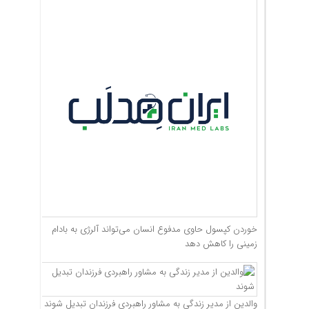
خوردن کپسول حاوی مدفوع انسان می‌تواند آلرژی به بادام
زمینی را کاهش دهد
والدین از مدیر زندگی به مشاور راهبردی فرزندان تبدیل شوند