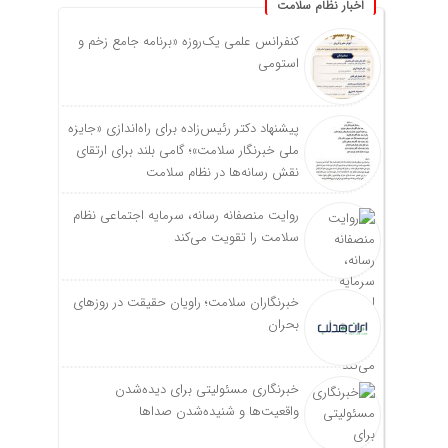
اخبار نظام سلامت
کنفرانس علمی یک‌روزه «برنامه جامع زخم و
استومی
پیشنهاد دکتر رئیس‌زاده برای راه‌اندازی «جایزه
ملی خبرنگار سلامت»؛ گامی بلند برای ارتقای
نقش رسانه‌ها در نظام سلامت
روایت منصفانه رسانه، سرمایه اجتماعی نظام
سلامت را تقویت می‌کند
خبرنگاران سلامت؛ راویان حقیقت در روزهای
بحران
خبرنگاری مسئولیتی برای دیده‌شدن
واقعیت‌ها و شنیده‌شدن صداها