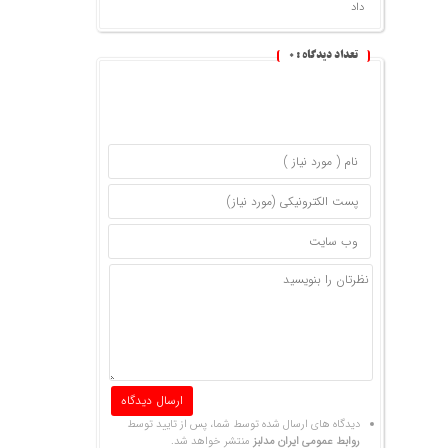
داد
تعداد دیدگاه :
0
دیدگاه های ارسال شده توسط شما، پس از تایید توسط
روابط عمومی ایران مدلبز
منتشر خواهد شد.