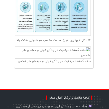
۱۴ مدل از بهترین انواع سمعک مناسب کم شنوایی شدت بالا
حلقه گمشده موفقیت در زندگی فردی و حرفه‌ای هر شخص
مجله سلامت و پزشکی ایران مدلبز
مجله سلامت و پزشکی ایران مدلبز، مرجعی معتبر از جدیدترین