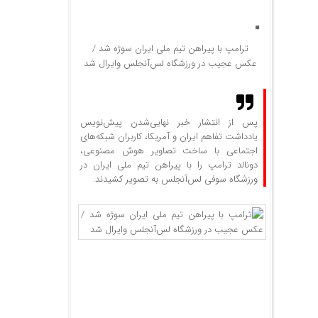
ترامپ با پیراهن تیم ملی ایران سوژه شد /
عکس عجیب در ورزشگاه لس‌آنجلس وایرال شد
پس از انتشار خبر نهایی‌شدن پیش‌نویس
یادداشت تفاهم ایران و آمریکا، کاربران شبکه‌های
اجتماعی با ساخت تصاویر هوش مصنوعی،
دونالد ترامپ را با پیراهن تیم ملی ایران در
ورزشگاه سوفی لس‌آنجلس به تصویر کشیدند.