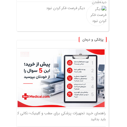
دیگر فرصت فکر کردن نبود
پزشکی و درمان
راهنمای خرید تجهیزات پزشکی برای مطب و کلینیک؛ نکاتی که
باید بدانید