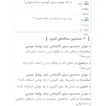
از کجا بفهمم بینیم گوشتیه یا استخوانی؟
چرا پرده را نباید در خانه شست؟
جدیدترین دیدگاه‌های کاربران
مهران محمدپور سرای (کارشناس ارشد روابط عمومی
سلامت)
در
صافی کف پا چگونه بدن را تحت تاثیر قرار
می‌دهد؟
مرتضوی
در
صافی کف پا چگونه بدن را تحت تاثیر قرار
می‌دهد؟
مهران محمدپور سرای (کارشناس ارشد روابط عمومی
سلامت)
در
دیابتی‌ها برای آشپزی از چه روغنی استفاده کنند؟
اصغری
در
دیابتی‌ها برای آشپزی از چه روغنی استفاده کنند؟
مهران محمدپور سرای (کارشناس ارشد روابط عمومی
سلامت)
در
نقش متخصص ارتوپدی در درمان دردهای مفصلی
و استخوانی