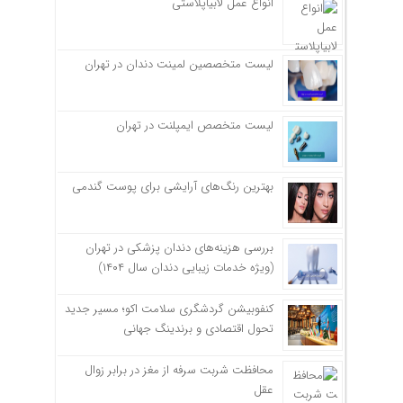
انواع عمل لابیاپلاستی
لیست متخصصین لمینت دندان در تهران
لیست متخصص ایمپلنت در تهران
بهترین رنگ‌های آرایشی برای پوست گندمی
بررسی هزینه‌های دندان پزشکی در تهران
(ویژه خدمات زیبایی دندان سال ۱۴۰۴)
کنفوبیشن گردشگری سلامت اکو؛ مسیر جدید
تحول اقتصادی و برندینگ جهانی
محافظت شربت سرفه از مغز در برابر زوال
عقل