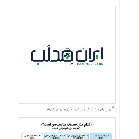
تأثیر پنهانی داروهای جدید لاغری بر چشم‌ها!