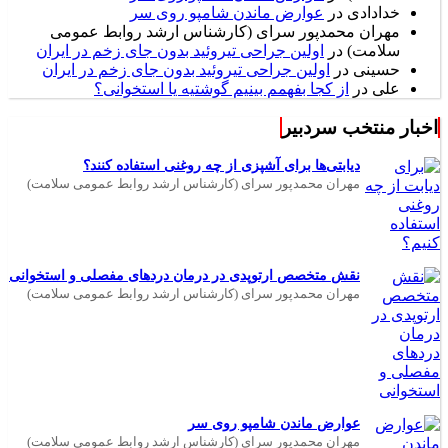
خدادادی
در
عوارض ماندن شامپو روی سر
مهران محمدپور سرای (کارشناس ارشد روابط عمومی
سلامت)
در
اولین جراحی تیروئید بدون جای زخم در ایران
حسینی
در
اولین جراحی تیروئید بدون جای زخم در ایران
علی
در
از کجا بفهمم بینیم گوشتیه یا استخوانی؟
اخبار منتخب سردبیر
دیابتی‌ها برای آشپزی از چه روغنی استفاده کنند؟
مهران محمدپور سرای (کارشناس ارشد روابط عمومی سلامت)
نقش متخصص ارتوپدی در درمان دردهای مفصلی و استخوانی
مهران محمدپور سرای (کارشناس ارشد روابط عمومی سلامت)
عوارض ماندن شامپو روی سر
مهران محمدپور سرای (کارشناس ارشد روابط عمومی سلامت)