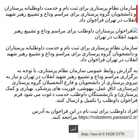
سازمان نظام پرستاری برای ثبت نام و خدمت داوطلبانه پرستاران
و دانشجویان گروه پرستاری برای مراسم وداع و تشییع رهبر شهید
انقلاب در تهران فراخوان داد.
سازمان نظام پرستاری برای ثبت نام و خدمت داوطلبانه پرستاران
و دانشجویان گروه پرستاری برای مراسم وداع و تشییع رهبر شهید
انقلاب در تهران فراخوان داد.
به گزارش روابط عمومی سازمان نظام پرستاری، با توجه به
برگزاری مراسم وداع و تشییع رهبر شهید انقلاب در تهران و نیاز به
نیروی پرستاری از دانشجویان و فارغ التحصیلان گروه پرستاری
(پرستاری، اتاق عمل، بیهوشی، فوریت های پزشکی، بهیاری و کمک
پرستاری) و بازنشستگان داوطلب خدمت دعوت می شود فرم
فراخوان داوطلب را تکمیل و ارسال کنند.
افراد داوطلب برای ثبت نام در این فراخوان به آدرس
https://volunteers.parastari1.ir/
مراجعه کنند.
http://ino.ir/1/1628/3376