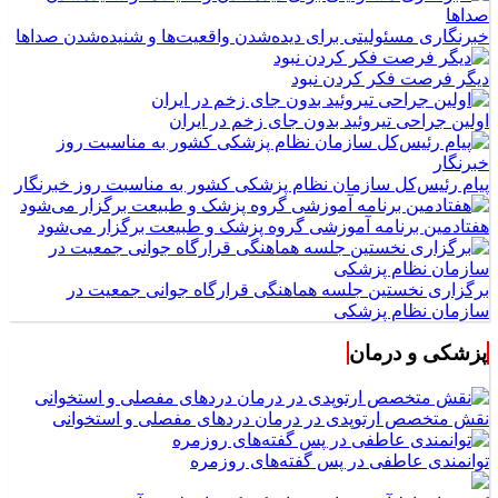
خبرنگاری مسئولیتی برای دیده‌شدن واقعیت‌ها و شنیده‌شدن صداها
دیگر فرصت فکر کردن نبود
اولین جراحی تیروئید بدون جای زخم در ایران
پیام رئیس‌کل سازمان نظام پزشکی کشور به مناسبت روز خبرنگار
هفتادمین برنامه آموزشی گروه پزشک و طبیعت برگزار می‌شود
برگزاری نخستین جلسه هماهنگی قرارگاه جوانی جمعیت در
سازمان نظام پزشکی
پزشکی و درمان
نقش متخصص ارتوپدی در درمان دردهای مفصلی و استخوانی
توانمندی عاطفی در پس گفته‌های روزمره