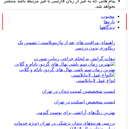
پیام هایی که به غیر از زبان فارسی یا غیر مرتبط باشد منتشر
نخواهد شد.
محبوب
تازه‌ها
دیدگاهها
راهنمای مراقبت های بعد از واژینوپلاستی؛ تضمین یک
ریکاوری بدون دردسر
تبعات گرایش به انجام جراحی زیبایی صورت
بهترین زمان سم پاشی نهال های گردو، بادام و گلابی
انواع عمل لابیاپلاستی
لیست متخصصین لمینت دندان در تهران
لیست متخصص ایمپلنت در تهران
بهترین رنگ‌های آرایشی برای پوست گندمی
بررسی هزینه‌های دندان پزشکی در تهران (ویژه خدمات
زیبایی دندان سال ۱۴۰۴)