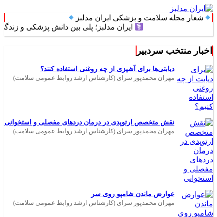
شعار مجله سلامت و پزشکی ایران مدلبز
ایران مدلبز؛ پلی بین دانش پزشکی و زندگی روزمره
اخبار منتخب سردبیر
دیابتی‌ها برای آشپزی از چه روغنی استفاده کنند؟
مهران محمدپور سرای (کارشناس ارشد روابط عمومی سلامت)
نقش متخصص ارتوپدی در درمان دردهای مفصلی و استخوانی
مهران محمدپور سرای (کارشناس ارشد روابط عمومی سلامت)
عوارض ماندن شامپو روی سر
مهران محمدپور سرای (کارشناس ارشد روابط عمومی سلامت)