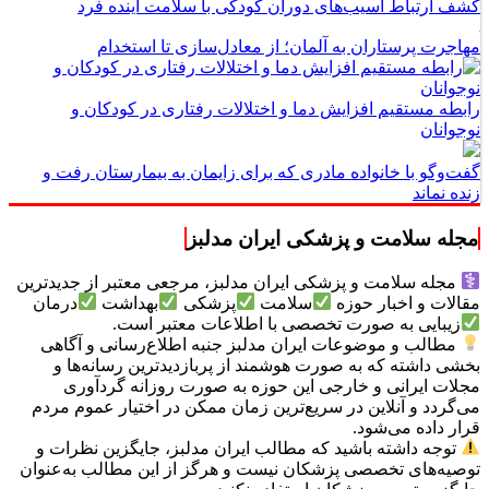
کشف ارتباط آسیب‌های دوران کودکی با سلامت آینده فرد
مهاجرت پرستاران به آلمان؛ از معادل‌سازی تا استخدام
رابطه مستقیم افزایش دما و اختلالات رفتاری در کودکان و
نوجوانان
گفت‌وگو با خانواده مادری که برای زایمان به بیمارستان رفت و
زنده نماند
مجله سلامت و پزشکی ایران مدلبز
مجله سلامت و پزشکی ایران مدلبز، مرجعی معتبر از جدیدترین
مقالات و اخبار حوزه
سلامت
پزشکی
بهداشت
درمان
زیبایی به صورت تخصصی با اطلاعات معتبر است.
مطالب و موضوعات ایران مدلبز جنبه اطلاع‌رسانی و آگاهی
بخشی داشته که به صورت هوشمند از پربازدیدترین رسانه‌ها و
مجلات ایرانی و خارجی این حوزه به صورت روزانه گردآوری
می‌گردد و آنلاین در سریع‌ترین زمان ممکن در اختیار عموم مردم
قرار داده می‌شود.
توجه داشته باشید که مطالب ایران مدلبز، جایگزین نظرات و
توصیه‌های تخصصی پزشکان نیست و هرگز از این مطالب به‌عنوان