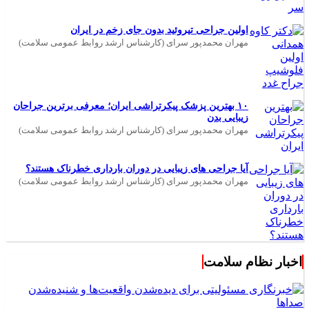
اولین جراحی تیروئید بدون جای زخم در ایران
مهران محمدپور سرای (کارشناس ارشد روابط عمومی سلامت)
۱۰ بهترین پزشک پیکرتراشی ایران؛ معرفی برترین جراحان
زیبایی بدن
مهران محمدپور سرای (کارشناس ارشد روابط عمومی سلامت)
آیا جراحی های زیبایی در دوران بارداری خطرناک هستند؟
مهران محمدپور سرای (کارشناس ارشد روابط عمومی سلامت)
اخبار نظام سلامت