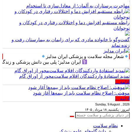
مهاجرت پرستاران به آلمان؛ از معادل‌سازی تا استخدام
رابطه مستقیم افزایش دما و اختلالات رفتاری در کودکان و
نوجوانان
گفت‌وگو با خانواده مادری که برای زایمان به بیمارستان رفت و
زنده نماند
شعار مجله سلامت و پزشکی ایران مدلبز
ایران مدلبز؛ پلی بین دانش پزشکی و زندگی روزمره
تمدید استفادۀ واردکنندگان اقلام سلامت‌محور از اوراق گام
ادامه ...
موهبتی: اصلاح نظام سلامت باید از بیمه‌ها آغاز شود
ادامه ...
Sunday, 9 August , 2026
امروز : یکشنبه, ۱۸ مرداد , ۱۴۰۵
نظام سلامت
دانشگاه‌های علوم پزشکی