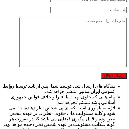
دیدگاه های ارسال شده توسط شما، پس از تایید توسط
روابط
عمومی ایران مدلبز
منتشر خواهد شد.
پیام هایی که حاوی تهمت یا افترا و خلاف قوانین جمهوری
اسلامی باشد منتشر نخواهد شد.
لازم به یادآوری است که آی پی شخص نظر دهنده ثبت می
شود و کلیه مسئولیت های حقوقی نظرات بر عهده شخص
نظر بوده و قابل پیگیری قضایی می باشد که در صورت هر
گونه شکایت مسئولیت بر عهده شخص نظر دهنده خواهد بود.