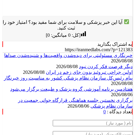
آیا این خبر پزشکی و سلامت برای شما مفید بود؟ امتیاز خود را
ثبت کنید.
[کل:
0
میانگین:
0
]
به اشتراک بگذارید
https://iranmedlabs.com/?p=121383
خبرنگاری مسئولیتی برای دیده‌شدن واقعیت‌ها و شنیده‌شدن صداها
2026/08/08
دیگر فرصت فکر کردن نبود
2026/08/08
اولین جراحی تیروئید بدون جای زخم در ایران
2026/08/08
پیام رئیس‌کل سازمان نظام پزشکی کشور به مناسبت روز خبرنگار
2026/08/08
هفتادمین برنامه آموزشی گروه پزشک و طبیعت برگزار می‌شود
2026/08/06
برگزاری نخستین جلسه هماهنگی قرارگاه جوانی جمعیت در
سازمان نظام پزشکی
2026/08/06
تعداد دیدگاه :
0