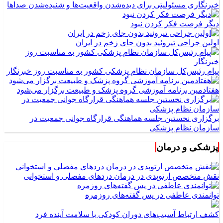
خبرنگاری مسئولیتی برای دیده‌شدن واقعیت‌ها و شنیده‌شدن صداها
دیگر فرصت فکر کردن نبود
اولین جراحی تیروئید بدون جای زخم در ایران
پیام رئیس‌کل سازمان نظام پزشکی کشور به مناسبت روز خبرنگار
هفتادمین برنامه آموزشی گروه پزشک و طبیعت برگزار می‌شود
برگزاری نخستین جلسه هماهنگی قرارگاه جوانی جمعیت در
سازمان نظام پزشکی
پزشکی و درمان
نقش متخصص ارتوپدی در درمان دردهای مفصلی و استخوانی
توانمندی عاطفی در پس گفته‌های روزمره
کشف ارتباط آسیب‌های دوران کودکی با سلامت آینده فرد