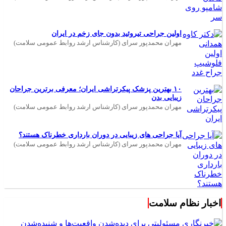
اولین جراحی تیروئید بدون جای زخم در ایران
مهران محمدپور سرای (کارشناس ارشد روابط عمومی سلامت)
۱۰ بهترین پزشک پیکرتراشی ایران؛ معرفی برترین جراحان
زیبایی بدن
مهران محمدپور سرای (کارشناس ارشد روابط عمومی سلامت)
آیا جراحی های زیبایی در دوران بارداری خطرناک هستند؟
مهران محمدپور سرای (کارشناس ارشد روابط عمومی سلامت)
اخبار نظام سلامت