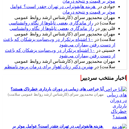
موثر بر قیمت و نتیجه درمان
جوادی
در
هزینه هایفوتراپی در تهران چقدر است؟ عوامل
موثر بر قیمت و نتیجه درمان
مهران محمدپور سرای (کارشناس ارشد روابط عمومی
سلامت)
در
راز ماندگاری بعضی تابلوها از نگاه روانشناسی
قلی پور
در
راز ماندگاری بعضی تابلوها از نگاه روانشناسی
مهران محمدپور سرای (کارشناس ارشد روابط عمومی
سلامت)
در
۱۰ اشتباه پرتکرار در وب‌سایت پزشکان که باعث
از دست رفتن بیماران می‌شود
حسینی
در
۱۰ اشتباه پرتکرار در وب‌سایت پزشکان که باعث
از دست رفتن بیماران می‌شود
مهران محمدپور سرای (کارشناس ارشد روابط عمومی
سلامت)
در
بهترین دکتر زنان اهواز برای درمان پریود نامنظم
اخبار منتخب سردبیر
آیا جراحی های زیبایی در دوران بارداری خطرناک هستند؟
مهران محمدپور سرای (کارشناس ارشد روابط عمومی سلامت)
هزینه هایفوتراپی در تهران چقدر است؟ عوامل موثر بر