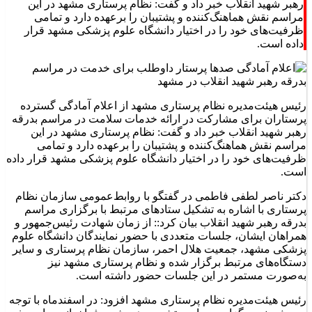
رهبر شهید انقلاب خبر داد و گفت: نظام پرستاری مشهد در این
مراسم نقش هماهنگ‌کننده و پشتیبان را برعهده دارد و تمامی
ظرفیت‌های خود را در اختیار دانشگاه علوم پزشکی مشهد قرار
داده است.
رئیس هیئت‌مدیره نظام پرستاری مشهد از اعلام آمادگی گسترده
پرستاران برای مشارکت در ارائه خدمات سلامت در مراسم بدرقه
رهبر شهید انقلاب خبر داد و گفت: نظام پرستاری مشهد در این
مراسم نقش هماهنگ‌کننده و پشتیبان را برعهده دارد و تمامی
ظرفیت‌های خود را در اختیار دانشگاه علوم پزشکی مشهد قرار داده
است.
دکتر ناصر لطفی فاطمی در گفتگو با روابط‌عمومی سازمان نظام
پرستاری با اشاره به تشکیل ستادهای مرتبط با برگزاری مراسم
بدرقه رهبر شهید انقلاب بیان کرد:: از زمان شهادت رئیس‌جمهور و
همراهان ایشان، جلسات متعددی با حضور نمایندگان دانشگاه علوم
پزشکی مشهد، جمعیت هلال احمر، سازمان نظام پرستاری و سایر
دستگاه‌های مرتبط برگزار شده و نظام پرستاری مشهد نیز
به‌صورت مستمر در این جلسات حضور داشته است.
رئیس هیئت‌مدیره نظام پرستاری مشهد افزود: در اسفندماه با توجه