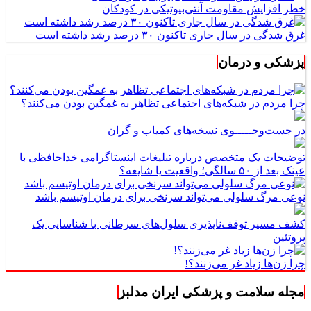
خطر افزایش مقاومت آنتی‌بیوتیکی در کودکان
غرق شدگی در سال جاری تاکنون ۳۰ درصد رشد داشته است
پزشکی و درمان
چرا مردم در شبکه‌های اجتماعی تظاهر به غمگین بودن می‌کنند؟
در جست‌وجـــــوی نسخه‌های کمیاب و گران
توضیحات یک متخصص درباره تبلیغات اینستاگرامی خداحافظی با
عینک بعد از ۵۰ سالگی؛ واقعیت یا شایعه؟
نوعی مرگ سلولی می‌تواند سرنخی برای درمان اوتیسم باشد
کشف مسیر توقف‌ناپذیری سلول‌های سرطانی با شناسایی یک
پروتئین
چرا زن‌ها زیاد غر می‌زنند؟!
مجله سلامت و پزشکی ایران مدلبز