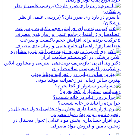
آیا سرم در بارداری ضرر دارد؟ (بررسی علمی از نظر
پزشکان)
۵ ترکیب برنده برای افزایش حجم باکیفیت و سرعت
عضله‌سازی؛ راهنمای جامع علمی و زمان‌بندی مصرف
دکتر وی آی پی؛ بازتعریف نوبت‌دهی اینترنتی و مشاوره آنلاین
پزشکی در اکوسیستم سلامت ایران
بهترین سالن زیبایی در زعفرانیه مونلیا بیوتی
دیسپانسر سشوار از کجا بخرم؟
چرا پرده را نباید در خانه شست؟
نرم افزار حسابداری پخش مواد غذایی | تحول دیجیتال در
زنجیره تأمین و فروش مواد مصرفی