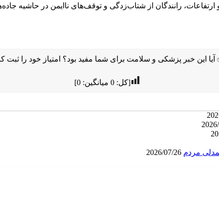
ارتفاعات، رانندگان از شتاب‌زدگی و توقف‌های ناایمن در حاشیه جاده
آیا این خبر پزشکی و سلامت برای شما مفید بود؟ امتیاز خود را ثبت کنی
[کل:
0
میانگین:
0
]
مدلی مردم
2026/07/26