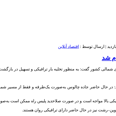
| ارسال توسط :
اقتصاد آنلاین
ام شد
ای شمالی کشور گفت: به منظور تخلیه بار ترافیکی و تسهیل در بازگش
ود: در حال حاضر جاده چالوس به‌صورت یک‌طرفه و فقط از مسیر شمال 
افیکی بالا مواجه است و در صورت صلاحدید پلیس راه ممکن است به‌
قزوین–رشت نیز در حال حاضر دارای ترافیکی روان هستند.