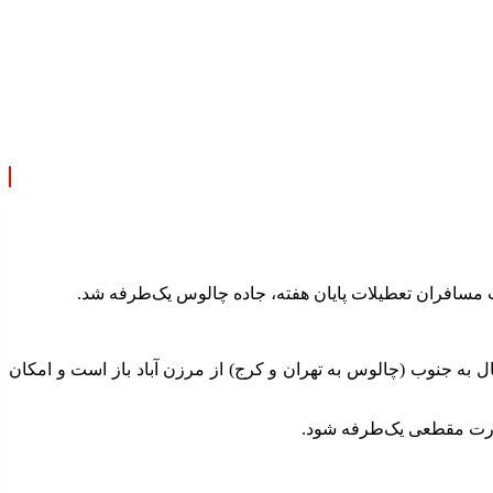
ت مسافران تعطیلات پایان هفته، جاده چالوس یک‌طرفه شد.
به جنوب (چالوس به تهران و کرج) از مرزن آباد باز است و امکان
صورت مقطعی یک‌طرفه شود.