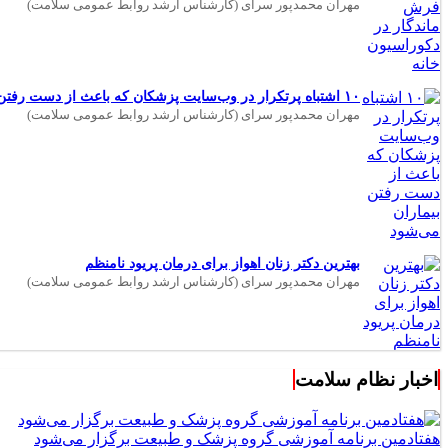
مهران محمدپور سرای (کارشناس ارشد روابط عمومی سلامت)
۱۰ اشتباه پرتکرار در وب‌سایت پزشکان که باعث از دست رفتن بیماران می‌شود
مهران محمدپور سرای (کارشناس ارشد روابط عمومی سلامت)
بهترین دکتر زنان اهواز برای درمان پریود نامنظم
مهران محمدپور سرای (کارشناس ارشد روابط عمومی سلامت)
اخبار نظام سلامت
هفتادمین برنامه آموزشی گروه پزشک و طبیعت برگزار می‌شود