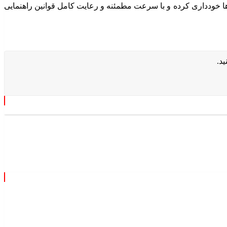
‌ها خودداری کرده و با سرعت مطمئنه و رعایت کامل قوانین راهنمایی
د.