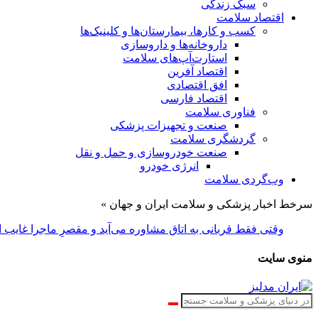
سبک زندگی
اقتصاد سلامت
کسب و کارها، بیمارستان‌ها و کلینیک‌ها
داروخانه‌ها و داروسازی
استارت‌آپ‌های سلامت
اقتصاد آفرین
افق اقتصادی
اقتصاد فارسی
فناوری سلامت
صنعت و تجهیزات پزشکی
گردشگری سلامت
صنعت خودروسازی و حمل و نقل
انرژی خودرو
وب‌گردی سلامت
سرخط اخبار پزشکی و سلامت ایران و جهان »
وقتی فقط قربانی به اتاق مشاوره می‌آید و مقصرِ ماجرا غایب
منوی سایت