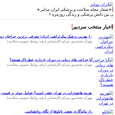
🔹شعار مجله سلامت و پزشکی ایران مدلبز🔹
دانش پزشکی و زندگی روزمره ⚕️
اخبار منتخب سردبیر
۱۰ بهترین پزشک پیکرتراشی ایران؛ معرفی برترین جراحان زیبایی بدن
مهران محمدپور سرای (کارشناس ارشد روابط عمومی سلامت)
آیا جراحی های زیبایی در دوران بارداری خطرناک هستند؟
مهران محمدپور سرای (کارشناس ارشد روابط عمومی سلامت)
هزینه هایفوتراپی در تهران چقدر است؟ عوامل موثر بر قیمت و 
مهران محمدپور سرای (کارشناس ارشد روابط عمومی سلامت)
راز ماندگاری بعضی تابلوها از نگاه روانشناسی