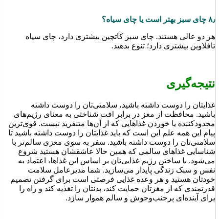
۸٫ چای سبز بهتر است یا چای سیاه؟
هر دو عالی هستند. چای سبز کاتچین بیشتری دارد، چای سیاه
تافلاوین بیشتری دارد؛ تنوع بدهید.
نتیجه‌گیری
غذایتان را دوست داشته باشید، سلامتی‌تان را دوست داشته
باشید. محافظت از مغز در برابر افت شناختی به معنای رژیم‌های
محدودکننده یا خوردن غذاهایی که از آن‌ها متنفرید نیست. قوی‌ترین
پیام این همه علم این است که باید غذایتان را دوست داشته باشید تا
سلامتی‌تان را دوست داشته باشید. سفر به سوی مغزی سالم‌تر با
شناسایی غذاهای سالمی که همین حالا عاشقشان هستید شروع
می‌شود. با ساختن رژیم غذایی‌تان بر اساس این غذاها، اعتماد به
نفس و سبک زندگی پایدار می‌سازید. شما مدیرعامل سلامت
خودتان هستید و هر وعده غذایی فرصتی است برای گرفتن تصمیم
قدرتمندی که از مغزتان حمایت کند، بدنتان را تغذیه کند و راه را
برای آینده‌ای پرجنب‌وجوش و سالم هموار سازد.