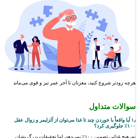
هرچه زودتر شروع کنید، مغزتان تا آخر عمر تیز و قوی می‌ماند
سوالات متداول
۱٫ آیا واقعاً با خوردن چند تا غذا می‌توان از آلزایمر و زوال عقل
۱۰۰٪ جلوگیری کرد؟
نه، هیچ غذایی تضمین ۱۰۰٪ نمی‌دهد، اما تحقیقات بزرگ نشان