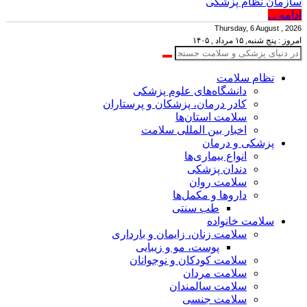
سازمان نظام پزشکی
ادامه ...
Thursday, 6 August , 2026
امروز : پنج شنبه, ۱۵ مرداد , ۱۴۰۵
نظام سلامت
دانشگاه‌های علوم پزشکی
کادر درمان، پزشکان و پرستاران
سلامت استان‌ها
اخبار بین المللی سلامت
پزشکی و درمان
انواع بیماری‌ها
دندان پزشکی
سلامت روان
داروها و مکمل‌ها
طب سنتی
سلامت خانواده
سلامت زنان، زایمان و بارداری
پوست، مو و زیبایی
سلامت کودکان و نوجوانان
سلامت مردان
سلامت سالمندان
سلامت جنسی