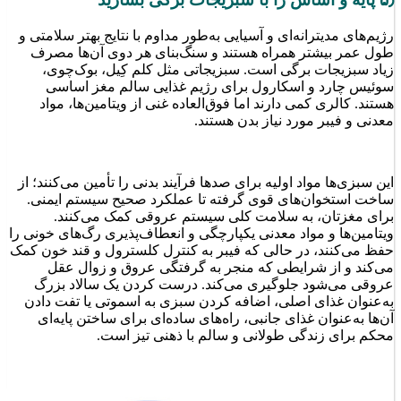
رژیم‌های مدیترانه‌ای و آسیایی به‌طور مداوم با نتایج بهتر سلامتی و
طول عمر بیشتر همراه هستند و سنگ‌بنای هر دوی آن‌ها مصرف
زیاد سبزیجات برگی است. سبزیجاتی مثل کلم کِیل، بوک‌چوی،
سوئیس چارد و اسکارول برای رژیم غذایی سالم مغز اساسی
هستند. کالری کمی دارند اما فوق‌العاده غنی از ویتامین‌ها، مواد
معدنی و فیبر مورد نیاز بدن هستند.
این سبزی‌ها مواد اولیه برای صدها فرآیند بدنی را تأمین می‌کنند؛ از
ساخت استخوان‌های قوی گرفته تا عملکرد صحیح سیستم ایمنی.
برای مغزتان، به سلامت کلی سیستم عروقی کمک می‌کنند.
ویتامین‌ها و مواد معدنی یکپارچگی و انعطاف‌پذیری رگ‌های خونی را
حفظ می‌کنند، در حالی که فیبر به کنترل کلسترول و قند خون کمک
می‌کند و از شرایطی که منجر به گرفتگی عروق و زوال عقل
عروقی می‌شود جلوگیری می‌کند. درست کردن یک سالاد بزرگ
به‌عنوان غذای اصلی، اضافه کردن سبزی به اسموتی یا تفت دادن
آن‌ها به‌عنوان غذای جانبی، راه‌های ساده‌ای برای ساختن پایه‌ای
محکم برای زندگی طولانی و سالم با ذهنی تیز است.