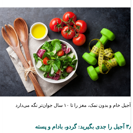
آجیل خام و بدون نمک، مغز را تا ۱۰ سال جوان‌تر نگه می‌دارد
۳٫ آجیل را جدی بگیرید: گردو، بادام و پسته