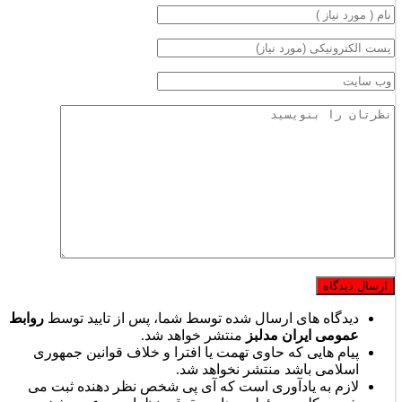
دیدگاه های ارسال شده توسط شما، پس از تایید توسط
روابط
عمومی ایران مدلبز
منتشر خواهد شد.
پیام هایی که حاوی تهمت یا افترا و خلاف قوانین جمهوری
اسلامی باشد منتشر نخواهد شد.
لازم به یادآوری است که آی پی شخص نظر دهنده ثبت می