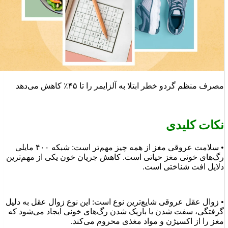
مصرف منظم گردو خطر ابتلا به آلزایمر را تا ۴۵٪ کاهش می‌دهد
نکات کلیدی
• سلامت عروقی مغز از همه چیز مهم‌تر است: شبکه ۴۰۰ مایلی
رگ‌های خونی مغز حیاتی است. کاهش جریان خون یکی از مهم‌ترین
دلایل افت شناختی است.
• زوال عقل عروقی شایع‌ترین نوع است: این نوع زوال عقل به دلیل
گرفتگی، سفت شدن یا باریک شدن رگ‌های خونی ایجاد می‌شود که
مغز را از اکسیژن و مواد مغذی محروم می‌کند.