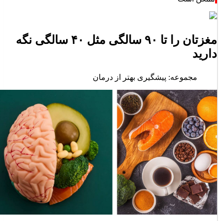
مغزتان را تا ۹۰ سالگی مثل ۴۰ سالگی نگه
دارید
مجموعه: پیشگیری بهتر از درمان