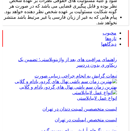
شود و کلیه مسئولیت های حقوقی نظرات بر عهده شخص
نظر بوده و قابل پیگیری قضایی می باشد که در صورت هر
گونه شکایت مسئولیت بر عهده شخص نظر دهنده خواهد بود.
پیام هایی که به غیر از زبان فارسی یا غیر مرتبط باشد منتشر
نخواهد شد.
محبوب
تازه‌ها
دیدگاهها
راهنمای مراقبت های بعد از واژینوپلاستی؛ تضمین یک
ریکاوری بدون دردسر
تبعات گرایش به انجام جراحی زیبایی صورت
بهترین زمان سم پاشی نهال های گردو، بادام و گلابی
انواع عمل لابیاپلاستی
لیست متخصصین لمینت دندان در تهران
لیست متخصص ایمپلنت در تهران
بهترین رنگ‌های آرایشی برای پوست گندمی