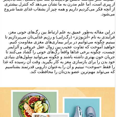
از پیری است، اما علم مدرن به ما نشان می‌دهد که کنترل بیشتری
از آنچه فکر می‌کردیم داریم و همه چیز از بشقاب غذای شما شروع
می‌شود.
در این مقاله به‌طور عمیق به علم ارتباط بین رگ‌های خونی مغز،
فرآیندی به نام «آنژیوژنز» (رگ‌زایی) و رژیم غذایی‌تان می‌پردازیم تا
ببینیم چگونه می‌توانیم در برابر بیماری‌های مغزی مقاومت کنیم.
خواهید آموخت که تفاوت عجیب بین زوال عقل عروقی و آلزایمر
چیست، چگونه برخی غذاها واقعاً رگ‌های خونی را گشاد می‌کنند تا
جریان خون بهتری داشته باشند و چگونه می‌توانید سلول‌های بنیادی
خود بدن را برای بازسازی مغز به کار بگیرید. وقت آن رسیده که غذا
را فقط «سوخت» نبینیم و آن را به‌عنوان دارویی قدرتمند بشناسیم
که می‌تواند مهم‌ترین عضو بدن‌تان را محافظت کند.