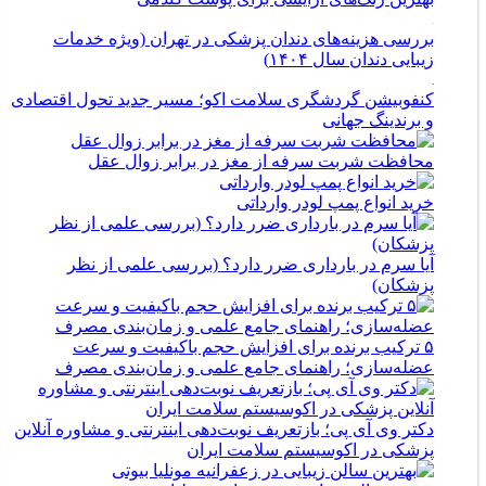
بررسی هزینه‌های دندان پزشکی در تهران (ویژه خدمات
زیبایی دندان سال ۱۴۰۴)
کنفوبیشن گردشگری سلامت اکو؛ مسیر جدید تحول اقتصادی
و برندینگ جهانی
محافظت شربت سرفه از مغز در برابر زوال عقل
خرید انواع پمپ لودر وارداتی
آیا سرم در بارداری ضرر دارد؟ (بررسی علمی از نظر
پزشکان)
۵ ترکیب برنده برای افزایش حجم باکیفیت و سرعت
عضله‌سازی؛ راهنمای جامع علمی و زمان‌بندی مصرف
دکتر وی آی پی؛ بازتعریف نوبت‌دهی اینترنتی و مشاوره آنلاین
پزشکی در اکوسیستم سلامت ایران