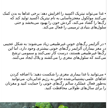
• غذا می‌تواند نیتریک اکسید را افزایش دهد: برخی غذاها به بدن کمک
می‌کنند مولکول معجزه‌آسایی به نام نیتریک اکسید تولید کند که
رگ‌ها را گشاد می‌کند، گردش خون را بهبود می‌بخشد و حتی
سلول‌های بنیادی ترمیمی را فعال می‌کند.
• در آلزایمر رگ‌های خونی غیرطبیعی زیاد می‌شوند: به شکل عجیبی
در مغز بیماران آلزایمر رگ‌های خونی بیشتری وجود دارد، اما این
رگ‌ها غیرطبیعی هستند، درست کار نمی‌کنند و سمومی ترشح
می‌کنند که سلول‌های مغزی را می‌کشند و پلاک ایجاد می‌کنند.
• می‌توانید با غذا بیماری مغزی را شکست دهید: با اضافه کردن
غذاهای علمی‌-پشتیبانی‌شده خاص به رژیم غذایی‌تان، می‌توانید
به‌طور فعال عملکرد سالم رگ‌های خونی را حمایت کنید و مغزتان
را برای سال‌های طولانی محافظت کنید.