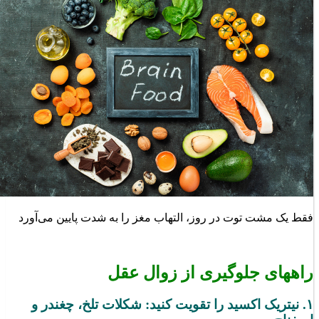
فقط یک مشت توت در روز، التهاب مغز را به شدت پایین می‌آورد
راههای جلوگیری از زوال عقل
۱. نیتریک اکسید را تقویت کنید: شکلات تلخ، چغندر و