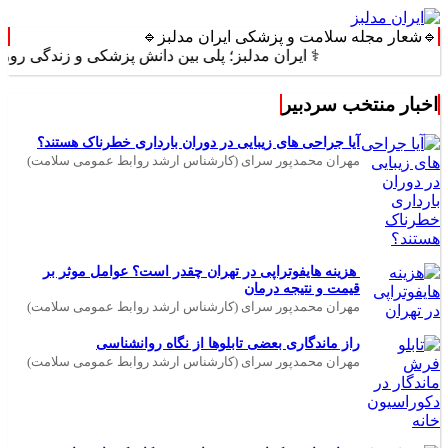
🔹شعار مجله سلامت و پزشکی ایران مدلبز🔹
⚕️ ایران مدلبز؛ پلی بین دانش پزشکی و زندگی روزمره ⚕️
اخبار منتخب سردبیر
آیا جراحی های زیبایی در دوران بارداری خطرناک هستند؟
مهران محمدپور سرای (کارشناس ارشد روابط عمومی سلامت)
هزینه هایفوتراپی در تهران چقدر است؟ عوامل موثر بر
قیمت و نتیجه درمان
مهران محمدپور سرای (کارشناس ارشد روابط عمومی سلامت)
راز ماندگاری بعضی تابلوها از نگاه روانشناسی
مهران محمدپور سرای (کارشناس ارشد روابط عمومی سلامت)