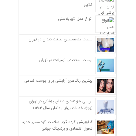
گلابی
انواع عمل لابیاپلاستی
لیست متخصصین لمینت دندان در تهران
لیست متخصص ایمپلنت در تهران
بهترین رنگ‌های آرایشی برای پوست گندمی
بررسی هزینه‌های دندان پزشکی در تهران
(ویژه خدمات زیبایی دندان سال ۱۴۰۴)
کنفوبیشن گردشگری سلامت اکو؛ مسیر جدید
تحول اقتصادی و برندینگ جهانی