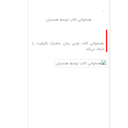
همخوانی کتاب توسط همسران
همخوانی کتاب نوعی زمان مشترک باکیفیت را
ایجاد می‌کند