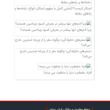
استاکر کیست؟ آشنایی کامل با مفهوم استاکر، انواع، نشانه‌ها و
راه‌های مقابله
چرا آدم‌های تنها بیشتر در معرض کمبود ویتامین هستند؟
«سفرهای خانوادگی» چگونه مغز را از چرخه استرس خارج
می‌کند؟
افراد مضطرب دنیا را متفاوت می بینند!
مجله سلامت و پزشکی ایران مدلبز