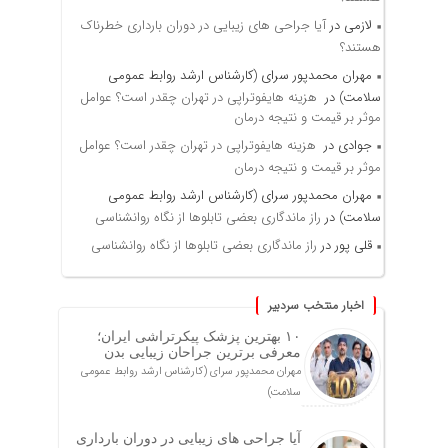
لازمی
در
آیا جراحی های زیبایی در دوران بارداری خطرناک
هستند؟
مهران محمدپور سرای (کارشناس ارشد روابط عمومی
سلامت)
در
هزینه هایفوتراپی در تهران چقدر است؟ عوامل
موثر بر قیمت و نتیجه درمان
جوادی
در
هزینه هایفوتراپی در تهران چقدر است؟ عوامل
موثر بر قیمت و نتیجه درمان
مهران محمدپور سرای (کارشناس ارشد روابط عمومی
سلامت)
در
راز ماندگاری بعضی تابلوها از نگاه روانشناسی
قلی پور
در
راز ماندگاری بعضی تابلوها از نگاه روانشناسی
اخبار منتخب سردبیر
۱۰ بهترین پزشک پیکرتراشی ایران؛
معرفی برترین جراحان زیبایی بدن
مهران محمدپور سرای (کارشناس ارشد روابط عمومی
سلامت)
آیا جراحی های زیبایی در دوران بارداری