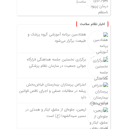
سلامت)
اخبار نظام سلامت
هفتادمین برنامه آموزشی گروه پزشک و
طبیعت برگزار می‌شود
برگزاری نخستین جلسه هماهنگی قرارگاه
جوانی جمعیت در سازمان نظام پزشکی
اعتراض پرستاران بیمارستان فیاض‌بخش
ریشه در مطالبات صنفی و اجرای ناقص قوانین
دارد
اربعین، جلوه‌ای از عشق، ایثار و همدلی در
مسیر سیدالشهدا (ع) است