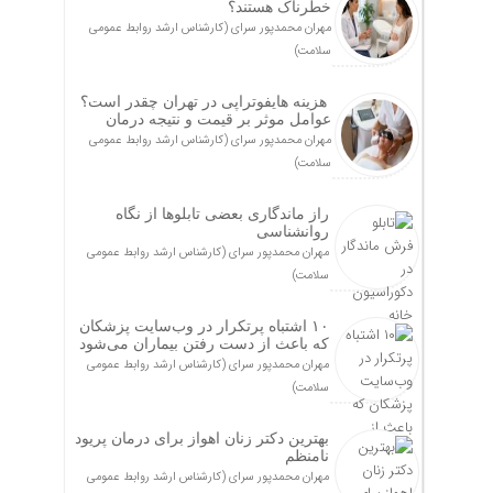
خطرناک هستند؟
مهران محمدپور سرای (کارشناس ارشد روابط عمومی
سلامت)
هزینه هایفوتراپی در تهران چقدر است؟
عوامل موثر بر قیمت و نتیجه درمان
مهران محمدپور سرای (کارشناس ارشد روابط عمومی
سلامت)
راز ماندگاری بعضی تابلوها از نگاه
روانشناسی
مهران محمدپور سرای (کارشناس ارشد روابط عمومی
سلامت)
۱۰ اشتباه پرتکرار در وب‌سایت پزشکان
که باعث از دست رفتن بیماران می‌شود
مهران محمدپور سرای (کارشناس ارشد روابط عمومی
سلامت)
بهترین دکتر زنان اهواز برای درمان پریود
نامنظم
مهران محمدپور سرای (کارشناس ارشد روابط عمومی