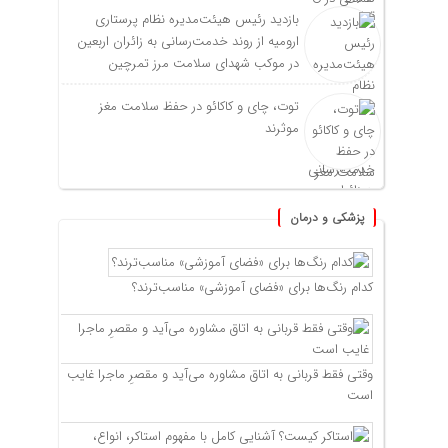
بازدید رئیس هیئت‌مدیره نظام پرستاری
ارومیه از روند خدمت‌رسانی به زائران اربعین
در موکب شهدای سلامت مرز تمرچین
توت، چای و کاکائو در حفظ سلامت مغز
موثرند
پزشکی و درمان
کدام رنگ‌ها برای «فضای آموزشی» مناسب‌ترند؟
وقتی فقط قربانی به اتاق مشاوره می‌آید و مقصرِ ماجرا غایب
است