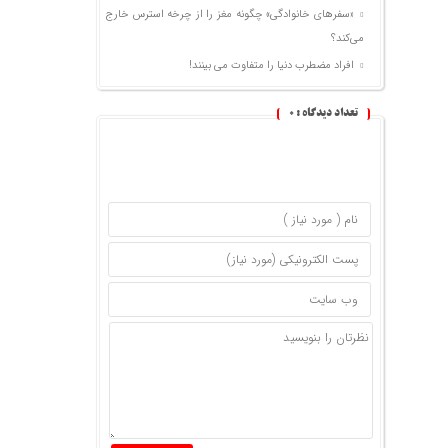
«سفرهای خانوادگی» چگونه مغز را از چرخه استرس خارج
می‌کند؟
افراد مضطرب دنیا را متفاوت می بینند!
تعداد دیدگاه :
0