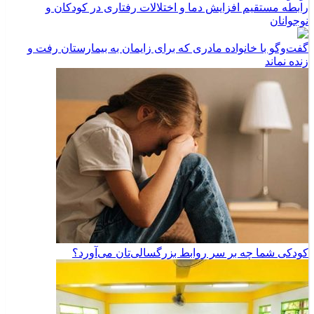
رابطه مستقیم افزایش دما و اختلالات رفتاری در کودکان و
نوجوانان
گفت‌وگو با خانواده مادری که برای زایمان به بیمارستان رفت و
زنده نماند
کودکی شما چه بر سر روابط بزرگسالی‌تان می‌آورد؟