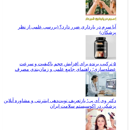
آیا سرم در بارداری ضرر دارد؟ (بررسی علمی از نظر
پزشکان)
۵ ترکیب برنده برای افزایش حجم باکیفیت و سرعت
عضله‌سازی؛ راهنمای جامع علمی و زمان‌بندی مصرف
دکتر وی آی پی؛ بازتعریف نوبت‌دهی اینترنتی و مشاوره آنلاین
پزشکی در اکوسیستم سلامت ایران