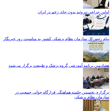
اولین جراحی تیروئید بدون جای زخم در ایران
پیام رئیس‌کل سازمان نظام پزشکی کشور به مناسبت روز خبرنگار
هفتادمین برنامه آموزشی گروه پزشک و طبیعت برگزار می‌شود
برگزاری نخستین جلسه هماهنگی قرارگاه جوانی جمعیت در
سازمان نظام پزشکی