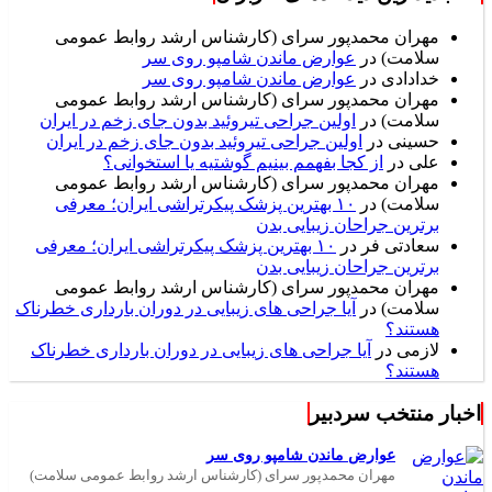
مهران محمدپور سرای (کارشناس ارشد روابط عمومی
سلامت)
در
عوارض ماندن شامپو روی سر
خدادادی
در
عوارض ماندن شامپو روی سر
مهران محمدپور سرای (کارشناس ارشد روابط عمومی
سلامت)
در
اولین جراحی تیروئید بدون جای زخم در ایران
حسینی
در
اولین جراحی تیروئید بدون جای زخم در ایران
علی
در
از کجا بفهمم بینیم گوشتیه یا استخوانی؟
مهران محمدپور سرای (کارشناس ارشد روابط عمومی
سلامت)
در
۱۰ بهترین پزشک پیکرتراشی ایران؛ معرفی
برترین جراحان زیبایی بدن
سعادتی فر
در
۱۰ بهترین پزشک پیکرتراشی ایران؛ معرفی
برترین جراحان زیبایی بدن
مهران محمدپور سرای (کارشناس ارشد روابط عمومی
سلامت)
در
آیا جراحی های زیبایی در دوران بارداری خطرناک
هستند؟
لازمی
در
آیا جراحی های زیبایی در دوران بارداری خطرناک
هستند؟
اخبار منتخب سردبیر
عوارض ماندن شامپو روی سر
مهران محمدپور سرای (کارشناس ارشد روابط عمومی سلامت)