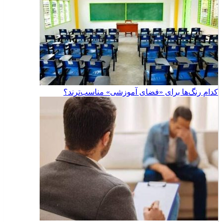
کدام رنگ‌ها برای «فضای آموزشی» مناسب‌ترند؟