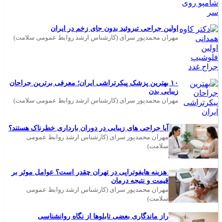
اولین جراحی تیروئید بدون جای زخم در ایران
مهران محمدپور سرای (کارشناس ارشد روابط عمومی سلامت)
۱۰ بهترین پزشک پیکرتراشی ایران؛ معرفی برترین جراحان
زیبایی بدن
مهران محمدپور سرای (کارشناس ارشد روابط عمومی سلامت)
آیا جراحی های زیبایی در دوران بارداری خطرناک هستند؟
مهران محمدپور سرای (کارشناس ارشد روابط عمومی
سلامت)
هزینه هایفوتراپی در تهران چقدر است؟ عوامل موثر بر
قیمت و نتیجه درمان
مهران محمدپور سرای (کارشناس ارشد روابط عمومی
سلامت)
راز ماندگاری بعضی تابلوها از نگاه روانشناسی