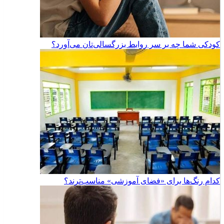
کودکی شما چه بر سر روابط بزرگسالی‌تان می‌آورد؟
کدام رنگ‌ها برای «فضای آموزشی» مناسب‌ترند؟