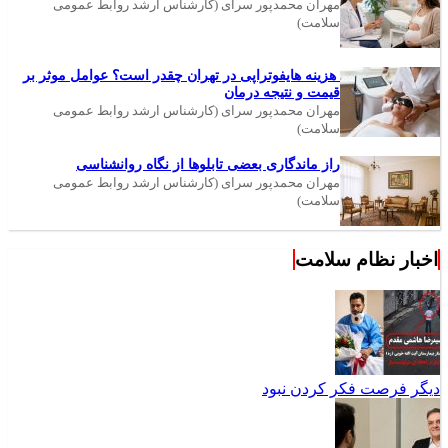
مهران محمدپور سرای (کارشناس ارشد روابط عمومی
سلامت)
هزینه هایفوتراپی در تهران چقدر است؟ عوامل موثر بر
قیمت و نتیجه درمان
مهران محمدپور سرای (کارشناس ارشد روابط عمومی
سلامت)
راز ماندگاری بعضی تابلوها از نگاه روانشناسی
مهران محمدپور سرای (کارشناس ارشد روابط عمومی
سلامت)
اخبار نظام سلامت
دیگر فرصت فکر کردن نبود