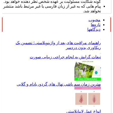
گونه شکایت مسئولیت بر عهده شخص نظر دهنده خواهد بود.
پیام هایی که به غیر از زبان فارسی یا غیر مرتبط باشد منتشر
نخواهد شد.
محبوب
تازه‌ها
دیدگاهها
راهنمای مراقبت های بعد از واژینوپلاستی؛ تضمین یک
ریکاوری بدون دردسر
تبعات گرایش به انجام جراحی زیبایی صورت
بهترین زمان سم پاشی نهال های گردو، بادام و گلابی
انواع عمل لابیاپلاستی