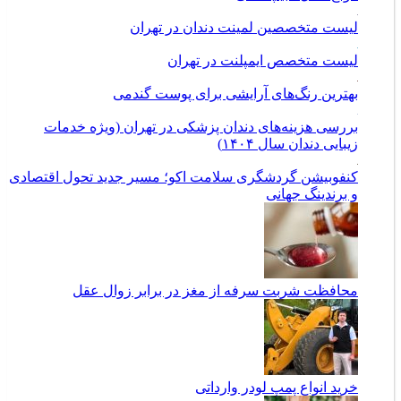
لیست متخصصین لمینت دندان در تهران
لیست متخصص ایمپلنت در تهران
بهترین رنگ‌های آرایشی برای پوست گندمی
بررسی هزینه‌های دندان پزشکی در تهران (ویژه خدمات
زیبایی دندان سال ۱۴۰۴)
کنفوبیشن گردشگری سلامت اکو؛ مسیر جدید تحول اقتصادی
و برندینگ جهانی
محافظت شربت سرفه از مغز در برابر زوال عقل
خرید انواع پمپ لودر وارداتی