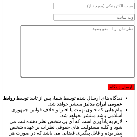
دیدگاه های ارسال شده توسط شما، پس از تایید توسط
روابط
عمومی ایران مدلبز
منتشر خواهد شد.
پیام هایی که حاوی تهمت یا افترا و خلاف قوانین جمهوری
اسلامی باشد منتشر نخواهد شد.
لازم به یادآوری است که آی پی شخص نظر دهنده ثبت می
شود و کلیه مسئولیت های حقوقی نظرات بر عهده شخص
نظر بوده و قابل پیگیری قضایی می باشد که در صورت هر