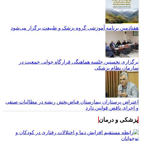
هفتادمین برنامه آموزشی گروه پزشک و طبیعت برگزار می‌شود
برگزاری نخستین جلسه هماهنگی قرارگاه جوانی جمعیت در
سازمان نظام پزشکی
اعتراض پرستاران بیمارستان فیاض‌بخش ریشه در مطالبات صنفی
و اجرای ناقص قوانین دارد
پزشکی و درمان