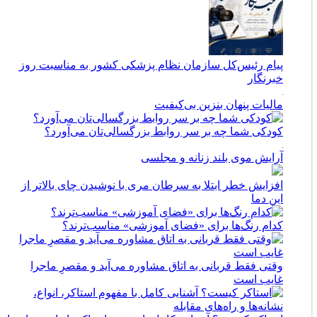
پیام رئیس‌کل سازمان نظام پزشکی کشور به مناسبت روز
خبرنگار
مالیات پنهان بنزین بی‌کیفیت
کودکی شما چه بر سر روابط بزرگسالی‌تان می‌آورد؟
آرایش موی بلند زنانه و مجلسی
افزایش خطر ابتلا به سرطان مری با نوشیدن چای بالاتر از
این دما
کدام رنگ‌ها برای «فضای آموزشی» مناسب‌ترند؟
وقتی فقط قربانی به اتاق مشاوره می‌آید و مقصرِ ماجرا
غایب است