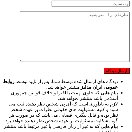
دیدگاه های ارسال شده توسط شما، پس از تایید توسط
روابط
عمومی ایران مدلبز
منتشر خواهد شد.
پیام هایی که حاوی تهمت یا افترا و خلاف قوانین جمهوری
اسلامی باشد منتشر نخواهد شد.
لازم به یادآوری است که آی پی شخص نظر دهنده ثبت می
شود و کلیه مسئولیت های حقوقی نظرات بر عهده شخص
نظر بوده و قابل پیگیری قضایی می باشد که در صورت هر
گونه شکایت مسئولیت بر عهده شخص نظر دهنده خواهد بود.
پیام هایی که به غیر از زبان فارسی یا غیر مرتبط باشد منتشر
نخواهد شد.