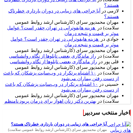
هستند؟
لازمی
در
آیا جراحی های زیبایی در دوران بارداری خطرناک
هستند؟
مهران محمدپور سرای (کارشناس ارشد روابط عمومی
سلامت)
در
هزینه هایفوتراپی در تهران چقدر است؟ عوامل
موثر بر قیمت و نتیجه درمان
جوادی
در
هزینه هایفوتراپی در تهران چقدر است؟ عوامل
موثر بر قیمت و نتیجه درمان
مهران محمدپور سرای (کارشناس ارشد روابط عمومی
سلامت)
در
راز ماندگاری بعضی تابلوها از نگاه روانشناسی
قلی پور
در
راز ماندگاری بعضی تابلوها از نگاه روانشناسی
مهران محمدپور سرای (کارشناس ارشد روابط عمومی
سلامت)
در
۱۰ اشتباه پرتکرار در وب‌سایت پزشکان که باعث
از دست رفتن بیماران می‌شود
حسینی
در
۱۰ اشتباه پرتکرار در وب‌سایت پزشکان که باعث
از دست رفتن بیماران می‌شود
مهران محمدپور سرای (کارشناس ارشد روابط عمومی
سلامت)
در
بهترین دکتر زنان اهواز برای درمان پریود نامنظم
اخبار منتخب سردبیر
آیا جراحی های زیبایی در دوران بارداری خطرناک هستند؟
مهران محمدپور سرای (کارشناس ارشد روابط عمومی سلامت)