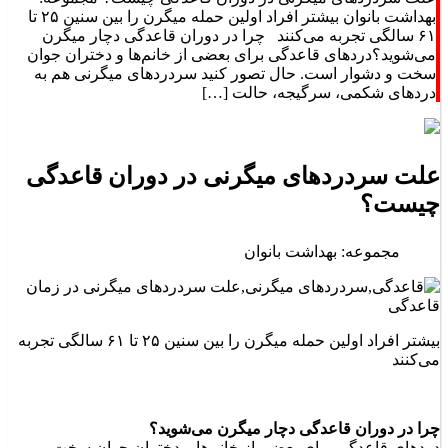
بهداشت بانوان بیشتر افراد اولین حمله میگرن را بین سنین ۲۵ تا
۶۱ سالگی تجربه می‌كنند چرا در دوران قاعدگی دچار میگرن
می‌شوید؟دردهای قاعدگی برای بعضی از خانم‌ها و دختران جوان
سخت و دشوار است. حال تصور كنید سردردهای میگرنی هم به
دردهای شكمی، سرگیجه، حالت […]
علت سردردهای میگرنی در دوران قاعدگی
چیست؟
مجموعه: بهداشت بانوان
بیشتر افراد اولین حمله میگرن را بین سنین ۲۵ تا ۶۱ سالگی تجربه
می‌كنند
چرا در دوران قاعدگی دچار میگرن می‌شوید؟
دردهای قاعدگی برای بعضی از خانم‌ها و دختران جوان سخت و