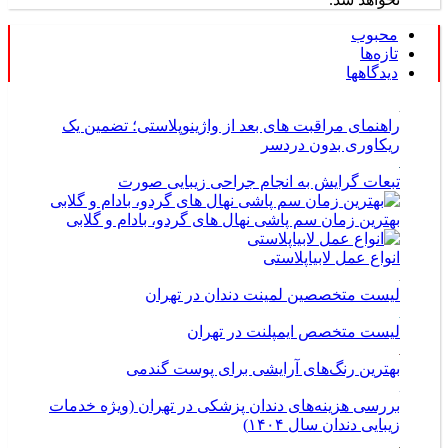
محبوب
تازه‌ها
دیدگاهها
راهنمای مراقبت های بعد از واژینوپلاستی؛ تضمین یک
ریکاوری بدون دردسر
تبعات گرایش به انجام جراحی زیبایی صورت
بهترین زمان سم پاشی نهال های گردو، بادام و گلابی
انواع عمل لابیاپلاستی
لیست متخصصین لمینت دندان در تهران
لیست متخصص ایمپلنت در تهران
بهترین رنگ‌های آرایشی برای پوست گندمی
بررسی هزینه‌های دندان پزشکی در تهران (ویژه خدمات
زیبایی دندان سال ۱۴۰۴)