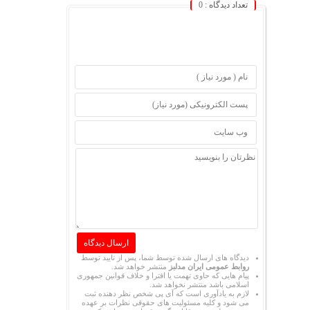
تعداد دیدگاه :
0
دیدگاه های ارسال شده توسط شما، پس از تایید توسط
روابط عمومی ایران مدلبز
منتشر خواهد شد.
پیام هایی که حاوی تهمت یا افترا و خلاف قوانین جمهوری
اسلامی باشد منتشر نخواهد شد.
لازم به یادآوری است که آی پی شخص نظر دهنده ثبت
می شود و کلیه مسئولیت های حقوقی نظرات بر عهده