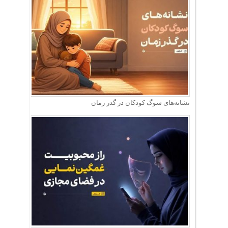
نشانه‌های سوگ کودکان در گذر زمان