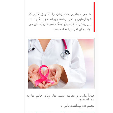
ما می خواهیم همه زنان را تشویق کنیم که
خودآزمایی را در برنامه روزانه خود بگنجانند ،
این روش تشخیص زودهنگام سرطان پستان می
تواند جان افراد را نجات دهد.
خودآزمایی و معاینه سینه ها، ویژه خانم ها به
همراه تصویر
مجموعه: بهداشت بانوان