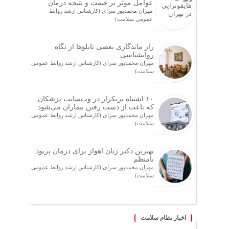
عوامل موثر بر قیمت و نتیجه درمان
مهران محمدپور سرای (کارشناس ارشد روابط
عمومی سلامت)
راز ماندگاری بعضی تابلوها از نگاه
روانشناسی
مهران محمدپور سرای (کارشناس ارشد روابط عمومی
سلامت)
۱۰ اشتباه پرتکرار در وب‌سایت پزشکان
که باعث از دست رفتن بیماران می‌شود
مهران محمدپور سرای (کارشناس ارشد روابط عمومی
سلامت)
بهترین دکتر زنان اهواز برای درمان پریود
نامنظم
مهران محمدپور سرای (کارشناس ارشد روابط عمومی
سلامت)
اخبار نظام سلامت