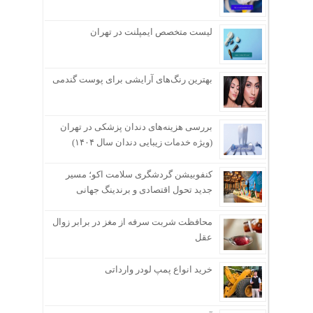
لیست متخصص ایمپلنت در تهران
بهترین رنگ‌های آرایشی برای پوست گندمی
بررسی هزینه‌های دندان پزشکی در تهران
(ویژه خدمات زیبایی دندان سال ۱۴۰۴)
کنفوبیشن گردشگری سلامت اکو؛ مسیر
جدید تحول اقتصادی و برندینگ جهانی
محافظت شربت سرفه از مغز در برابر زوال
عقل
خرید انواع پمپ لودر وارداتی