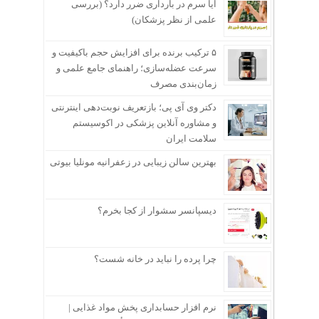
آیا سرم در بارداری ضرر دارد؟ (بررسی
علمی از نظر پزشکان)
۵ ترکیب برنده برای افزایش حجم باکیفیت و
سرعت عضله‌سازی؛ راهنمای جامع علمی و
زمان‌بندی مصرف
دکتر وی آی پی؛ بازتعریف نوبت‌دهی اینترنتی
و مشاوره آنلاین پزشکی در اکوسیستم
سلامت ایران
بهترین سالن زیبایی در زعفرانیه مونلیا بیوتی
دیسپانسر سشوار از کجا بخرم؟
چرا پرده را نباید در خانه شست؟
نرم افزار حسابداری پخش مواد غذایی |