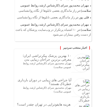
مهران محمدپور سرای (کارشناس ارشد روابط عمومی
سلامت)
در
راز ماندگاری بعضی تابلوها از نگاه روانشناسی
قلی پور
در
راز ماندگاری بعضی تابلوها از نگاه روانشناسی
مهران محمدپور سرای (کارشناس ارشد روابط عمومی
سلامت)
در
۱۰ اشتباه پرتکرار در وب‌سایت پزشکان که باعث
از دست رفتن بیماران می‌شود
اخبار منتخب سردبیر
۱۰ بهترین پزشک پیکرتراشی ایران؛
معرفی برترین جراحان زیبایی بدن
مهران محمدپور سرای (کارشناس ارشد روابط
عمومی سلامت)
آیا جراحی های زیبایی در دوران بارداری
خطرناک هستند؟
مهران محمدپور سرای (کارشناس ارشد روابط
عمومی سلامت)
هزینه هایفوتراپی در تهران چقدر است؟