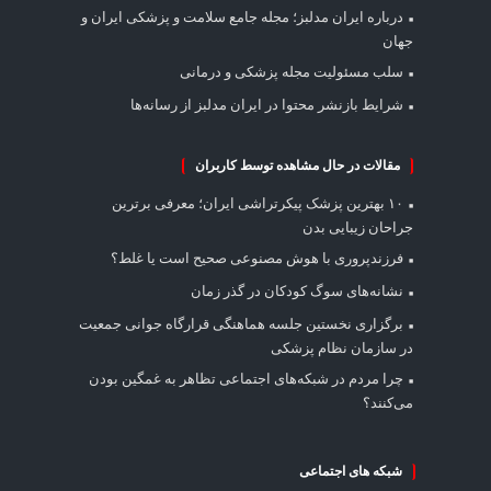
درباره ایران مدلبز؛ مجله جامع سلامت و پزشکی ایران و
جهان
سلب مسئولیت مجله پزشکی و درمانی
شرایط بازنشر محتوا در ایران مدلبز از رسانه‌ها
مقالات در حال مشاهده توسط کاربران
۱۰ بهترین پزشک پیکرتراشی ایران؛ معرفی برترین
جراحان زیبایی بدن
فرزندپروری با هوش مصنوعی صحیح است یا غلط؟
نشانه‌های سوگ کودکان در گذر زمان
برگزاری نخستین جلسه هماهنگی قرارگاه جوانی جمعیت
در سازمان نظام پزشکی
چرا مردم در شبکه‌های اجتماعی تظاهر به غمگین بودن
می‌کنند؟
شبکه های اجتماعی