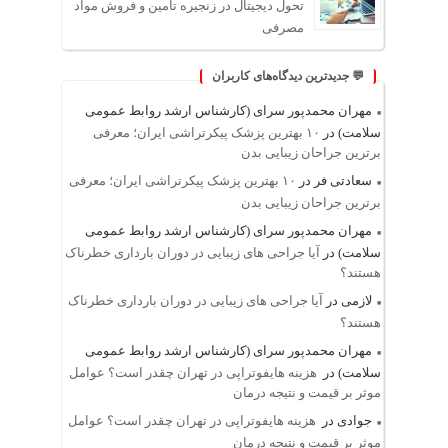
تحول دیجیتال در زنجیره تأمین و فروش مواد
مصرفی
💬 جدیدترین دیدگاه‌های کاربران
مهران محمدپور سرای (کارشناس ارشد روابط عمومی
سلامت)
در
۱۰ بهترین پزشک پیکرتراشی ایران؛ معرفی
برترین جراحان زیبایی بدن
سعادتی فر
در
۱۰ بهترین پزشک پیکرتراشی ایران؛ معرفی
برترین جراحان زیبایی بدن
مهران محمدپور سرای (کارشناس ارشد روابط عمومی
سلامت)
در
آیا جراحی های زیبایی در دوران بارداری خطرناک
هستند؟
لازمی
در
آیا جراحی های زیبایی در دوران بارداری خطرناک
هستند؟
مهران محمدپور سرای (کارشناس ارشد روابط عمومی
سلامت)
در
هزینه هایفوتراپی در تهران چقدر است؟ عوامل
موثر بر قیمت و نتیجه درمان
جوادی
در
هزینه هایفوتراپی در تهران چقدر است؟ عوامل
موثر بر قیمت و نتیجه درمان