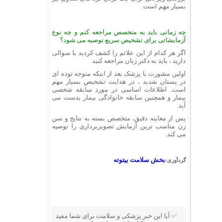
بسیار مهم است.
چه زمانی باید به متخصص مراجعه کنم و چه نوع
آزمایشاتی برای تشخیص سریع توصیه می شود؟
اگر هر کدام از این علائم را کشف کردید یا سوالی
دارید ، باید به دکتر زنان مراجعه کنید.
اولین مشورت با پزشک بعد از اینکه متوجه توده ای
در پستان شدید ، در هدایت تشخیص بسیار مهم
است. اطلاعات اساسی در مورد سابقه شخصی
بیمار و همچنین سابقه خانوادگی بیمار بدست می
آید.
پس از معاینه دقیق، متخصص بسته به نتایج و سن
زن مناسب ترین آزمایش تصویربرداری را توصیه
می کند.
بخش سلامت بیتوته
گردآوری:
✅ آیا این خبر پزشکی و سلامت برای شما مفید