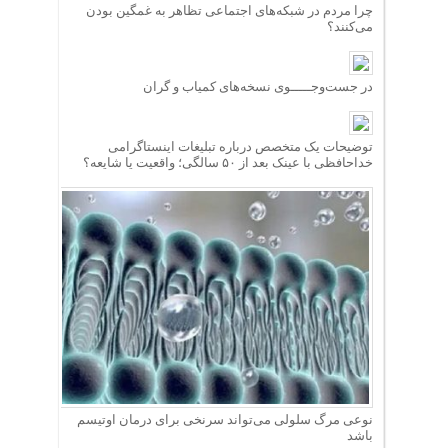
چرا مردم در شبکه‌های اجتماعی تظاهر به غمگین بودن
می‌کنند؟
در جست‌وجـــــوی نسخه‌های کمیاب و گران
توضیحات یک متخصص درباره تبلیغات اینستاگرامی
خداحافظی با عینک بعد از ۵۰ سالگی؛ واقعیت یا شایعه؟
نوعی مرگ سلولی می‌تواند سرنخی برای درمان اوتیسم
باشد