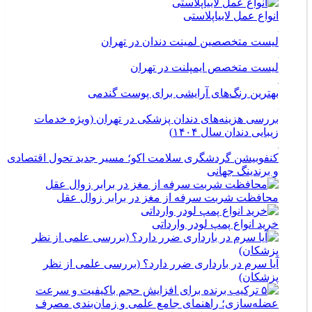
انواع عمل لابیاپلاستی
لیست متخصصین لمینت دندان در تهران
لیست متخصص ایمپلنت در تهران
بهترین رنگ‌های آرایشی برای پوست گندمی
بررسی هزینه‌های دندان پزشکی در تهران (ویژه خدمات
زیبایی دندان سال ۱۴۰۴)
کنفوبیشن گردشگری سلامت اکو؛ مسیر جدید تحول اقتصادی
و برندینگ جهانی
محافظت شربت سرفه از مغز در برابر زوال عقل
خرید انواع پمپ لودر وارداتی
آیا سرم در بارداری ضرر دارد؟ (بررسی علمی از نظر
پزشکان)