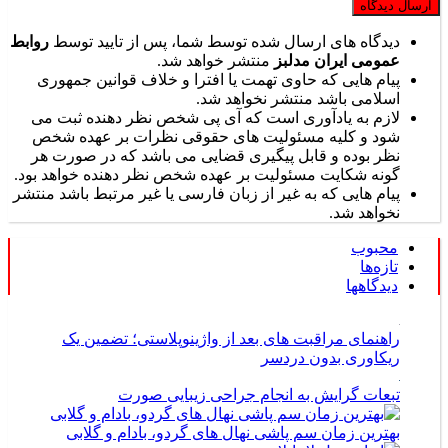
دیدگاه های ارسال شده توسط شما، پس از تایید توسط
روابط
عمومی ایران مدلبز
منتشر خواهد شد.
پیام هایی که حاوی تهمت یا افترا و خلاف قوانین جمهوری
اسلامی باشد منتشر نخواهد شد.
لازم به یادآوری است که آی پی شخص نظر دهنده ثبت می
شود و کلیه مسئولیت های حقوقی نظرات بر عهده شخص
نظر بوده و قابل پیگیری قضایی می باشد که در صورت هر
گونه شکایت مسئولیت بر عهده شخص نظر دهنده خواهد بود.
پیام هایی که به غیر از زبان فارسی یا غیر مرتبط باشد منتشر
نخواهد شد.
محبوب
تازه‌ها
دیدگاهها
راهنمای مراقبت های بعد از واژینوپلاستی؛ تضمین یک
ریکاوری بدون دردسر
تبعات گرایش به انجام جراحی زیبایی صورت
بهترین زمان سم پاشی نهال های گردو، بادام و گلابی