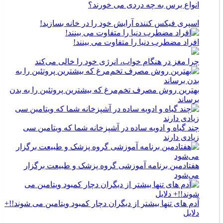
انواع برس به چه دردی می خورند؟
اسپری فیکس کننده آرایش خود را در خانه بسازید!
افراد مضطرب دنیا را متفاوت می بینند!
چرا مغز در هنگام خواب، انرژی خود را خالی می‌کند
بهترین روش مصرف تخم‌مرغ که بیشترین پروتئین را به بدن
برساند
چند گیاه و ادویه ساده در آشپزخانه شما که ویتامین سی
زیادی دارند
هفتادمین برنامه آموزشی گروه پزشک و طبیعت برگزار
می‌شود
آدم های تنها بیشتر از دیگران دچار کمبود ویتامین می شوند!!+
دلایل