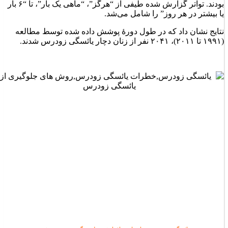
بودند. تواتر گزارش شده طیفی از “هرگز”، “ماهی یک بار”، تا “۶ بار
یا بیشتر در هر روز” را شامل می‌شد.
نتایج نشان داد که در طول دورۀ پوشش داده شده توسط مطالعه
(۱۹۹۱ تا ۲۰۱۱)، ۲۰۴۱ نفر از زنان دچار یائسگی زودرس شدند.