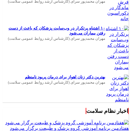
مهران محمدپور سرای (کارشناس ارشد روابط عمومی سلامت)
۱۰ اشتباه پرتکرار در وب‌سایت پزشکان که باعث از دست
رفتن بیماران می‌شود
مهران محمدپور سرای (کارشناس ارشد روابط عمومی سلامت)
بهترین دکتر زنان اهواز برای درمان پریود نامنظم
مهران محمدپور سرای (کارشناس ارشد روابط عمومی سلامت)
اخبار نظام سلامت
هفتادمین برنامه آموزشی گروه پزشک و طبیعت برگزار می‌شود