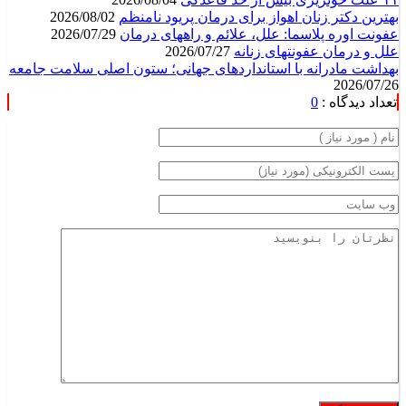
بهترین دکتر زنان اهواز برای درمان پریود نامنظم
2026/08/02
عفونت اوره پلاسما: علل، علائم و راههای درمان
2026/07/29
علل و درمان عفونتهای زنانه
2026/07/27
بهداشت مادرانه با استانداردهای جهانی؛ ستون اصلی سلامت جامعه
2026/07/26
تعداد دیدگاه :
0