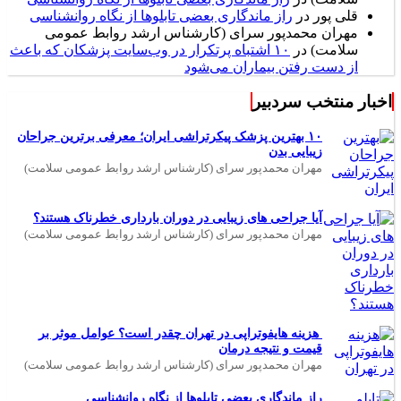
قلی پور
در
راز ماندگاری بعضی تابلوها از نگاه روانشناسی
مهران محمدپور سرای (کارشناس ارشد روابط عمومی
سلامت)
در
۱۰ اشتباه پرتکرار در وب‌سایت پزشکان که باعث
از دست رفتن بیماران می‌شود
اخبار منتخب سردبیر
۱۰ بهترین پزشک پیکرتراشی ایران؛ معرفی برترین جراحان
زیبایی بدن
مهران محمدپور سرای (کارشناس ارشد روابط عمومی سلامت)
آیا جراحی های زیبایی در دوران بارداری خطرناک هستند؟
مهران محمدپور سرای (کارشناس ارشد روابط عمومی سلامت)
هزینه هایفوتراپی در تهران چقدر است؟ عوامل موثر بر
قیمت و نتیجه درمان
مهران محمدپور سرای (کارشناس ارشد روابط عمومی سلامت)
راز ماندگاری بعضی تابلوها از نگاه روانشناسی