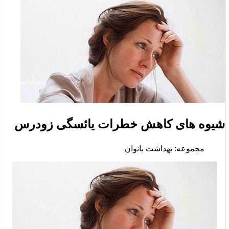
شیوه های کاهش خطرات یائسگی زودرس
مجموعه: بهداشت بانوان