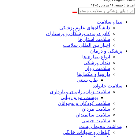
امروز : جمعه, ۱۶ مرداد , ۱۴۰۵
نظام سلامت
دانشگاه‌های علوم پزشکی
کادر درمان، پزشکان و پرستاران
سلامت استان‌ها
اخبار بین المللی سلامت
پزشکی و درمان
انواع بیماری‌ها
دندان پزشکی
سلامت روان
داروها و مکمل‌ها
طب سنتی
سلامت خانواده
سلامت زنان، زایمان و بارداری
پوست، مو و زیبایی
سلامت کودکان و نوجوانان
سلامت مردان
سلامت سالمندان
سلامت جنسی
بهداشت محیط زیست
گیاهان و حیوانات خانگی