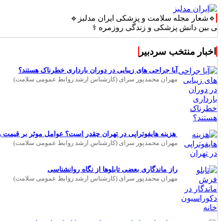
🔹شعار مجله سلامت و پزشکی ایران مدلبز🔹
ن دانش پزشکی و زندگی روزمره ⚕️
اخبار منتخب سردبیر
آیا جراحی های زیبایی در دوران بارداری خطرناک هستند؟
مهران محمدپور سرای (کارشناس ارشد روابط عمومی سلامت)
هزینه هایفوتراپی در تهران چقدر است؟ عوامل موثر بر قیمت و 
مهران محمدپور سرای (کارشناس ارشد روابط عمومی سلامت)
راز ماندگاری بعضی تابلوها از نگاه روانشناسی
مهران محمدپور سرای (کارشناس ارشد روابط عمومی سلامت)