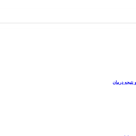
نتیجه درمان