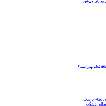
نظام پزشکی