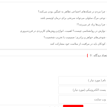
چرا مردم در شبکه‌های اجتماعی تظاهر به غمگین بودن می‌کنند؟
نوعی مرگ سلولی می‌تواند سرنخی برای درمان اوتیسم باشد
چرا زن‌ها زیاد غر می‌زنند؟!
نوازش در روانشناسی چیست؟ اهمیت، انواع و روش‌های کاربردی در فرزندپروری
شوخی‌های خواهر و برادری؛ صمیمیت یا تخریب شخصیت؟
کودکان باید در مراقبت از سلامت خود مشارکت کنند
تعداد دیدگاه :
0