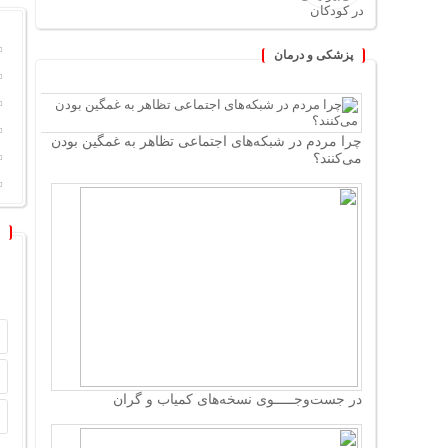
پزشکی و درمان
چرا مردم در شبکه‌های اجتماعی تظاهر به غمگین بودن
می‌کنند؟
در جست‌وجـــــوی نسخه‌های کمیاب و گران