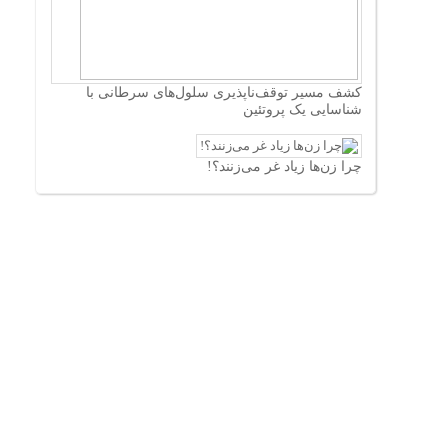
کشف مسیر توقف‌ناپذیری سلول‌های سرطانی با
شناسایی یک پروتئین
چرا زن‌ها زیاد غر می‌زنند؟!