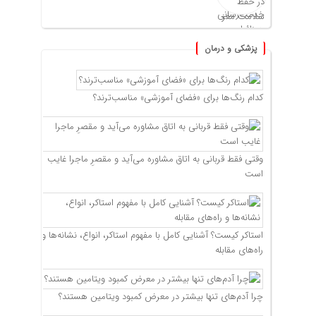
پزشکی و درمان
کدام رنگ‌ها برای «فضای آموزشی» مناسب‌ترند؟
وقتی فقط قربانی به اتاق مشاوره می‌آید و مقصرِ ماجرا غایب
است
استاکر کیست؟ آشنایی کامل با مفهوم استاکر، انواع، نشانه‌ها و
راه‌های مقابله
چرا آدم‌های تنها بیشتر در معرض کمبود ویتامین هستند؟