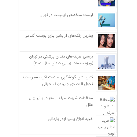
لیست متخصص ایمپلنت در تهران
بهترین رنگ‌های آرایشی برای پوست گندمی
بررسی هزینه‌های دندان پزشکی در تهران
(ویژه خدمات زیبایی دندان سال ۱۴۰۴)
کنفوبیشن گردشگری سلامت اکو؛ مسیر جدید
تحول اقتصادی و برندینگ جهانی
محافظت شربت سرفه از مغز در برابر زوال
عقل
خرید انواع پمپ لودر وارداتی