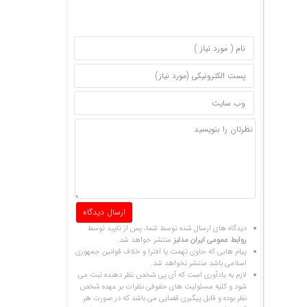
دیدگاه های ارسال شده توسط شما، پس از تایید توسط
روابط عمومی ایران مدلبز
منتشر خواهد شد.
پیام هایی که حاوی تهمت یا افترا و خلاف قوانین جمهوری
اسلامی باشد منتشر نخواهد شد.
لازم به یادآوری است که آی پی شخص نظر دهنده ثبت می
شود و کلیه مسئولیت های حقوقی نظرات بر عهده شخص
نظر بوده و قابل پیگیری قضایی می باشد که در صورت هر