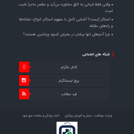
وقتی فقط قربانی به اتاق مشاوره می‌آید و مقصرِ ماجرا غایب
است
استاکر کیست؟ آشنایی کامل با مفهوم استاکر، انواع، نشانه‌ها
و راه‌های مقابله
چرا آدم‌های تنها بیشتر در معرض کمبود ویتامین هستند؟
شبکه های اجتماعی
کانال تلگرام
پیج اینستاگرام
فید مطالب
وزارت بهداشت، درمان و آموزش پزشکی
اخبار پزشکی و سلامت مهر نیوز
اخبار اقتصاد سلامت اقتصاد آنلاین