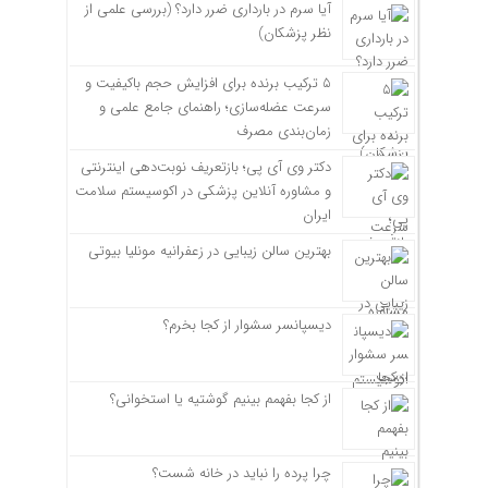
آیا سرم در بارداری ضرر دارد؟ (بررسی علمی از
نظر پزشکان)
۵ ترکیب برنده برای افزایش حجم باکیفیت و
سرعت عضله‌سازی؛ راهنمای جامع علمی و
زمان‌بندی مصرف
دکتر وی آی پی؛ بازتعریف نوبت‌دهی اینترنتی
و مشاوره آنلاین پزشکی در اکوسیستم سلامت
ایران
بهترین سالن زیبایی در زعفرانیه مونلیا بیوتی
دیسپانسر سشوار از کجا بخرم؟
از کجا بفهمم بینیم گوشتیه یا استخوانی؟
چرا پرده را نباید در خانه شست؟