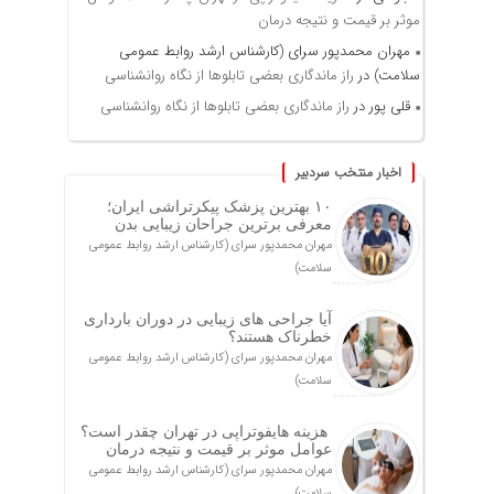
موثر بر قیمت و نتیجه درمان
مهران محمدپور سرای (کارشناس ارشد روابط عمومی
سلامت)
در
راز ماندگاری بعضی تابلوها از نگاه روانشناسی
قلی پور
در
راز ماندگاری بعضی تابلوها از نگاه روانشناسی
اخبار منتخب سردبیر
۱۰ بهترین پزشک پیکرتراشی ایران؛
معرفی برترین جراحان زیبایی بدن
مهران محمدپور سرای (کارشناس ارشد روابط عمومی
سلامت)
آیا جراحی های زیبایی در دوران بارداری
خطرناک هستند؟
مهران محمدپور سرای (کارشناس ارشد روابط عمومی
سلامت)
هزینه هایفوتراپی در تهران چقدر است؟
عوامل موثر بر قیمت و نتیجه درمان
مهران محمدپور سرای (کارشناس ارشد روابط عمومی
سلامت)