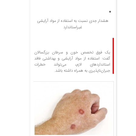
هشدار جدی نسبت به استفاده از مواد آرایشی
غیراستاندارد
یک فوق تخصص خون و سرطان بزرگسالان
گفت: استفاده از مواد آرایشی و بهداشتی فاقد
استانداردهای لازم، می‌تواند خطرات
جبران‌ناپذیری به همراه داشته باشد.