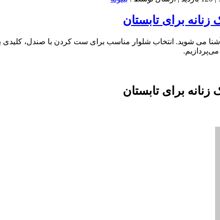
زنانه برای تابستان
ند؟ آشنا می شوید. انتخاب شلوار مناسب برای ست کردن با صندل، کلیدی
می‌پردازیم.
زنانه برای تابستان