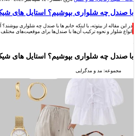
با صندل چه شلواری بپوشیم؟ استایل های شیک 
در این مقاله از بیتوته، با اینکه خانم ها با صندل چه شلواری بپوش
انواع شلوار و نحوه ترکیب آن‌ها با صندل‌ها برای موقعیت‌های مختلف 
با صندل چه شلواری بپوشیم؟ استایل های شیک 
مجموعه: مد و مدگرایی