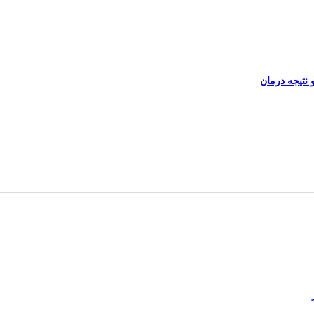
نتیجه درمان