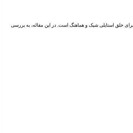
 برای خلق استایلی شیک و هماهنگ است. در این مقاله، به بررسی