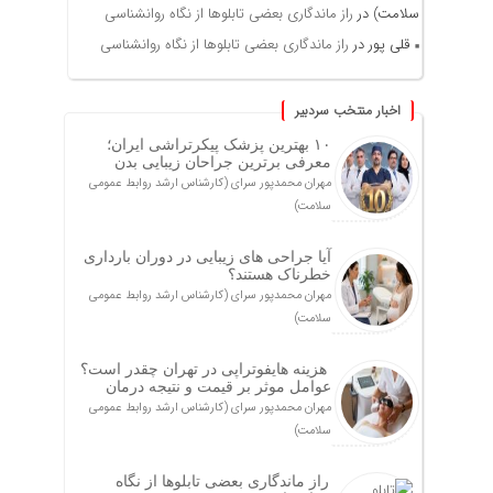
سلامت)
در
راز ماندگاری بعضی تابلوها از نگاه روانشناسی
قلی پور
در
راز ماندگاری بعضی تابلوها از نگاه روانشناسی
اخبار منتخب سردبیر
۱۰ بهترین پزشک پیکرتراشی ایران؛
معرفی برترین جراحان زیبایی بدن
مهران محمدپور سرای (کارشناس ارشد روابط عمومی
سلامت)
آیا جراحی های زیبایی در دوران بارداری
خطرناک هستند؟
مهران محمدپور سرای (کارشناس ارشد روابط عمومی
سلامت)
هزینه هایفوتراپی در تهران چقدر است؟
عوامل موثر بر قیمت و نتیجه درمان
مهران محمدپور سرای (کارشناس ارشد روابط عمومی
سلامت)
راز ماندگاری بعضی تابلوها از نگاه