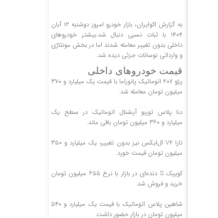
به گزارش اکوایران، بازار خودرو امروز دوشنبه ۱۲ آبان
۱۴۰۴ با ثبات نسبی دنبال شد.بیشتر خودروهای
داخلی بدون تغییر معامله شدند اما در بخش مونتاژی
و وارداتی نوسانات جزئی دیده شد.
قیمت خودروهای داخلی
پژو ۲۰۷ اتوماتیک پانوراما با قیمت یک میلیارد و ۳۷۰
میلیون تومان معامله شد.
دنا پلاس توربو آپشنال اتوماتیک در سطح یک
میلیارد و ۳۶۰ میلیون تومان باقی ماند.
تارا V4 ال‌ایکس نیز بدون تغییر، یک میلیارد و ۳۵۰
میلیون تومان قیمت خورد.
کوییک S دنده‌ای در بازار با نرخ ۶۵۵ میلیون تومان
خرید و فروش شد.
شاهین پلاس اتوماتیک با قیمت یک میلیارد و ۵۴۰
میلیون تومان در بازار حضور داشت.