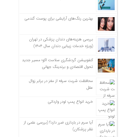
بهترین رنگ‌های آرایشی برای پوست گندمی
بررسی هزینه‌های دندان پزشکی در تهران
(ویژه خدمات زیبایی دندان سال ۱۴۰۴)
کنفوبیشن گردشگری سلامت اکو؛ مسیر جدید
تحول اقتصادی و برندینگ جهانی
محافظت شربت سرفه از مغز در برابر زوال
عقل
خرید انواع پمپ لودر وارداتی
آیا سرم در بارداری ضرر دارد؟ (بررسی علمی از
نظر پزشکان)