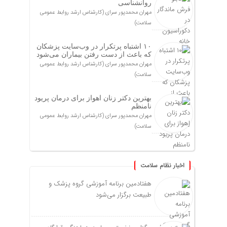
روانشناسی
مهران محمدپور سرای (کارشناس ارشد روابط عمومی
سلامت)
۱۰ اشتباه پرتکرار در وب‌سایت پزشکان
که باعث از دست رفتن بیماران می‌شود
مهران محمدپور سرای (کارشناس ارشد روابط عمومی
سلامت)
بهترین دکتر زنان اهواز برای درمان پریود
نامنظم
مهران محمدپور سرای (کارشناس ارشد روابط عمومی
سلامت)
اخبار نظام سلامت
هفتادمین برنامه آموزشی گروه پزشک و
طبیعت برگزار می‌شود