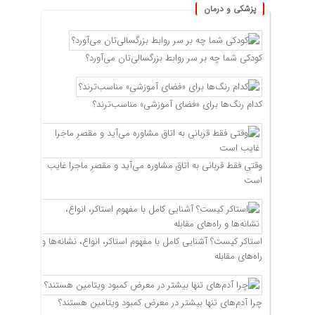
پزشکی و درمان
کودکی شما چه بر سر روابط بزرگسالی‌تان می‌آورد؟
کدام رنگ‌ها برای «فضای آموزشی» مناسب‌ترند؟
وقتی فقط قربانی به اتاق مشاوره می‌آید و مقصرِ ماجرا غایب
است
استاکر کیست؟ آشنایی کامل با مفهوم استاکر، انواع، نشانه‌ها و
راه‌های مقابله
چرا آدم‌های تنها بیشتر در معرض کمبود ویتامین هستند؟