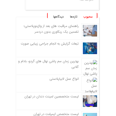
محبوب
تازه‌ها
دیدگاهها
راهنمای مراقبت های بعد از واژینوپلاستی؛
تضمین یک ریکاوری بدون دردسر
تبعات گرایش به انجام جراحی زیبایی صورت
بهترین زمان سم پاشی نهال های گردو، بادام و
گلابی
انواع عمل لابیاپلاستی
لیست متخصصین لمینت دندان در تهران
لیست متخصص ایمپلنت در تهران