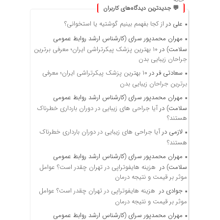
💬 جدیدترین دیدگاه‌های کاربران
علی
در
از کجا بفهمم بینیم گوشتیه یا استخوانی؟
مهران محمدپور سرای (کارشناس ارشد روابط عمومی
سلامت)
در
۱۰ بهترین پزشک پیکرتراشی ایران؛ معرفی برترین
جراحان زیبایی بدن
سعادتی فر
در
۱۰ بهترین پزشک پیکرتراشی ایران؛ معرفی
برترین جراحان زیبایی بدن
مهران محمدپور سرای (کارشناس ارشد روابط عمومی
سلامت)
در
آیا جراحی های زیبایی در دوران بارداری خطرناک
هستند؟
لازمی
در
آیا جراحی های زیبایی در دوران بارداری خطرناک
هستند؟
مهران محمدپور سرای (کارشناس ارشد روابط عمومی
سلامت)
در
هزینه هایفوتراپی در تهران چقدر است؟ عوامل
موثر بر قیمت و نتیجه درمان
جوادی
در
هزینه هایفوتراپی در تهران چقدر است؟ عوامل
موثر بر قیمت و نتیجه درمان
مهران محمدپور سرای (کارشناس ارشد روابط عمومی