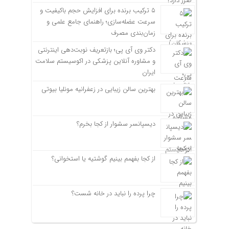
۵ ترکیب برنده برای افزایش حجم باکیفیت و
سرعت عضله‌سازی؛ راهنمای جامع علمی و
زمان‌بندی مصرف
دکتر وی آی پی؛ بازتعریف نوبت‌دهی اینترنتی
و مشاوره آنلاین پزشکی در اکوسیستم سلامت
ایران
بهترین سالن زیبایی در زعفرانیه مونلیا بیوتی
دیسپانسر سشوار از کجا بخرم؟
از کجا بفهمم بینیم گوشتیه یا استخوانی؟
چرا پرده را نباید در خانه شست؟