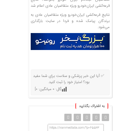
قرعه‌کشی ایران‌خودرو ویژه متقاضیان عادی اعلام شد
نتایج قرعه‌کشی ایران‌خودرو ویژه متقاضیان عادی به
برندگان پیامک شده و فردا در سایت بارگذاری
می‌شود.
✅ آیا این خبر پزشکی و سلامت برای شما مفید
بود؟ امتیاز خود را ثبت کنید.
[کل:
0
میانگین:
0
]
به اشتراک بگذارید
https://iranmedlabs.com/?p=65523