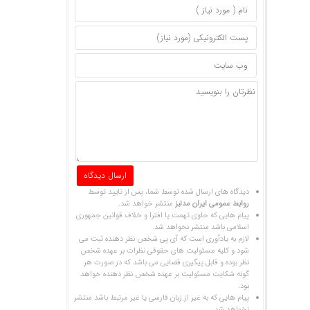
دیدگاه های ارسال شده توسط شما، پس از تایید توسط
روابط عمومی ایران مدلبز
منتشر خواهد شد.
پیام هایی که حاوی تهمت یا افترا و خلاف قوانین جمهوری
اسلامی باشد منتشر نخواهد شد.
لازم به یادآوری است که آی پی شخص نظر دهنده ثبت می
شود و کلیه مسئولیت های حقوقی نظرات بر عهده شخص
نظر بوده و قابل پیگیری قضایی می باشد که در صورت هر
گونه شکایت مسئولیت بر عهده شخص نظر دهنده خواهد
بود.
پیام هایی که به غیر از زبان فارسی یا غیر مرتبط باشد منتشر
نخواهد شد.