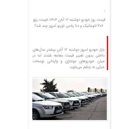
قیمت روز خودرو دوشنبه ۱۲ آبان ۱۴۰۴/ قیمت پژو
۲۰۷ اتوماتیک و دنا پلاس توربو امروز چند شد؟
بازار خودرو امروز دوشنبه ۱۲ آبان بیشتر مدل‌های
داخلی بدون تغییر قیمت معامله شدند اما در
میان خودروهای مونتاژی و وارداتی نوسانات
جزئی به چشم می‌خورد.