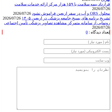
قرارداد بیمه سلامت با ۱۵۹ هزار مرکز ارائه خدمات سلامت
2026/07/26
محلول ORS و آب در سفر اربعین فراموش نشود
2026/07/26
تشریح برنامه های بسیج جامعه پزشکی در اربعین ۱۴۰۵
2026/07/26
رونمایی از سامانه متمرکز مشاهده تصاویر پزشکی تأمین اجتماعی
2026/07/26
تعداد دیدگاه :
0