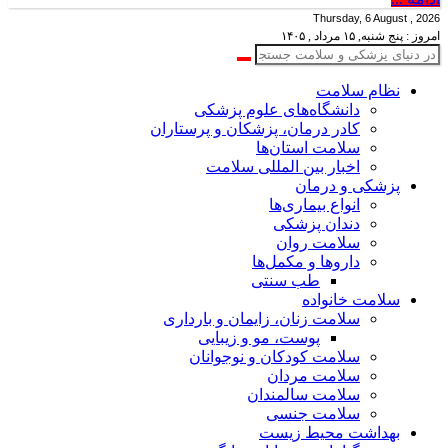
Thursday, 6 August , 2026
امروز : پنج شنبه, ۱۵ مرداد , ۱۴۰۵
نظام سلامت
دانشگاه‌های علوم پزشکی
کادر درمان، پزشکان و پرستاران
سلامت استان‌ها
اخبار بین المللی سلامت
پزشکی و درمان
انواع بیماری‌ها
دندان پزشکی
سلامت روان
داروها و مکمل‌ها
طب سنتی
سلامت خانواده
سلامت زنان، زایمان و بارداری
پوست، مو و زیبایی
سلامت کودکان و نوجوانان
سلامت مردان
سلامت سالمندان
سلامت جنسی
بهداشت محیط زیست