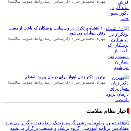
مهران محمدپور سرای (کارشناس ارشد روابط عمومی سلامت)
۱۰ اشتباه پرتکرار در وب‌سایت پزشکان که باعث از دست
رفتن بیماران می‌شود
مهران محمدپور سرای (کارشناس ارشد روابط عمومی سلامت)
بهترین دکتر زنان اهواز برای درمان پریود نامنظم
مهران محمدپور سرای (کارشناس ارشد روابط عمومی سلامت)
اخبار نظام سلامت
هفتادمین برنامه آموزشی گروه پزشک و طبیعت برگزار می‌شود