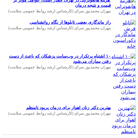
هزینه هایفوتراپی در تهران چقدر است؟ عوامل موثر بر
قیمت و نتیجه درمان
مهران محمدپور سرای (کارشناس ارشد روابط عمومی سلامت)
راز ماندگاری بعضی تابلوها از نگاه روانشناسی
مهران محمدپور سرای (کارشناس ارشد روابط عمومی سلامت)
۱۰ اشتباه پرتکرار در وب‌سایت پزشکان که باعث از دست
رفتن بیماران می‌شود
مهران محمدپور سرای (کارشناس ارشد روابط عمومی سلامت)
بهترین دکتر زنان اهواز برای درمان پریود نامنظم
مهران محمدپور سرای (کارشناس ارشد روابط عمومی سلامت)