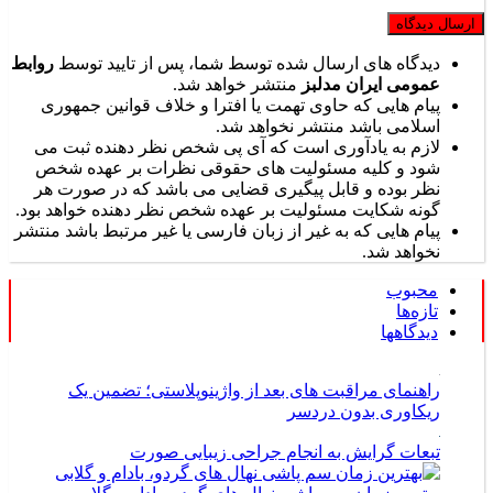
دیدگاه های ارسال شده توسط شما، پس از تایید توسط
روابط
عمومی ایران مدلبز
منتشر خواهد شد.
پیام هایی که حاوی تهمت یا افترا و خلاف قوانین جمهوری
اسلامی باشد منتشر نخواهد شد.
لازم به یادآوری است که آی پی شخص نظر دهنده ثبت می
شود و کلیه مسئولیت های حقوقی نظرات بر عهده شخص
نظر بوده و قابل پیگیری قضایی می باشد که در صورت هر
گونه شکایت مسئولیت بر عهده شخص نظر دهنده خواهد بود.
پیام هایی که به غیر از زبان فارسی یا غیر مرتبط باشد منتشر
نخواهد شد.
محبوب
تازه‌ها
دیدگاهها
راهنمای مراقبت های بعد از واژینوپلاستی؛ تضمین یک
ریکاوری بدون دردسر
تبعات گرایش به انجام جراحی زیبایی صورت