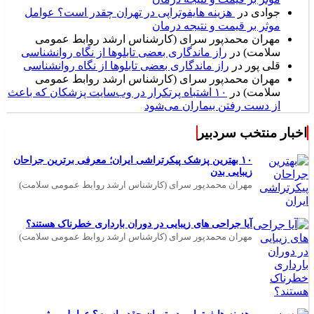
جوادی
در
هزینه هایفوتراپی در تهران چقدر است؟ عوامل
موثر بر قیمت و نتیجه درمان
مهران محمدپور سرای (کارشناس ارشد روابط عمومی
سلامت)
در
راز ماندگاری بعضی تابلوها از نگاه روانشناسی
قلی پور
در
راز ماندگاری بعضی تابلوها از نگاه روانشناسی
مهران محمدپور سرای (کارشناس ارشد روابط عمومی
سلامت)
در
۱۰ اشتباه پرتکرار در وب‌سایت پزشکان که باعث
از دست رفتن بیماران می‌شود
اخبار منتخب سردبیر
۱۰ بهترین پزشک پیکرتراشی ایران؛ معرفی برترین جراحان
زیبایی بدن
مهران محمدپور سرای (کارشناس ارشد روابط عمومی سلامت)
آیا جراحی های زیبایی در دوران بارداری خطرناک هستند؟
مهران محمدپور سرای (کارشناس ارشد روابط عمومی سلامت)