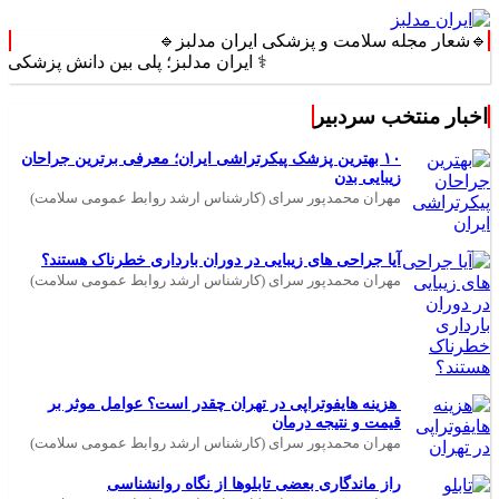
🔹شعار مجله سلامت و پزشکی ایران مدلبز🔹
⚕️ ایران مدلبز؛ پلی بین دانش پزشکی و زندگی 
اخبار منتخب سردبیر
۱۰ بهترین پزشک پیکرتراشی ایران؛ معرفی برترین جراحان
زیبایی بدن
مهران محمدپور سرای (کارشناس ارشد روابط عمومی سلامت)
آیا جراحی های زیبایی در دوران بارداری خطرناک هستند؟
مهران محمدپور سرای (کارشناس ارشد روابط عمومی سلامت)
هزینه هایفوتراپی در تهران چقدر است؟ عوامل موثر بر
قیمت و نتیجه درمان
مهران محمدپور سرای (کارشناس ارشد روابط عمومی سلامت)
راز ماندگاری بعضی تابلوها از نگاه روانشناسی