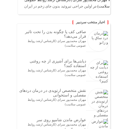
سلامت)
در
اولین جراحی تیروئید بدون جای زخم در ایران
اخبار منتخب سردبیر
صافی کف پا چگونه بدن را تحت تاثیر
قرار می‌دهد؟
مهران محمدپور سرای (کارشناس ارشد روابط
عمومی سلامت)
دیابتی‌ها برای آشپزی از چه روغنی
استفاده کنند؟
مهران محمدپور سرای (کارشناس ارشد روابط
عمومی سلامت)
نقش متخصص ارتوپدی در درمان دردهای
مفصلی و استخوانی
مهران محمدپور سرای (کارشناس ارشد روابط
عمومی سلامت)
عوارض ماندن شامپو روی سر
مهران محمدپور سرای (کارشناس ارشد روابط
عمومی سلامت)