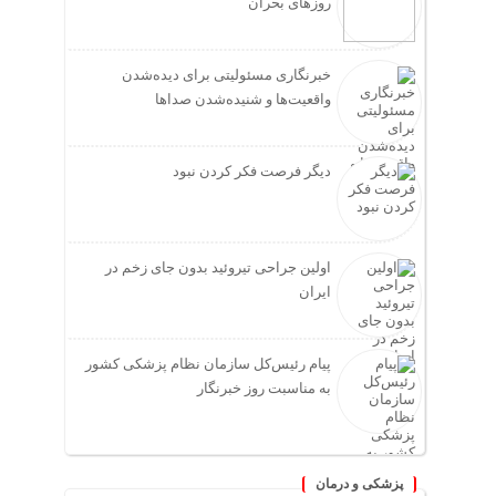
روزهای بحران
خبرنگاری مسئولیتی برای دیده‌شدن
واقعیت‌ها و شنیده‌شدن صداها
دیگر فرصت فکر کردن نبود
اولین جراحی تیروئید بدون جای زخم در
ایران
پیام رئیس‌کل سازمان نظام پزشکی کشور
به مناسبت روز خبرنگار
پزشکی و درمان