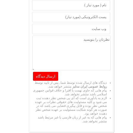
دیدگاه های ارسال شده توسط شما، پس از تایید توسط
روابط عمومی ایران مدلبز
منتشر خواهد شد.
پیام هایی که حاوی تهمت یا افترا و خلاف قوانین جمهوری
اسلامی باشد منتشر نخواهد شد.
لازم به یادآوری است که آی پی شخص نظر دهنده ثبت
می شود و کلیه مسئولیت های حقوقی نظرات بر عهده
شخص نظر بوده و قابل پیگیری قضایی می باشد که در
صورت هر گونه شکایت مسئولیت بر عهده شخص نظر
دهنده خواهد بود.
پیام هایی که به غیر از زبان فارسی یا غیر مرتبط باشد
منتشر نخواهد شد.