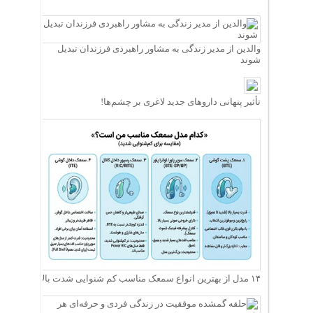
والدین از مدیر زندگی به مشاور راهبردی فرزندان تبدیل
شوند
تأثیر پنهانی داروهای جدید لاغری بر چشم‌ها!
۱۴ مدل از بهترین انواع سمعک مناسب کم شنوایی شدت بالا