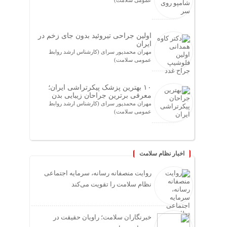
اولین جراحی تیروئید بدون جای زخم در
ایران
مهران محمدپور سرای (کارشناس ارشد روابط
عمومی سلامت)
۱۰ بهترین پزشک پیکرتراشی ایران؛
معرفی برترین جراحان زیبایی بدن
مهران محمدپور سرای (کارشناس ارشد روابط
عمومی سلامت)
اخبار نظام سلامت
روایت منصفانه رسانه، سرمایه اجتماعی
نظام سلامت را تقویت می‌کند
خبرنگاران سلامت؛ راویان حقیقت در