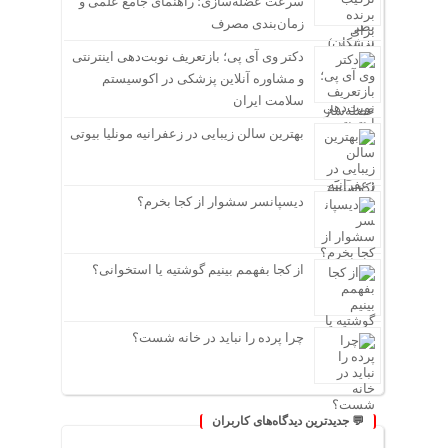
سرعت عضله‌سازی؛ راهنمای جامع علمی و
زمان‌بندی مصرف
دکتر وی آی پی؛ بازتعریف نوبت‌دهی اینترنتی
و مشاوره آنلاین پزشکی در اکوسیستم
سلامت ایران
بهترین سالن زیبایی در زعفرانیه مونلیا بیوتی
دیسپانسر سشوار از کجا بخرم؟
از کجا بفهمم بینیم گوشتیه یا استخوانی؟
چرا پرده را نباید در خانه شست؟
💬 جدیدترین دیدگاه‌های کاربران