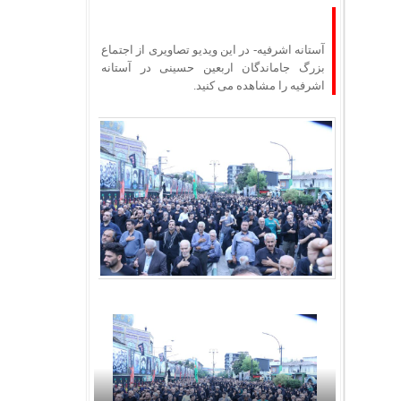
آستانه اشرفیه- در این ویدیو تصاویری از اجتماع
بزرگ جاماندگان اربعین حسینی در آستانه
اشرفیه را مشاهده می کنید.