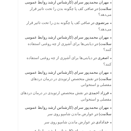
مهران محمدپور سرای (کارشناس ارشد روابط عمومی
سلامت)
در
صافی کف پا چگونه بدن را تحت تاثیر قرار
می‌دهد؟
مرتضوی
در
صافی کف پا چگونه بدن را تحت تاثیر قرار
می‌دهد؟
مهران محمدپور سرای (کارشناس ارشد روابط عمومی
سلامت)
در
دیابتی‌ها برای آشپزی از چه روغنی استفاده
کنند؟
اصغری
در
دیابتی‌ها برای آشپزی از چه روغنی استفاده
کنند؟
مهران محمدپور سرای (کارشناس ارشد روابط عمومی
سلامت)
در
نقش متخصص ارتوپدی در درمان دردهای
مفصلی و استخوانی
فرزاد احمدی
در
نقش متخصص ارتوپدی در درمان دردهای
مفصلی و استخوانی
مهران محمدپور سرای (کارشناس ارشد روابط عمومی
سلامت)
در
عوارض ماندن شامپو روی سر
خدادادی
در
عوارض ماندن شامپو روی سر
مهران محمدپور سرای (کارشناس ارشد روابط عمومی