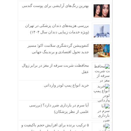
بهترین رنگ‌های آرایشی برای پوست گندمی
بررسی هزینه‌های دندان پزشکی در تهران
(ویژه خدمات زیبایی دندان سال ۱۴۰۴)
کنفوبیشن گردشگری سلامت اکو؛ مسیر
جدید تحول اقتصادی و برندینگ جهانی
محافظت شربت سرفه از مغز در برابر زوال
عقل
خرید انواع پمپ لودر وارداتی
آیا سرم در بارداری ضرر دارد؟ (بررسی
علمی از نظر پزشکان)
۵ ترکیب برنده برای افزایش حجم باکیفیت و