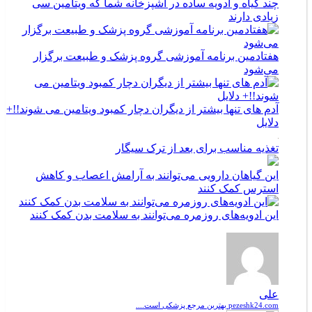
چند گیاه و ادویه ساده در آشپزخانه شما که ویتامین سی
زیادی دارند
هفتادمین برنامه آموزشی گروه پزشک و طبیعت برگزار
می‌شود
آدم های تنها بیشتر از دیگران دچار کمبود ویتامین می شوند!!+
دلایل
تغذیه مناسب برای بعد از ترک سیگار
این گیاهان دارویی می‌توانند به آرامش اعصاب و کاهش
استرس کمک کنند
این ادویه‌های روزمره می‌توانند به سلامت بدن کمک کنند
علی
pezeshk24.com بهترین مرجع پزشکی است....