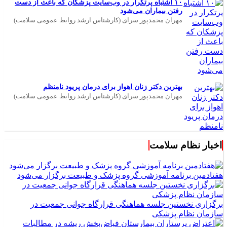
۱۰ اشتباه پرتکرار در وب‌سایت پزشکان که باعث از دست
رفتن بیماران می‌شود
مهران محمدپور سرای (کارشناس ارشد روابط عمومی سلامت)
بهترین دکتر زنان اهواز برای درمان پریود نامنظم
مهران محمدپور سرای (کارشناس ارشد روابط عمومی سلامت)
اخبار نظام سلامت
هفتادمین برنامه آموزشی گروه پزشک و طبیعت برگزار می‌شود
برگزاری نخستین جلسه هماهنگی قرارگاه جوانی جمعیت در
سازمان نظام پزشکی