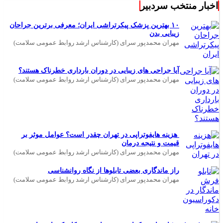
اخبار منتخب سردبیر
۱۰ بهترین پزشک پیکرتراشی ایران؛ معرفی برترین جراحان
زیبایی بدن
مهران محمدپور سرای (کارشناس ارشد روابط عمومی سلامت)
آیا جراحی های زیبایی در دوران بارداری خطرناک هستند؟
مهران محمدپور سرای (کارشناس ارشد روابط عمومی سلامت)
هزینه هایفوتراپی در تهران چقدر است؟ عوامل موثر بر
قیمت و نتیجه درمان
مهران محمدپور سرای (کارشناس ارشد روابط عمومی سلامت)
راز ماندگاری بعضی تابلوها از نگاه روانشناسی
مهران محمدپور سرای (کارشناس ارشد روابط عمومی سلامت)