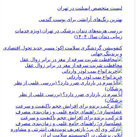
لیست متخصص ایمپلنت در تهران
بهترین رنگ‌های آرایشی برای پوست گندمی
بررسی هزینه‌های دندان پزشکی در تهران (ویژه خدمات
زیبایی دندان سال ۱۴۰۴)
کنفوبیشن گردشگری سلامت اکو؛ مسیر جدید تحول اقتصادی
و برندینگ جهانی
محافظت شربت سرفه از مغز در برابر زوال عقل
خرید انواع پمپ لودر وارداتی
آیا سرم در بارداری ضرر دارد؟ (بررسی علمی از نظر
پزشکان)
۵ ترکیب برنده برای افزایش حجم باکیفیت و سرعت
عضله‌سازی؛ راهنمای جامع علمی و زمان‌بندی مصرف