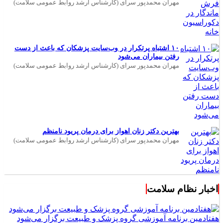
مهران محمدپور سرای (کارشناس ارشد روابط عمومی سلامت)
۱۰ اشتباه پرتکرار در وب‌سایت پزشکان که باعث از دست
رفتن بیماران می‌شود
مهران محمدپور سرای (کارشناس ارشد روابط عمومی سلامت)
بهترین دکتر زنان اهواز برای درمان پریود نامنظم
مهران محمدپور سرای (کارشناس ارشد روابط عمومی سلامت)
اخبار نظام سلامت
هفتادمین برنامه آموزشی گروه پزشک و طبیعت برگزار می‌شود