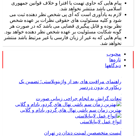
پیام هایی که حاوی تهمت یا افترا و خلاف قوانین جمهوری
اسلامی باشد منتشر نخواهد شد.
لازم به یادآوری است که آی پی شخص نظر دهنده ثبت می
شود و کلیه مسئولیت های حقوقی نظرات بر عهده شخص
نظر بوده و قابل پیگیری قضایی می باشد که در صورت هر
گونه شکایت مسئولیت بر عهده شخص نظر دهنده خواهد بود.
پیام هایی که به غیر از زبان فارسی یا غیر مرتبط باشد منتشر
نخواهد شد.
محبوب
تازه‌ها
دیدگاهها
راهنمای مراقبت های بعد از واژینوپلاستی؛ تضمین یک
ریکاوری بدون دردسر
تبعات گرایش به انجام جراحی زیبایی صورت
بهترین زمان سم پاشی نهال های گردو، بادام و گلابی
انواع عمل لابیاپلاستی
لیست متخصصین لمینت دندان در تهران