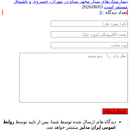
بیمارستان‌های سیار مجهز سپاه در مهران، خسروی و باشماق
مستقر است
2026/08/03
تعداد دیدگاه :
0
دیدگاه های ارسال شده توسط شما، پس از تایید توسط
روابط
عمومی ایران مدلبز
منتشر خواهد شد.