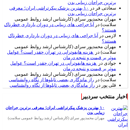
برترین جراحان زیبایی بدن
سعادتی فر
در
۱۰ بهترین پزشک پیکرتراشی ایران؛ معرفی
برترین جراحان زیبایی بدن
مهران محمدپور سرای (کارشناس ارشد روابط عمومی
سلامت)
در
آیا جراحی های زیبایی در دوران بارداری خطرناک
هستند؟
لازمی
در
آیا جراحی های زیبایی در دوران بارداری خطرناک
هستند؟
مهران محمدپور سرای (کارشناس ارشد روابط عمومی
سلامت)
در
هزینه هایفوتراپی در تهران چقدر است؟ عوامل
موثر بر قیمت و نتیجه درمان
جوادی
در
هزینه هایفوتراپی در تهران چقدر است؟ عوامل
موثر بر قیمت و نتیجه درمان
مهران محمدپور سرای (کارشناس ارشد روابط عمومی
سلامت)
در
راز ماندگاری بعضی تابلوها از نگاه روانشناسی
قلی پور
در
راز ماندگاری بعضی تابلوها از نگاه روانشناسی
اخبار منتخب سردبیر
۱۰ بهترین پزشک پیکرتراشی ایران؛ معرفی برترین جراحان
زیبایی بدن
مهران محمدپور سرای (کارشناس ارشد روابط عمومی سلامت)