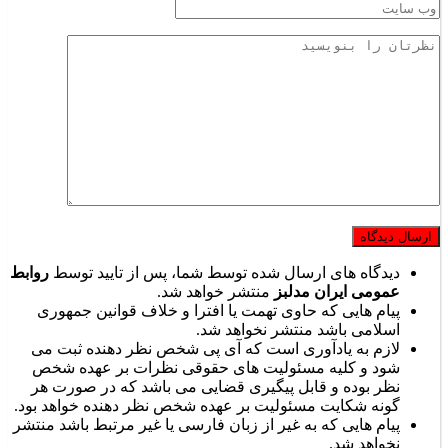
دیدگاه های ارسال شده توسط شما، پس از تایید توسط
روابط
عمومی ایران مدلبز
منتشر خواهد شد.
پیام هایی که حاوی تهمت یا افترا و خلاف قوانین جمهوری
اسلامی باشد منتشر نخواهد شد.
لازم به یادآوری است که آی پی شخص نظر دهنده ثبت می
شود و کلیه مسئولیت های حقوقی نظرات بر عهده شخص
نظر بوده و قابل پیگیری قضایی می باشد که در صورت هر
گونه شکایت مسئولیت بر عهده شخص نظر دهنده خواهد بود.
پیام هایی که به غیر از زبان فارسی یا غیر مرتبط باشد منتشر
نخواهد شد.