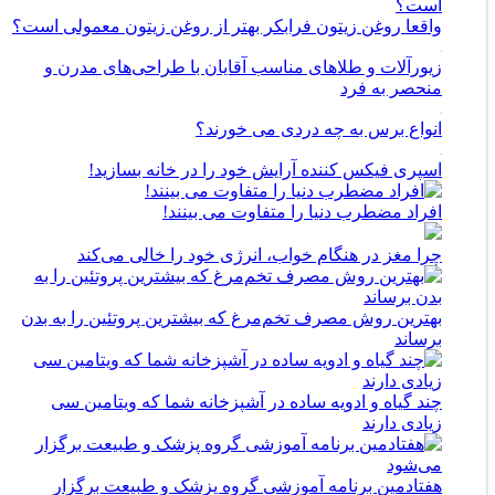
واقعا روغن زیتون فرابکر بهتر از روغن زیتون معمولی است؟
زیورآلات و طلاهای مناسب آقایان با طراحی‌های مدرن و
منحصر به فرد
انواع برس به چه دردی می خورند؟
اسپری فیکس کننده آرایش خود را در خانه بسازید!
افراد مضطرب دنیا را متفاوت می بینند!
چرا مغز در هنگام خواب، انرژی خود را خالی می‌کند
بهترین روش مصرف تخم‌مرغ که بیشترین پروتئین را به بدن
برساند
چند گیاه و ادویه ساده در آشپزخانه شما که ویتامین سی
زیادی دارند
هفتادمین برنامه آموزشی گروه پزشک و طبیعت برگزار