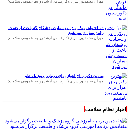
مهران محمدپور سرای (کارشناس ارشد روابط عمومی سلامت)
۱۰ اشتباه پرتکرار در وب‌سایت پزشکان که باعث از دست
رفتن بیماران می‌شود
مهران محمدپور سرای (کارشناس ارشد روابط عمومی سلامت)
بهترین دکتر زنان اهواز برای درمان پریود نامنظم
مهران محمدپور سرای (کارشناس ارشد روابط عمومی سلامت)
اخبار نظام سلامت
هفتادمین برنامه آموزشی گروه پزشک و طبیعت برگزار می‌شود