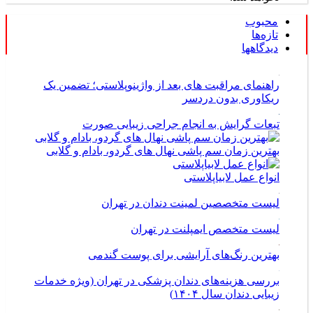
محبوب
تازه‌ها
دیدگاهها
راهنمای مراقبت های بعد از واژینوپلاستی؛ تضمین یک
ریکاوری بدون دردسر
تبعات گرایش به انجام جراحی زیبایی صورت
بهترین زمان سم پاشی نهال های گردو، بادام و گلابی
انواع عمل لابیاپلاستی
لیست متخصصین لمینت دندان در تهران
لیست متخصص ایمپلنت در تهران
بهترین رنگ‌های آرایشی برای پوست گندمی
بررسی هزینه‌های دندان پزشکی در تهران (ویژه خدمات
زیبایی دندان سال ۱۴۰۴)