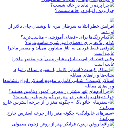
چرا پرده را نباید در خانه شست؟
افزایش خطر ابتلا به سرطان مری با نوشیدن چای بالاتر از
این دما
کدام رنگ‌ها برای «فضای آموزشی» مناسب‌ترند؟
وقتی فقط قربانی به اتاق مشاوره می‌آید و مقصرِ ماجرا
غایب است
استاکر کیست؟ آشنایی کامل با مفهوم استاکر، انواع، نشانه‌ها
و راه‌های مقابله
چرا آدم‌های تنها بیشتر در معرض کمبود ویتامین هستند؟
«سفرهای خانوادگی» چگونه مغز را از چرخه استرس خارج
می‌کند؟