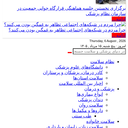
برگزاری نخستین جلسه هماهنگی قرارگاه جوانی جمعیت در
سازمان نظام پزشکی
ادامه ...
چرا مردم در شبکه‌های اجتماعی تظاهر به غمگین بودن می‌کنند؟
ادامه ...
Thursday, 6 August , 2026
امروز : پنج شنبه, ۱۵ مرداد , ۱۴۰۵
نظام سلامت
دانشگاه‌های علوم پزشکی
کادر درمان، پزشکان و پرستاران
سلامت استان‌ها
اخبار بین المللی سلامت
پزشکی و درمان
انواع بیماری‌ها
دندان پزشکی
سلامت روان
داروها و مکمل‌ها
طب سنتی
سلامت خانواده
سلامت زنان، زایمان و بارداری