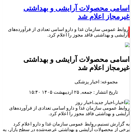
اسامی محصولات آرایشی و بهداشتی
غیرمجاز اعلام شد
روابط عمومی سازمان غذا و دارو اسامی تعدادی از فرآورده‌های
آرایشی و بهداشتی فاقد مجوز را اعلام کرد.
اسامی محصولات آرایشی و بهداشتی
غیرمجاز اعلام شد
مجموعه: اخبار پزشکی
تاریخ انتشار : جمعه, ۲۵ اردیبهشت ۱۴۰۵ ۱۵:۴۰
روابط عمومی سازمان غذا و دارو اسامی تعدادی از فرآورده‌های
آرایشی و بهداشتی فاقد مجوز را اعلام کرد.
به گزارش تسنیم،روابط عمومی سازمان غذا و دارو اعلام کرد
برخی از محصولات آرایشی و بهداشتی عرضه‌شده در سطح بازار، به