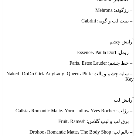
– رژگونه: Mehrona
– تینت لب و گونه: Gabrini
آرایش چشم
– ریمل: Essence، Paula Dorf
– خط چشم: Paris، Estee Lauder
– سایه چشم و پالت: Naked، DoDo Girl، AnyLady، Queen، Pink
Key
آرایش لب
– رژلب: Calista، Romantic Matte، Yorn، Julius، Yves Rocher
– برق لب و لیپ گلاس: Fruit، Ramesh
– بالم لب: Drohoo، Romantic Matte، The Body Shop