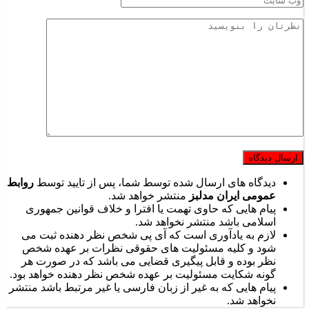
دیدگاه های ارسال شده توسط شما، پس از تایید توسط
روابط
عمومی ایران مدلبز
منتشر خواهد شد.
پیام هایی که حاوی تهمت یا افترا و خلاف قوانین جمهوری
اسلامی باشد منتشر نخواهد شد.
لازم به یادآوری است که آی پی شخص نظر دهنده ثبت می
شود و کلیه مسئولیت های حقوقی نظرات بر عهده شخص
نظر بوده و قابل پیگیری قضایی می باشد که در صورت هر
گونه شکایت مسئولیت بر عهده شخص نظر دهنده خواهد بود.
پیام هایی که به غیر از زبان فارسی یا غیر مرتبط باشد منتشر
نخواهد شد.