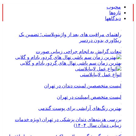
محبوب
تازه‌ها
دیدگاهها
راهنمای مراقبت های بعد از واژینوپلاستی؛ تضمین یک
ریکاوری بدون دردسر
تبعات گرایش به انجام جراحی زیبایی صورت
بهترین زمان سم پاشی نهال های گردو، بادام و گلابی
انواع عمل لابیاپلاستی
لیست متخصصین لمینت دندان در تهران
لیست متخصص ایمپلنت در تهران
بهترین رنگ‌های آرایشی برای پوست گندمی
بررسی هزینه‌های دندان پزشکی در تهران (ویژه خدمات
زیبایی دندان سال ۱۴۰۴)