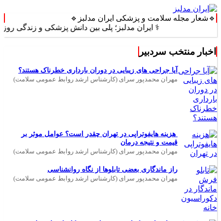
🔹شعار مجله سلامت و پزشکی ایران مدلبز🔹
⚕️ ایران مدلبز؛ پلی بین دانش پزشکی و زندگی روزمره ⚕️
اخبار منتخب سردبیر
آیا جراحی های زیبایی در دوران بارداری خطرناک هستند؟
مهران محمدپور سرای (کارشناس ارشد روابط عمومی سلامت)
هزینه هایفوتراپی در تهران چقدر است؟ عوامل موثر بر
قیمت و نتیجه درمان
مهران محمدپور سرای (کارشناس ارشد روابط عمومی سلامت)
راز ماندگاری بعضی تابلوها از نگاه روانشناسی
مهران محمدپور سرای (کارشناس ارشد روابط عمومی سلامت)