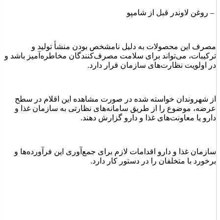
– روغن لاوندر قبل از شامپو
مصرف این محصولات به دلیل نامشخص بودن منشأ تولید و
ترکیبات، می‌تواند برای سلامت مصرف‌کنندگان مخاطره‌آمیز باشد و
در اولویت نظارت‌های سازمان قرار دارد.
از شهروندان خواسته شده در صورت مشاهده این اقلام در سطح
عرضه، موضوع را از طریق سامانه‌های نظارتی به سازمان غذا و
دارو یا معاونت‌های غذا و دارو گزارش دهند.
سازمان غذا و دارو اقدامات لازم برای جمع‌آوری این فرآورده‌ها و
برخورد با متخلفان را در دستور کار دارد.