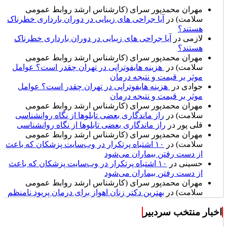
مهران محمدپور سرای (کارشناس ارشد روابط عمومی
سلامت)
در
آیا جراحی های زیبایی در دوران بارداری خطرناک
هستند؟
لازمی
در
آیا جراحی های زیبایی در دوران بارداری خطرناک
هستند؟
مهران محمدپور سرای (کارشناس ارشد روابط عمومی
سلامت)
در
هزینه هایفوتراپی در تهران چقدر است؟ عوامل
موثر بر قیمت و نتیجه درمان
جوادی
در
هزینه هایفوتراپی در تهران چقدر است؟ عوامل
موثر بر قیمت و نتیجه درمان
مهران محمدپور سرای (کارشناس ارشد روابط عمومی
سلامت)
در
راز ماندگاری بعضی تابلوها از نگاه روانشناسی
قلی پور
در
راز ماندگاری بعضی تابلوها از نگاه روانشناسی
مهران محمدپور سرای (کارشناس ارشد روابط عمومی
سلامت)
در
۱۰ اشتباه پرتکرار در وب‌سایت پزشکان که باعث
از دست رفتن بیماران می‌شود
حسینی
در
۱۰ اشتباه پرتکرار در وب‌سایت پزشکان که باعث
از دست رفتن بیماران می‌شود
مهران محمدپور سرای (کارشناس ارشد روابط عمومی
سلامت)
در
بهترین دکتر زنان اهواز برای درمان پریود نامنظم
اخبار منتخب سردبیر