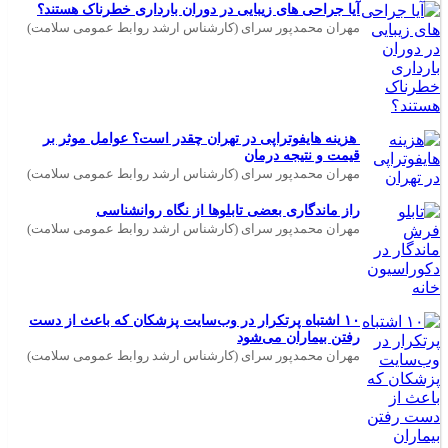
آیا جراحی های زیبایی در دوران بارداری خطرناک هستند؟
مهران محمدپور سرای (کارشناس ارشد روابط عمومی سلامت)
هزینه هایفوتراپی در تهران چقدر است؟ عوامل موثر بر
قیمت و نتیجه درمان
مهران محمدپور سرای (کارشناس ارشد روابط عمومی سلامت)
راز ماندگاری بعضی تابلوها از نگاه روانشناسی
مهران محمدپور سرای (کارشناس ارشد روابط عمومی سلامت)
۱۰ اشتباه پرتکرار در وب‌سایت پزشکان که باعث از دست
رفتن بیماران می‌شود
مهران محمدپور سرای (کارشناس ارشد روابط عمومی سلامت)