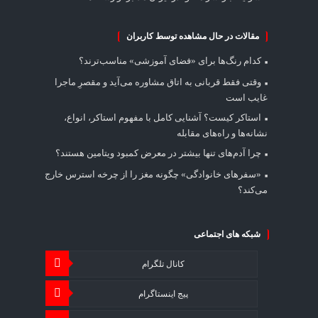
مقالات در حال مشاهده توسط کاربران
کدام رنگ‌ها برای «فضای آموزشی» مناسب‌ترند؟
وقتی فقط قربانی به اتاق مشاوره می‌آید و مقصرِ ماجرا
غایب است
استاکر کیست؟ آشنایی کامل با مفهوم استاکر، انواع،
نشانه‌ها و راه‌های مقابله
چرا آدم‌های تنها بیشتر در معرض کمبود ویتامین هستند؟
«سفرهای خانوادگی» چگونه مغز را از چرخه استرس خارج
می‌کند؟
شبکه های اجتماعی
کانال تلگرام
پیج اینستاگرام