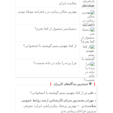
سلامت ایران
بهترین سالن زیبایی در زعفرانیه مونلیا بیوتی
دیسپانسر سشوار از کجا بخرم؟
از کجا بفهمم بینیم گوشتیه یا استخوانی؟
چرا پرده را نباید در خانه شست؟
💬 جدیدترین دیدگاه‌های کاربران
علی
در
از کجا بفهمم بینیم گوشتیه یا استخوانی؟
مهران محمدپور سرای (کارشناس ارشد روابط عمومی
سلامت)
در
۱۰ بهترین پزشک پیکرتراشی ایران؛ معرفی
برترین جراحان زیبایی بدن