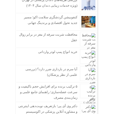
(ویژه خدمات زیبایی دندان سال ۱۴۰۴)
کنفوبیشن گردشگری سلامت اکو؛ مسیر
جدید تحول اقتصادی و برندینگ جهانی
محافظت شربت سرفه از مغز در برابر زوال
عقل
خرید انواع پمپ لودر وارداتی
آیا سرم در بارداری ضرر دارد؟ (بررسی
علمی از نظر پزشکان)
۵ ترکیب برنده برای افزایش حجم باکیفیت و
سرعت عضله‌سازی؛ راهنمای جامع علمی و
زمان‌بندی مصرف
دکتر وی آی پی؛ بازتعریف نوبت‌دهی اینترنتی
و مشاوره آنلاین پزشکی در اکوسیستم