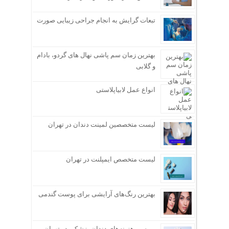
تبعات گرایش به انجام جراحی زیبایی صورت
بهترین زمان سم پاشی نهال های گردو، بادام
و گلابی
انواع عمل لابیاپلاستی
لیست متخصصین لمینت دندان در تهران
لیست متخصص ایمپلنت در تهران
بهترین رنگ‌های آرایشی برای پوست گندمی
بررسی هزینه‌های دندان پزشکی در تهران