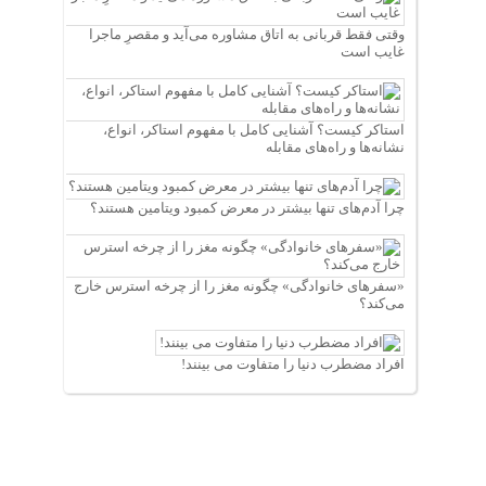
وقتی فقط قربانی به اتاق مشاوره می‌آید و مقصرِ ماجرا
غایب است
استاکر کیست؟ آشنایی کامل با مفهوم استاکر، انواع،
نشانه‌ها و راه‌های مقابله
چرا آدم‌های تنها بیشتر در معرض کمبود ویتامین هستند؟
«سفرهای خانوادگی» چگونه مغز را از چرخه استرس خارج
می‌کند؟
افراد مضطرب دنیا را متفاوت می بینند!