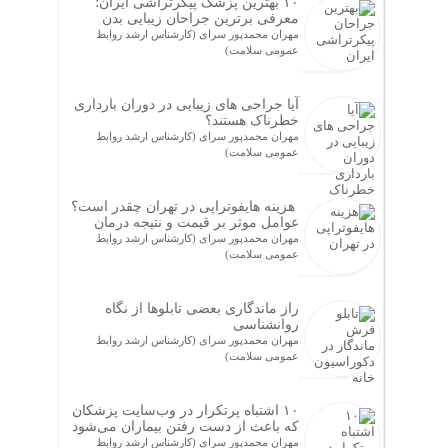
۱۰ بهترین پزشک پیکرتراشی ایران؛
معرفی برترین جراحان زیبایی بدن
مهران محمدپور سرای (کارشناس ارشد روابط
عمومی سلامت)
آیا جراحی های زیبایی در دوران بارداری
خطرناک هستند؟
مهران محمدپور سرای (کارشناس ارشد روابط
عمومی سلامت)
هزینه هایفوتراپی در تهران چقدر است؟
عوامل موثر بر قیمت و نتیجه درمان
مهران محمدپور سرای (کارشناس ارشد روابط
عمومی سلامت)
راز ماندگاری بعضی تابلوها از نگاه
روانشناسی
مهران محمدپور سرای (کارشناس ارشد روابط
عمومی سلامت)
۱۰ اشتباه پرتکرار در وب‌سایت پزشکان
که باعث از دست رفتن بیماران می‌شود
مهران محمدپور سرای (کارشناس ارشد روابط