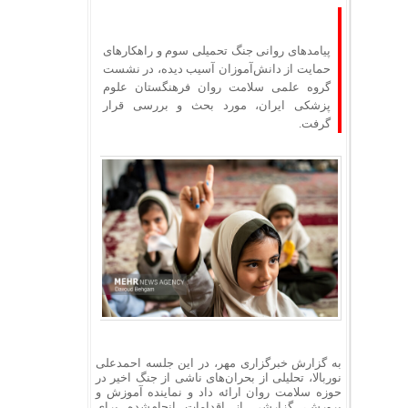
پیامدهای روانی جنگ تحمیلی سوم و راهکارهای
حمایت از دانش‌آموزان آسیب‌ دیده، در نشست
گروه علمی سلامت روان فرهنگستان علوم
پزشکی ایران، مورد بحث و بررسی قرار
گرفت.
به گزارش خبرگزاری مهر، در این جلسه احمدعلی
نوربالا، تحلیلی از بحران‌های ناشی از جنگ اخیر در
حوزه سلامت روان ارائه داد و نماینده آموزش و
پرورش، گزارشی از اقدامات انجام‌شده برای