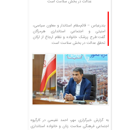
عدالت در بخش سلامت است
بندرعباس – قائم‌مقام استاندار و معاون سیاسی،
امنیتی و اجتماعی استانداری هرمزگان
گفت:طرح پزشک خانواده و نظام ارجاع از ارکان
تحقق عدالت در بخش سلامت است.
به گزارش خبرگزاری مهر، احمد نفیسی در کارگروه
اجتماعی فرهنگی سلامت زنان و خانواده استانداری