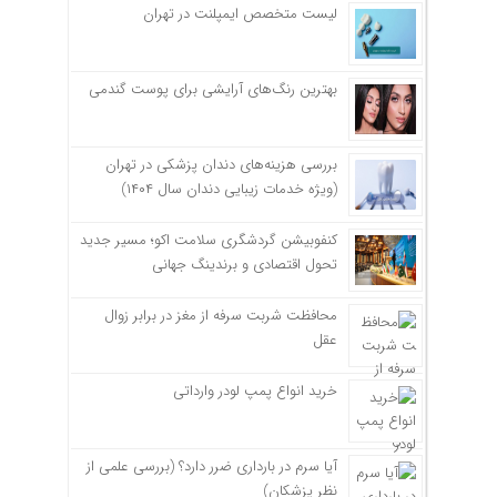
لیست متخصص ایمپلنت در تهران
بهترین رنگ‌های آرایشی برای پوست گندمی
بررسی هزینه‌های دندان پزشکی در تهران
(ویژه خدمات زیبایی دندان سال ۱۴۰۴)
کنفوبیشن گردشگری سلامت اکو؛ مسیر جدید
تحول اقتصادی و برندینگ جهانی
محافظت شربت سرفه از مغز در برابر زوال
عقل
خرید انواع پمپ لودر وارداتی
آیا سرم در بارداری ضرر دارد؟ (بررسی علمی از
نظر پزشکان)