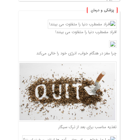
پزشکی و درمان
افراد مضطرب دنیا را متفاوت می بینند!
چرا مغز در هنگام خواب، انرژی خود را خالی می‌کند
تغذیه مناسب برای بعد از ترک سیگار