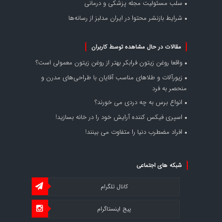
سلب مسئولیت مجله پزشکی و درمانی
شرایط بازنشر محتوا در ایران مدلبز از رسانه‌ها
مقالات در حال مشاهده توسط کاربران
واقعا روغن زیتون فرابکر بهتر از روغن زیتون معمولی است؟
زیورآلات و طلاهای مناسب آقایان با طراحی‌های مدرن و
منحصر به فرد
انواع برس به چه دردی می خورند؟
اسپری فیکس کننده آرایش خود را در خانه بسازید!
افراد مضطرب دنیا را متفاوت می بینند!
شبکه های اجتماعی
کانال تلگرام
پیج اینستاگرام