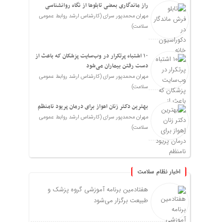
راز ماندگاری بعضی تابلوها از نگاه روانشناسی
مهران محمدپور سرای (کارشناس ارشد روابط عمومی
سلامت)
۱۰ اشتباه پرتکرار در وب‌سایت پزشکان که باعث از
دست رفتن بیماران می‌شود
مهران محمدپور سرای (کارشناس ارشد روابط عمومی
سلامت)
بهترین دکتر زنان اهواز برای درمان پریود نامنظم
مهران محمدپور سرای (کارشناس ارشد روابط عمومی
سلامت)
اخبار نظام سلامت
هفتادمین برنامه آموزشی گروه پزشک و
طبیعت برگزار می‌شود