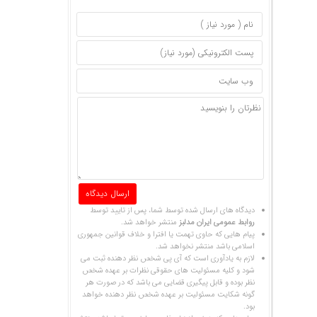
دیدگاه های ارسال شده توسط شما، پس از تایید توسط
روابط عمومی ایران مدلبز
منتشر خواهد شد.
پیام هایی که حاوی تهمت یا افترا و خلاف قوانین جمهوری
اسلامی باشد منتشر نخواهد شد.
لازم به یادآوری است که آی پی شخص نظر دهنده ثبت می
شود و کلیه مسئولیت های حقوقی نظرات بر عهده شخص
نظر بوده و قابل پیگیری قضایی می باشد که در صورت هر
گونه شکایت مسئولیت بر عهده شخص نظر دهنده خواهد
بود.