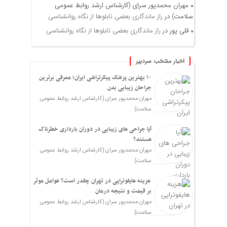
مهران محمدپور سرای (کارشناس ارشد روابط عمومی
سلامت)
در
راز ماندگاری بعضی تابلوها از نگاه روانشناسی
قلی پور
در
راز ماندگاری بعضی تابلوها از نگاه روانشناسی
اخبار منتخب سردبیر
۱۰ بهترین پزشک پیکرتراشی ایران؛ معرفی برترین
جراحان زیبایی بدن
مهران محمدپور سرای (کارشناس ارشد روابط عمومی
سلامت)
آیا جراحی های زیبایی در دوران بارداری خطرناک
هستند؟
مهران محمدپور سرای (کارشناس ارشد روابط عمومی
سلامت)
هزینه هایفوتراپی در تهران چقدر است؟ عوامل موثر
بر قیمت و نتیجه درمان
مهران محمدپور سرای (کارشناس ارشد روابط عمومی
سلامت)