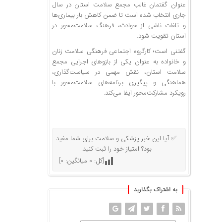
عنوان گفتمان غالب مجمع سلامت استان در سال
جاری انتخاب شده است تا ضمن کاهش بار بیماری‌ها
و تلفات ناشی از حوادث، فرهنگ سلامت‌محور در
استان تقویت شود.
گفتنی است؛ کارگروه اجتماعی فرهنگی سلامت زنان
و خانواده به عنوان یکی از بازوهای اجرایی مجمع
سلامت استان، نقش مهمی در سیاست‌گذاری،
هماهنگی و پیگیری برنامه‌های سلامت‌محور با
رویکرد مشارکت‌محور ایفا می‌کند.
✅ آیا این خبر پزشکی و سلامت برای شما مفید
بود؟ امتیاز خود را ثبت کنید.
[کل:
0
میانگین:
0
]
به اشتراک بگذارید