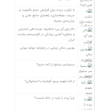
۵ ترکیب برنده برای افزایش حجم باکیفیت و
سرعت عضله‌سازی؛ راهنمای جامع علمی و
زمان‌بندی مصرف
دکتر وی آی پی؛ بازتعریف نوبت‌دهی اینترنتی
و مشاوره آنلاین پزشکی در اکوسیستم سلامت
ایران
بهترین سالن زیبایی در زعفرانیه مونلیا بیوتی
دیسپانسر سشوار از کجا بخرم؟
از کجا بفهمم بینیم گوشتیه یا استخوانی؟
چرا پرده را نباید در خانه شست؟