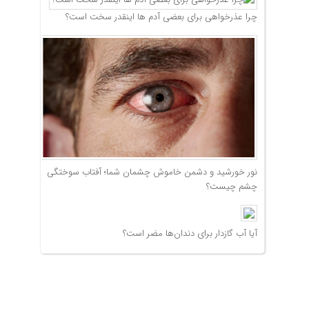
چرا عذرخواهی برای بعضی آدم ها اینقدر سخت است؟
نور خورشید و دشمن خاموش چشمان شما؛ آفتاب سوختگی
چشم چیست؟
آیا آب گازدار برای دندان‌ها مضر است؟