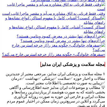
وقتی فقط قربانی به اتاق مشاوره می‌آید و مقصرِ ماجرا غایب است
استاکر کیست؟ آشنایی کامل با مفهوم استاکر، انواع، نشانه‌ها و
راه‌های مقابله
چرا آدم‌های تنها بیشتر در معرض کمبود ویتامین هستند؟
«سفرهای خانوادگی» چگونه مغز را از چرخه استرس خارج می‌کند؟
مجله سلامت و پزشکی ایران مدلبز
⚕️ مجله سلامت و پزشکی ایران مدلبز، مرجعی معتبر از جدیدترین
مقالات و اخبار حوزه ✅سلامت ✅پزشکی ✅بهداشت ✅درمان
✅زیبایی به صورت تخصصی با اطلاعات معتبر است.
💡 مطالب و موضوعات ایران مدلبز جنبه اطلاع‌رسانی و آگاهی
بخشی داشته که به صورت هوشمند از پربازدیدترین رسانه‌ها و
مجلات ایرانی و خارجی این حوزه به صورت روزانه گردآوری
می‌گردد و آنلاین در سریع‌ترین زمان ممکن در اختیار عموم مردم
قرار داده می‌شود.