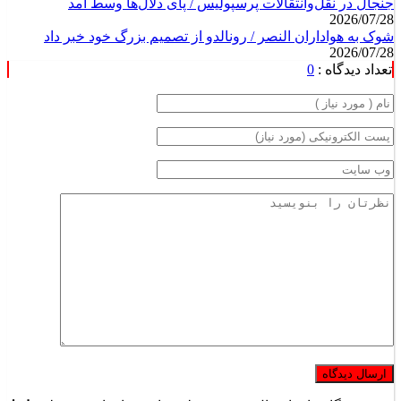
جنجال در نقل‌وانتقالات پرسپولیس / پای دلال‌ها وسط آمد
2026/07/28
شوک به هواداران النصر / رونالدو از تصمیم بزرگ خود خبر داد
2026/07/28
تعداد دیدگاه :
0