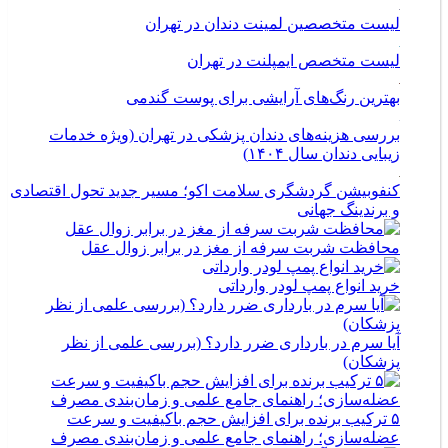
لیست متخصصین لمینت دندان در تهران
لیست متخصص ایمپلنت در تهران
بهترین رنگ‌های آرایشی برای پوست گندمی
بررسی هزینه‌های دندان پزشکی در تهران (ویژه خدمات
زیبایی دندان سال ۱۴۰۴)
کنفوبیشن گردشگری سلامت اکو؛ مسیر جدید تحول اقتصادی
و برندینگ جهانی
محافظت شربت سرفه از مغز در برابر زوال عقل
خرید انواع پمپ لودر وارداتی
آیا سرم در بارداری ضرر دارد؟ (بررسی علمی از نظر
پزشکان)
۵ ترکیب برنده برای افزایش حجم باکیفیت و سرعت
عضله‌سازی؛ راهنمای جامع علمی و زمان‌بندی مصرف