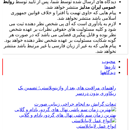
دیدگاه های ارسال شده توسط شما، پس از تایید توسط
روابط
عمومی ایران مدلبز
منتشر خواهد شد.
پیام هایی که حاوی تهمت یا افترا و خلاف قوانین جمهوری
اسلامی باشد منتشر نخواهد شد.
لازم به یادآوری است که آی پی شخص نظر دهنده ثبت می
شود و کلیه مسئولیت های حقوقی نظرات بر عهده شخص
نظر بوده و قابل پیگیری قضایی می باشد که در صورت هر
گونه شکایت مسئولیت بر عهده شخص نظر دهنده خواهد بود.
پیام هایی که به غیر از زبان فارسی یا غیر مرتبط باشد منتشر
نخواهد شد.
محبوب
تازه‌ها
دیدگاهها
راهنمای مراقبت های بعد از واژینوپلاستی؛ تضمین یک
ریکاوری بدون دردسر
تبعات گرایش به انجام جراحی زیبایی صورت
بهترین زمان سم پاشی نهال های گردو، بادام و گلابی
انواع عمل لابیاپلاستی