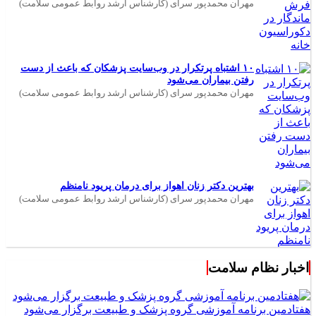
مهران محمدپور سرای (کارشناس ارشد روابط عمومی سلامت)
۱۰ اشتباه پرتکرار در وب‌سایت پزشکان که باعث از دست
رفتن بیماران می‌شود
مهران محمدپور سرای (کارشناس ارشد روابط عمومی سلامت)
بهترین دکتر زنان اهواز برای درمان پریود نامنظم
مهران محمدپور سرای (کارشناس ارشد روابط عمومی سلامت)
اخبار نظام سلامت
هفتادمین برنامه آموزشی گروه پزشک و طبیعت برگزار می‌شود