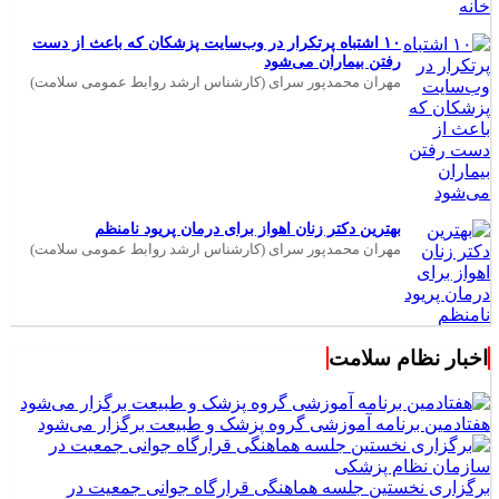
۱۰ اشتباه پرتکرار در وب‌سایت پزشکان که باعث از دست
رفتن بیماران می‌شود
مهران محمدپور سرای (کارشناس ارشد روابط عمومی سلامت)
بهترین دکتر زنان اهواز برای درمان پریود نامنظم
مهران محمدپور سرای (کارشناس ارشد روابط عمومی سلامت)
اخبار نظام سلامت
هفتادمین برنامه آموزشی گروه پزشک و طبیعت برگزار می‌شود
برگزاری نخستین جلسه هماهنگی قرارگاه جوانی جمعیت در