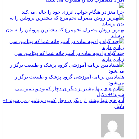
چرا مغز در هنگام خواب، انرژی خود را خالی می‌کند
بهترین روش مصرف تخم‌مرغ که بیشترین پروتئین را به بدن
برساند
چند گیاه و ادویه ساده در آشپزخانه شما که ویتامین سی
زیادی دارند
هفتادمین برنامه آموزشی گروه پزشک و طبیعت برگزار
می‌شود
آدم های تنها بیشتر از دیگران دچار کمبود ویتامین می شوند!!+
دلایل