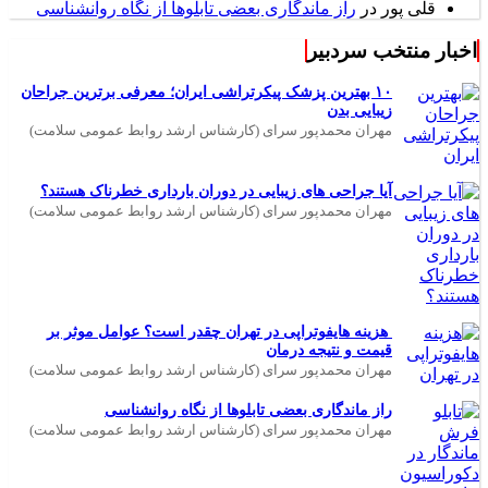
قلی پور
در
راز ماندگاری بعضی تابلوها از نگاه روانشناسی
اخبار منتخب سردبیر
۱۰ بهترین پزشک پیکرتراشی ایران؛ معرفی برترین جراحان
زیبایی بدن
مهران محمدپور سرای (کارشناس ارشد روابط عمومی سلامت)
آیا جراحی های زیبایی در دوران بارداری خطرناک هستند؟
مهران محمدپور سرای (کارشناس ارشد روابط عمومی سلامت)
هزینه هایفوتراپی در تهران چقدر است؟ عوامل موثر بر
قیمت و نتیجه درمان
مهران محمدپور سرای (کارشناس ارشد روابط عمومی سلامت)
راز ماندگاری بعضی تابلوها از نگاه روانشناسی
مهران محمدپور سرای (کارشناس ارشد روابط عمومی سلامت)