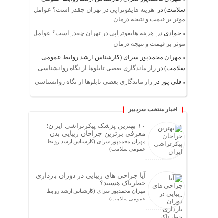
سلامت)
در
هزینه هایفوتراپی در تهران چقدر است؟ عوامل
موثر بر قیمت و نتیجه درمان
جوادی
در
هزینه هایفوتراپی در تهران چقدر است؟ عوامل
موثر بر قیمت و نتیجه درمان
مهران محمدپور سرای (کارشناس ارشد روابط عمومی
سلامت)
در
راز ماندگاری بعضی تابلوها از نگاه روانشناسی
قلی پور
در
راز ماندگاری بعضی تابلوها از نگاه روانشناسی
اخبار منتخب سردبیر
۱۰ بهترین پزشک پیکرتراشی ایران؛
معرفی برترین جراحان زیبایی بدن
مهران محمدپور سرای (کارشناس ارشد روابط
عمومی سلامت)
آیا جراحی های زیبایی در دوران بارداری
خطرناک هستند؟
مهران محمدپور سرای (کارشناس ارشد روابط
عمومی سلامت)