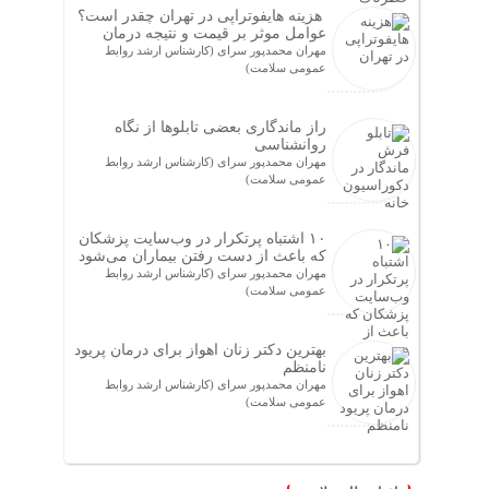
هزینه هایفوتراپی در تهران چقدر است؟
عوامل موثر بر قیمت و نتیجه درمان
مهران محمدپور سرای (کارشناس ارشد روابط
عمومی سلامت)
راز ماندگاری بعضی تابلوها از نگاه
روانشناسی
مهران محمدپور سرای (کارشناس ارشد روابط
عمومی سلامت)
۱۰ اشتباه پرتکرار در وب‌سایت پزشکان
که باعث از دست رفتن بیماران می‌شود
مهران محمدپور سرای (کارشناس ارشد روابط
عمومی سلامت)
بهترین دکتر زنان اهواز برای درمان پریود
نامنظم
مهران محمدپور سرای (کارشناس ارشد روابط
عمومی سلامت)