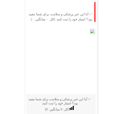
✅ آیا این خبر پزشکی و سلامت برای شما مفید
بود؟ امتیاز خود را ثبت کنید. [کل: ۰ میانگین: ۰]
✅ آیا این خبر پزشکی و سلامت برای شما مفید
بود؟ امتیاز خود را ثبت کنید.
[کل:
0
میانگین:
0
]