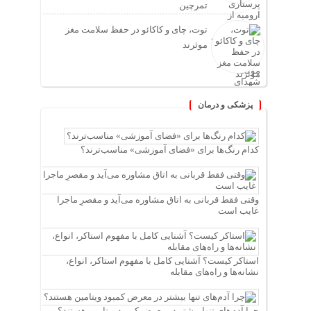
تمرچین
توت، چای و کاکائو در حفظ سلامت مغز
موثرند
پزشکی و درمان
کدام رنگ‌ها برای «فضای آموزشی» مناسب‌ترند؟
وقتی فقط قربانی به اتاق مشاوره می‌آید و مقصرِ ماجرا
غایب است
استاکر کیست؟ آشنایی کامل با مفهوم استاکر، انواع،
نشانه‌ها و راه‌های مقابله
چرا آدم‌های تنها بیشتر در معرض کمبود ویتامین هستند؟