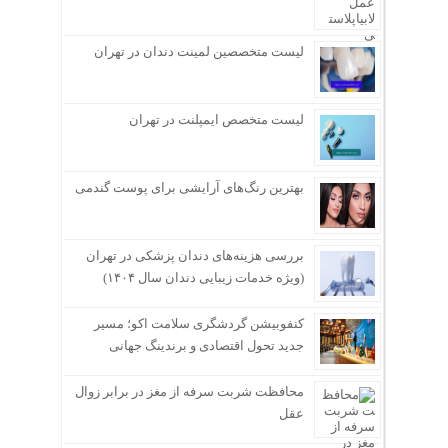
لیست متخصصین لمینت دندان در تهران
لیست متخصص ایمپلنت در تهران
بهترین رنگ‌های آرایشی برای پوست گندمی
بررسی هزینه‌های دندان پزشکی در تهران
(ویژه خدمات زیبایی دندان سال ۱۴۰۴)
کنفوبیشن گردشگری سلامت اکو؛ مسیر
جدید تحول اقتصادی و برندینگ جهانی
محافظت شربت سرفه از مغز در برابر زوال
عقل