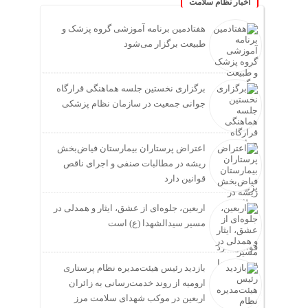
اخبار نظام سلامت
هفتادمین برنامه آموزشی گروه پزشک و
طبیعت برگزار می‌شود
برگزاری نخستین جلسه هماهنگی قرارگاه
جوانی جمعیت در سازمان نظام پزشکی
اعتراض پرستاران بیمارستان فیاض‌بخش
ریشه در مطالبات صنفی و اجرای ناقص
قوانین دارد
اربعین، جلوه‌ای از عشق، ایثار و همدلی در
مسیر سیدالشهدا (ع) است
بازدید رئیس هیئت‌مدیره نظام پرستاری
ارومیه از روند خدمت‌رسانی به زائران
اربعین در موکب شهدای سلامت مرز