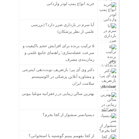
خرید انواع پمپ لودر وارداتی
آیا سرم در بارداری ضرر دارد؟ (بررسی
علمی از نظر پزشکان)
۵ ترکیب برنده برای افزایش حجم باکیفیت و
سرعت عضله‌سازی؛ راهنمای جامع علمی و
زمان‌بندی مصرف
دکتر وی آی پی؛ بازتعریف نوبت‌دهی اینترنتی
و مشاوره آنلاین پزشکی در اکوسیستم
سلامت ایران
بهترین سالن زیبایی در زعفرانیه مونلیا بیوتی
دیسپانسر سشوار از کجا بخرم؟
از کجا بفهمم بینیم گوشتیه یا استخوانی؟