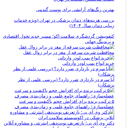
بهترین رنگ‌های آرایشی برای پوست گندمی
بررسی هزینه‌های دندان پزشکی در تهران (ویژه خدمات
زیبایی دندان سال ۱۴۰۴)
کنفوبیشن گردشگری سلامت اکو؛ مسیر جدید تحول اقتصادی
و برندینگ جهانی
محافظت شربت سرفه از مغز در برابر زوال عقل
خرید انواع پمپ لودر وارداتی
آیا سرم در بارداری ضرر دارد؟ (بررسی علمی از نظر
پزشکان)
۵ ترکیب برنده برای افزایش حجم باکیفیت و سرعت
عضله‌سازی؛ راهنمای جامع علمی و زمان‌بندی مصرف
دکتر وی آی پی؛ بازتعریف نوبت‌دهی اینترنتی و مشاوره آنلاین