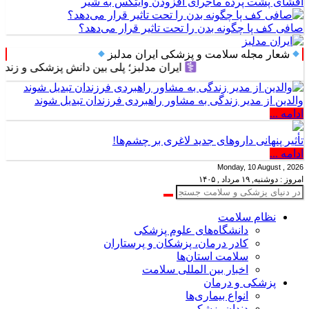
افشای پشت پرده ماجرای افزودن وایتکس به شیر
صافی کف پا چگونه بدن را تحت تاثیر قرار می‌دهد؟
شعار مجله سلامت و پزشکی ایران مدلبز
ایران مدلبز؛ پلی بین دانش پزشکی و زندگی روز
والدین از مدیر زندگی به مشاور راهبردی فرزندان تبدیل شوند
ادامه ...
تأثیر پنهانی داروهای جدید لاغری بر چشم‌ها!
ادامه ...
Monday, 10 August , 2026
امروز : دوشنبه, ۱۹ مرداد , ۱۴۰۵
نظام سلامت
دانشگاه‌های علوم پزشکی
کادر درمان، پزشکان و پرستاران
سلامت استان‌ها
اخبار بین المللی سلامت
پزشکی و درمان
انواع بیماری‌ها
دندان پزشکی