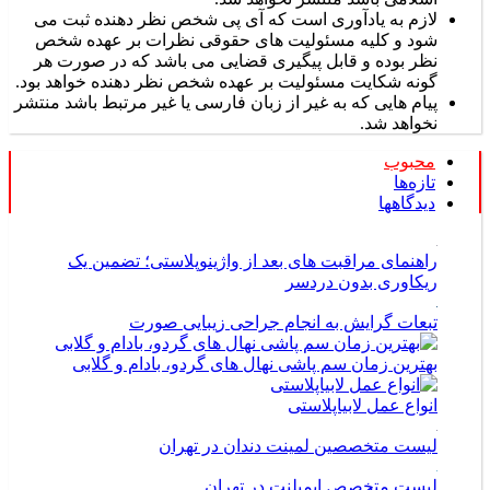
لازم به یادآوری است که آی پی شخص نظر دهنده ثبت می
شود و کلیه مسئولیت های حقوقی نظرات بر عهده شخص
نظر بوده و قابل پیگیری قضایی می باشد که در صورت هر
گونه شکایت مسئولیت بر عهده شخص نظر دهنده خواهد بود.
پیام هایی که به غیر از زبان فارسی یا غیر مرتبط باشد منتشر
نخواهد شد.
محبوب
تازه‌ها
دیدگاهها
راهنمای مراقبت های بعد از واژینوپلاستی؛ تضمین یک
ریکاوری بدون دردسر
تبعات گرایش به انجام جراحی زیبایی صورت
بهترین زمان سم پاشی نهال های گردو، بادام و گلابی
انواع عمل لابیاپلاستی
لیست متخصصین لمینت دندان در تهران
لیست متخصص ایمپلنت در تهران