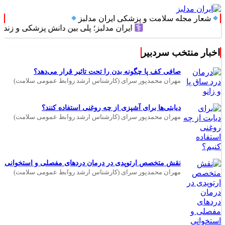
شعار مجله سلامت و پزشکی ایران مدلبز
ایران مدلبز؛ پلی بین دانش پزشکی و زندگی روز
اخبار منتخب سردبیر
صافی کف پا چگونه بدن را تحت تاثیر قرار می‌دهد؟
مهران محمدپور سرای (کارشناس ارشد روابط عمومی سلامت)
دیابتی‌ها برای آشپزی از چه روغنی استفاده کنند؟
مهران محمدپور سرای (کارشناس ارشد روابط عمومی سلامت)
نقش متخصص ارتوپدی در درمان دردهای مفصلی و استخوانی
مهران محمدپور سرای (کارشناس ارشد روابط عمومی سلامت)