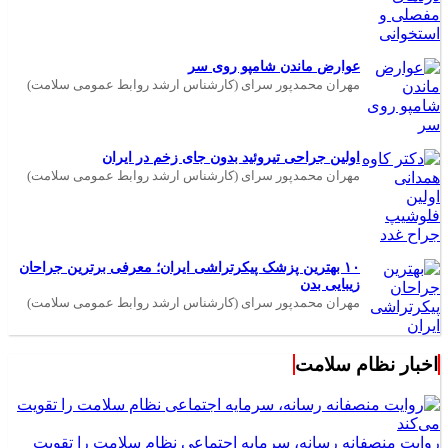
عوارض ماندن شامپو روی سر
مهران محمدپور سرای (کارشناس ارشد روابط عمومی سلامت)
اولین جراحی تیروئید بدون جای زخم در ایران
مهران محمدپور سرای (کارشناس ارشد روابط عمومی سلامت)
۱۰ بهترین پزشک پیکرتراشی ایران؛ معرفی برترین جراحان
زیبایی بدن
مهران محمدپور سرای (کارشناس ارشد روابط عمومی سلامت)
اخبار نظام سلامت
روایت منصفانه رسانه، سرمایه اجتماعی نظام سلامت را تقویت