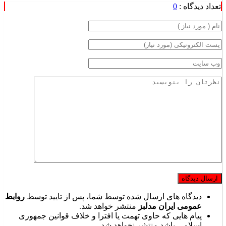
تعداد دیدگاه :
0
دیدگاه های ارسال شده توسط شما، پس از تایید توسط
روابط
عمومی ایران مدلبز
منتشر خواهد شد.
پیام هایی که حاوی تهمت یا افترا و خلاف قوانین جمهوری
اسلامی باشد منتشر نخواهد شد.