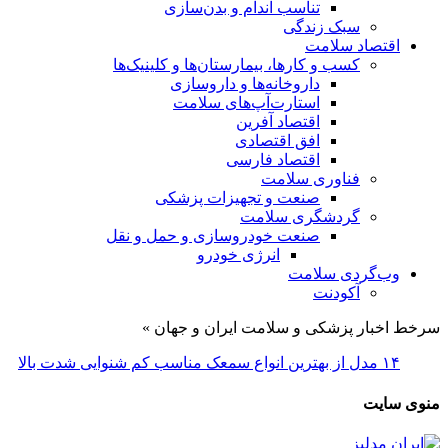
تناسب اندام و بدن‌سازی
سبک زندگی
اقتصاد سلامت
کسب و کارها، بیمارستان‌ها و کلینیک‌ها
داروخانه‌ها و داروسازی
استارت‌آپ‌های سلامت
اقتصاد آفرین
افق اقتصادی
اقتصاد فارسی
فناوری سلامت
صنعت و تجهیزات پزشکی
گردشگری سلامت
صنعت خودروسازی و حمل و نقل
انرژی خودرو
وب‌گردی سلامت
آکودنت
سرخط اخبار پزشکی و سلامت ایران و جهان »
حل
منوی سایت