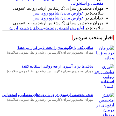
مفصلی و استخوانی
مهران محمدپور سرای (کارشناس ارشد روابط عمومی
سلامت)
در
عوارض ماندن شامپو روی سر
خدادادی
در
عوارض ماندن شامپو روی سر
مهران محمدپور سرای (کارشناس ارشد روابط عمومی
سلامت)
در
اولین جراحی تیروئید بدون جای زخم در ایران
اخبار منتخب سردبیر
صافی کف پا چگونه بدن را تحت تاثیر قرار می‌دهد؟
مهران محمدپور سرای (کارشناس ارشد روابط عمومی سلامت)
دیابتی‌ها برای آشپزی از چه روغنی استفاده کنند؟
مهران محمدپور سرای (کارشناس ارشد روابط عمومی سلامت)
نقش متخصص ارتوپدی در درمان دردهای مفصلی و استخوانی
مهران محمدپور سرای (کارشناس ارشد روابط عمومی سلامت)