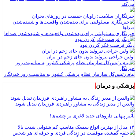
می‌کند
خبرنگاران سلامت؛ راویان حقیقت در روزهای بحران
خبرنگاری مسئولیتی برای دیده‌شدن واقعیت‌ها و شنیده‌شدن صداها
دیگر فرصت فکر کردن نبود
اولین جراحی تیروئید بدون جای زخم در ایران
پیام رئیس‌کل سازمان نظام پزشکی کشور به مناسبت روز خبرنگار
پزشکی و درمان
والدین از مدیر زندگی به مشاور راهبردی فرزندان تبدیل شوند
تأثیر پنهانی داروهای جدید لاغری بر چشم‌ها!
۱۴ مدل از بهترین انواع سمعک مناسب کم شنوایی شدت بالا