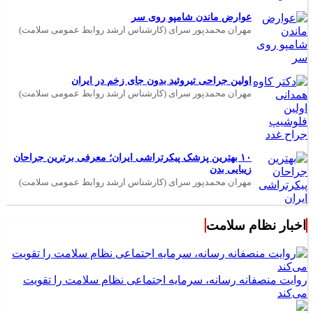
عوارض ماندن شامپو روی سر
مهران محمدپور سرای (کارشناس ارشد روابط عمومی سلامت)
اولین جراحی تیروئید بدون جای زخم در ایران
مهران محمدپور سرای (کارشناس ارشد روابط عمومی سلامت)
۱۰ بهترین پزشک پیکرتراشی ایران؛ معرفی برترین جراحان
زیبایی بدن
مهران محمدپور سرای (کارشناس ارشد روابط عمومی سلامت)
اخبار نظام سلامت
روایت منصفانه رسانه، سرمایه اجتماعی نظام سلامت را تقویت
می‌کند