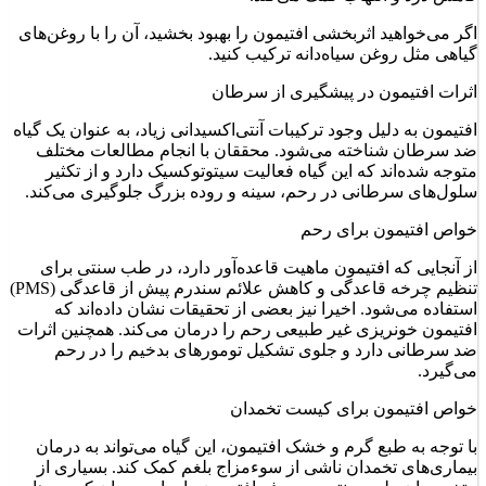
اگر می‌خواهید اثربخشی افتیمون را بهبود بخشید، آن را با روغن‌های
گیاهی مثل روغن سیاه‌دانه ترکیب کنید.
اثرات افتیمون در پیشگیری از سرطان
افتیمون به دلیل وجود ترکیبات آنتی‌اکسیدانی زیاد، به عنوان یک گیاه
ضد سرطان شناخته می‌شود. محققان با انجام مطالعات مختلف
متوجه شده‌اند که این گیاه فعالیت سیتوتوکسیک دارد و از تکثیر
سلول‌های سرطانی در رحم، سینه و روده بزرگ جلوگیری می‌کند.
خواص افتیمون برای رحم
از آنجایی که افتیمون ماهیت قاعده‌آور دارد، در طب سنتی برای
تنظیم چرخه قاعدگی و کاهش علائم سندرم پیش از قاعدگی (PMS)
استفاده می‌شود. اخیرا نیز بعضی از تحقیقات نشان داده‌اند که
افتیمون خونریزی غیر طبیعی رحم را درمان می‌کند. همچنین اثرات
ضد سرطانی دارد و جلوی تشکیل تومورهای بدخیم را در رحم
می‌گیرد.
خواص افتیمون برای کیست تخمدان
با توجه به طبع گرم و خشک افتیمون، این گیاه می‌تواند به درمان
بیماری‌های تخمدان ناشی از سوءمزاج بلغم کمک کند. بسیاری از