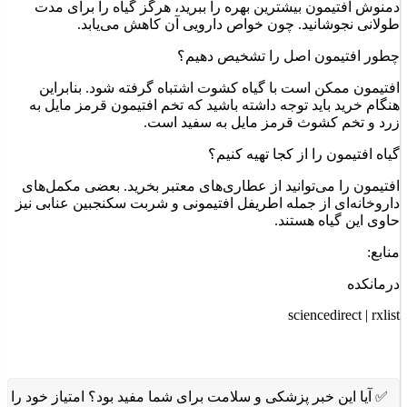
دمنوش افتیمون بیشترین بهره را ببرید، هرگز گیاه را برای مدت
طولانی نجوشانید. چون خواص دارویی آن کاهش می‌یابد.
چطور افتیمون اصل را تشخیص دهیم؟
افتیمون ممکن است با گیاه کشوت اشتباه گرفته ‌شود. بنابراین
هنگام خرید باید توجه داشته باشید که تخم افتیمون قرمز مایل به
زرد و تخم کشوث قرمز مایل به سفید است.
گیاه افتیمون را از کجا تهیه کنیم؟
افتیمون را می‌توانید از عطاری‌‌‌‌های معتبر بخرید. بعضی مکمل‌های
داروخانه‌ای از جمله اطریفل افتیمونی و شربت سکنجبین عنابی نیز
حاوی این گیاه هستند.
منابع:
درمانکده
sciencedirect | rxlist
✅ آیا این خبر پزشکی و سلامت برای شما مفید بود؟ امتیاز خود را