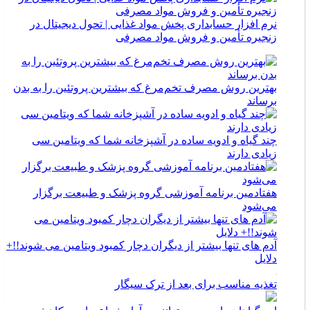
نرم افزار حسابداری پخش مواد غذایی | تحول دیجیتال در
زنجیره تأمین و فروش مواد مصرفی
بهترین روش مصرف تخم‌مرغ که بیشترین پروتئین را به بدن
برساند
چند گیاه و ادویه ساده در آشپزخانه شما که ویتامین سی
زیادی دارند
هفتادمین برنامه آموزشی گروه پزشک و طبیعت برگزار
می‌شود
آدم های تنها بیشتر از دیگران دچار کمبود ویتامین می شوند!!+
دلایل
تغذیه مناسب برای بعد از ترک سیگار