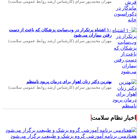
مهران محمدپور سرای (کارشناس ارشد روابط عمومی سلامت)
۱۰ اشتباه پرتکرار در وب‌سایت پزشکان که باعث از دست
رفتن بیماران می‌شود
مهران محمدپور سرای (کارشناس ارشد روابط عمومی سلامت)
بهترین دکتر زنان اهواز برای درمان پریود نامنظم
مهران محمدپور سرای (کارشناس ارشد روابط عمومی سلامت)
اخبار نظام سلامت
هفتادمین برنامه آموزشی گروه پزشک و طبیعت برگزار می‌شود