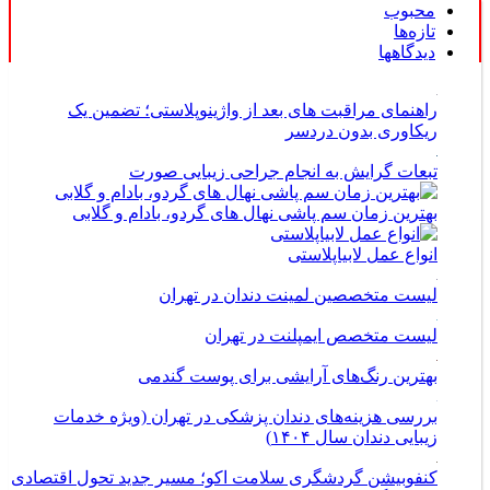
محبوب
تازه‌ها
دیدگاهها
راهنمای مراقبت های بعد از واژینوپلاستی؛ تضمین یک
ریکاوری بدون دردسر
تبعات گرایش به انجام جراحی زیبایی صورت
بهترین زمان سم پاشی نهال های گردو، بادام و گلابی
انواع عمل لابیاپلاستی
لیست متخصصین لمینت دندان در تهران
لیست متخصص ایمپلنت در تهران
بهترین رنگ‌های آرایشی برای پوست گندمی
بررسی هزینه‌های دندان پزشکی در تهران (ویژه خدمات
زیبایی دندان سال ۱۴۰۴)
کنفوبیشن گردشگری سلامت اکو؛ مسیر جدید تحول اقتصادی