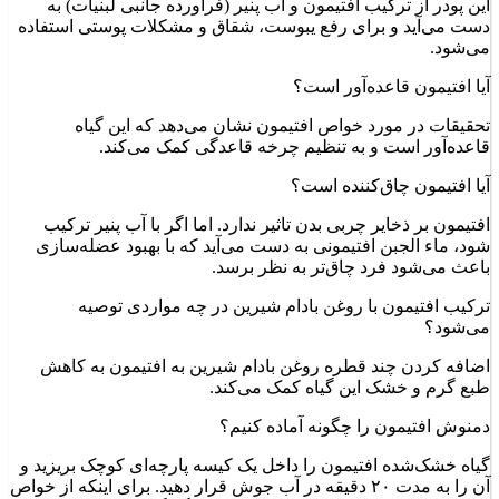
این پودر از ترکیب افتیمون و آب پنیر (فرآورده جانبی لبنیات) به
دست می‌آید و برای رفع یبوست، شقاق و مشکلات پوستی استفاده
می‌شود.
آیا افتیمون قاعده‌آور است؟
تحقیقات در مورد خواص افتیمون نشان می‌دهد که این گیاه
قاعده‌آور است و به تنظیم چرخه قاعدگی کمک می‌کند.
آیا افتیمون چاق‌کننده است؟
افتیمون بر ذخایر چربی بدن تاثیر ندارد. اما اگر با آب پنیر ترکیب
شود، ماء الجبن افتیمونی به دست می‌آید که با بهبود عضله‌سازی
باعث می‌شود فرد چاق‌تر به نظر برسد.
ترکیب افتیمون با روغن بادام شیرین در چه مواردی توصیه
می‌شود؟
اضافه کردن چند قطره روغن بادام شیرین به افتیمون به کاهش
طبع گرم و خشک این گیاه کمک می‌کند.
دمنوش افتیمون را چگونه آماده کنیم؟
گیاه خشک‌شده افتیمون را داخل یک کیسه پارچه‌ای کوچک بریزید و
آن را به مدت ۲۰ دقیقه در آب جوش قرار دهید. برای اینکه از خواص