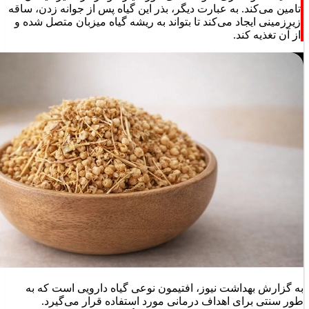
تامین می‌کند. به عبارت دیگر، بذر این گیاه پس از جوانه زدن، ساقه
زیرزمینی ایجاد می‌کند تا بتواند به ریشه گیاه میزبان متصل شده و
از آن تغذیه کند.
به گزارش بهداشت نیوز، افتیمون نوعی گیاه دارویی است که به
طور سنتی برای اهداف درمانی مورد استفاده قرار می‌گیرد.