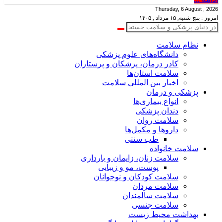
Thursday, 6 August , 2026
امروز : پنج شنبه, ۱۵ مرداد , ۱۴۰۵
نظام سلامت
دانشگاه‌های علوم پزشکی
کادر درمان، پزشکان و پرستاران
سلامت استان‌ها
اخبار بین المللی سلامت
پزشکی و درمان
انواع بیماری‌ها
دندان پزشکی
سلامت روان
داروها و مکمل‌ها
طب سنتی
سلامت خانواده
سلامت زنان، زایمان و بارداری
پوست، مو و زیبایی
سلامت کودکان و نوجوانان
سلامت مردان
سلامت سالمندان
سلامت جنسی
بهداشت محیط زیست