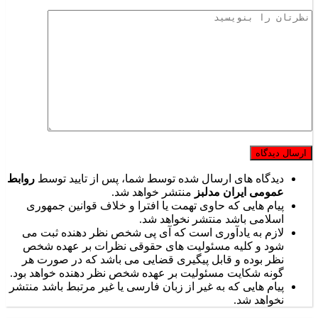
دیدگاه های ارسال شده توسط شما، پس از تایید توسط
روابط
عمومی ایران مدلبز
منتشر خواهد شد.
پیام هایی که حاوی تهمت یا افترا و خلاف قوانین جمهوری
اسلامی باشد منتشر نخواهد شد.
لازم به یادآوری است که آی پی شخص نظر دهنده ثبت می
شود و کلیه مسئولیت های حقوقی نظرات بر عهده شخص
نظر بوده و قابل پیگیری قضایی می باشد که در صورت هر
گونه شکایت مسئولیت بر عهده شخص نظر دهنده خواهد بود.
پیام هایی که به غیر از زبان فارسی یا غیر مرتبط باشد منتشر
نخواهد شد.