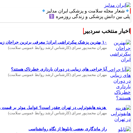
شعار مجله سلامت و پزشکی ایران مدلبز
 دانش پزشکی و زندگی روزمره
اخبار منتخب سردبیر
۱۰ بهترین پزشک پیکرتراشی ایران؛ معرفی برترین جراحان زیبایی بدن
مهران محمدپور سرای (کارشناس ارشد روابط عمومی سلامت)
آیا جراحی های زیبایی در دوران بارداری خطرناک هستند؟
مهران محمدپور سرای (کارشناس ارشد روابط عمومی سلامت)
هزینه هایفوتراپی در تهران چقدر است؟ عوامل موثر بر قیمت و 
مهران محمدپور سرای (کارشناس ارشد روابط عمومی سلامت)
راز ماندگاری بعضی تابلوها از نگاه روانشناسی