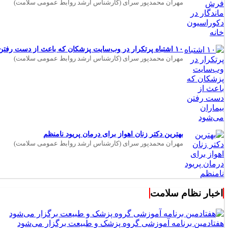
مهران محمدپور سرای (کارشناس ارشد روابط عمومی سلامت)
۱۰ اشتباه پرتکرار در وب‌سایت پزشکان که باعث از دست رفتن بیماران می‌شود
مهران محمدپور سرای (کارشناس ارشد روابط عمومی سلامت)
بهترین دکتر زنان اهواز برای درمان پریود نامنظم
مهران محمدپور سرای (کارشناس ارشد روابط عمومی سلامت)
اخبار نظام سلامت
هفتادمین برنامه آموزشی گروه پزشک و طبیعت برگزار می‌شود