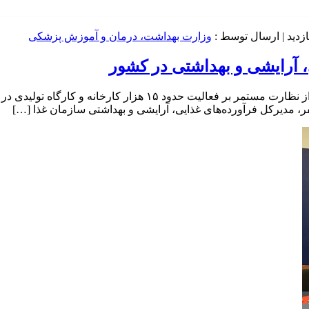
| ارسال توسط :
وزارت بهداشت، درمان و آموزش پزشکی
مدیرکل فرآورده‌های غذایی، آرایشی و بهداشتی سازمان غذا و دارو از
 مدیرکل فرآورده‌های غذایی، آرایشی و بهداشتی سازمان غذا […]