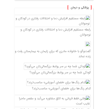
پزشکی و درمان
رابطه مستقیم افزایش دما و اختلالات رفتاری در کودکان و
نوجوانان
گفت‌وگو با خانواده مادری که برای زایمان به بیمارستان رفت و
زنده نماند
کودکی شما چه بر سر روابط بزرگسالی‌تان می‌آورد؟
کدام رنگ‌ها برای «فضای آموزشی» مناسب‌ترند؟