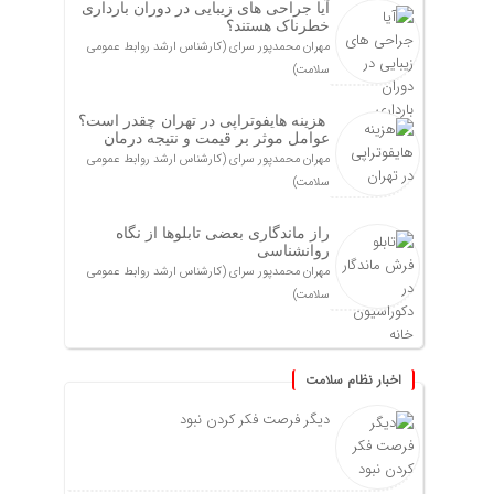
آیا جراحی های زیبایی در دوران بارداری
خطرناک هستند؟
مهران محمدپور سرای (کارشناس ارشد روابط عمومی
سلامت)
هزینه هایفوتراپی در تهران چقدر است؟
عوامل موثر بر قیمت و نتیجه درمان
مهران محمدپور سرای (کارشناس ارشد روابط عمومی
سلامت)
راز ماندگاری بعضی تابلوها از نگاه
روانشناسی
مهران محمدپور سرای (کارشناس ارشد روابط عمومی
سلامت)
اخبار نظام سلامت
دیگر فرصت فکر کردن نبود