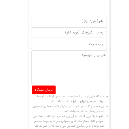
دیدگاه های ارسال شده توسط شما، پس از تایید توسط
روابط عمومی ایران مدلبز
منتشر خواهد شد.
پیام هایی که حاوی تهمت یا افترا و خلاف قوانین جمهوری
اسلامی باشد منتشر نخواهد شد.
لازم به یادآوری است که آی پی شخص نظر دهنده ثبت می
شود و کلیه مسئولیت های حقوقی نظرات بر عهده شخص
نظر بوده و قابل پیگیری قضایی می باشد که در صورت هر