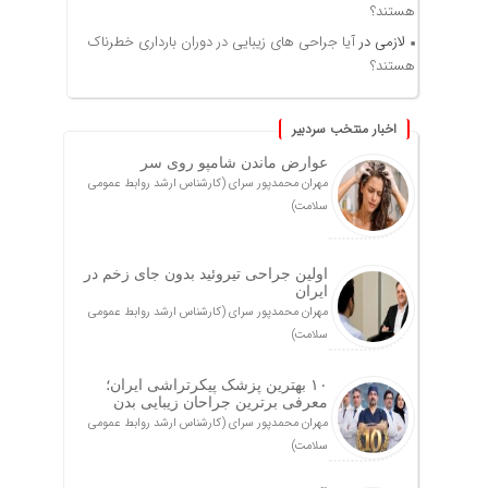
هستند؟
لازمی
در
آیا جراحی های زیبایی در دوران بارداری خطرناک
هستند؟
اخبار منتخب سردبیر
عوارض ماندن شامپو روی سر
مهران محمدپور سرای (کارشناس ارشد روابط عمومی
سلامت)
اولین جراحی تیروئید بدون جای زخم در
ایران
مهران محمدپور سرای (کارشناس ارشد روابط عمومی
سلامت)
۱۰ بهترین پزشک پیکرتراشی ایران؛
معرفی برترین جراحان زیبایی بدن
مهران محمدپور سرای (کارشناس ارشد روابط عمومی
سلامت)