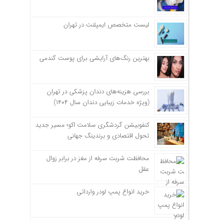
لیست متخصص ایمپلنت در تهران
بهترین رنگ‌های آرایشی برای پوست گندمی
بررسی هزینه‌های دندان پزشکی در تهران
(ویژه خدمات زیبایی دندان سال ۱۴۰۴)
کنفوبیشن گردشگری سلامت اکو؛ مسیر جدید
تحول اقتصادی و برندینگ جهانی
محافظت شربت سرفه از مغز در برابر زوال
عقل
خرید انواع پمپ لودر وارداتی