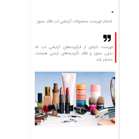
انتشار فهرست محصولات آرایشی لب فاقد مجوز
فهرست تازه‌ای از فرآورده‌های آرایشی لب که
بدون مجوز و فاقد تأییدیه‌های ایمنی هستند،
منتشر شد.