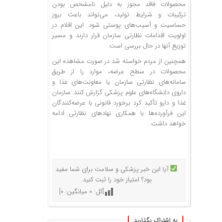
محصولات فاقد مجوز به دلیل نامشخص بودن
ترکیبات و شرایط تولید، می‌تواند باعث بروز
حساسیت و آسیب‌های پوستی شود. این اقلام در
اولویت اقدامات نظارتی سازمان قرار دارند و مسیر
توزیع آنها در حال بررسی است.
همچنین از مردم خواسته شد در صورت مشاهده این
محصولات در سطح عرضه، موارد را از طریق
سامانه‌های نظارتی سازمان یا معاونت‌های غذا و
داروی دانشگاه‌های علوم پزشکی گزارش کنند. سازمان
غذا و دارو تأکید کرد برخورد قانونی با عرضه‌کنندگان
این فرآورده‌ها با همکاری نهادهای نظارتی ادامه
خواهد داشت.
آیا این خبر پزشکی و سلامت برای شما مفید
بود؟ امتیاز خود را ثبت کنید.
[کل:
0
میانگین:
0
]
به اشتراک بگذارید