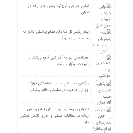
اولین جراحی تیروئید بدون جای زخم در
ایران
پیام رئیس‌کل سازمان نظام پزشکی کشور به
مناسبت روز خبرنگار
هفتادمین برنامه آموزشی گروه پزشک و
طبیعت برگزار می‌شود
برگزاری نخستین جلسه هماهنگی قرارگاه
جوانی جمعیت در سازمان نظام پزشکی
اعتراض پرستاران بیمارستان فیاض‌بخش
ریشه در مطالبات صنفی و اجرای ناقص قوانین
دارد