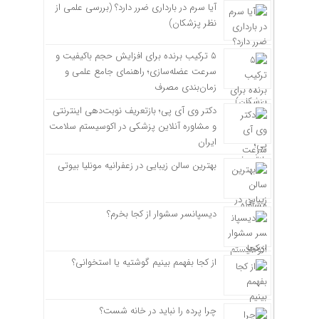
آیا سرم در بارداری ضرر دارد؟ (بررسی علمی از
نظر پزشکان)
۵ ترکیب برنده برای افزایش حجم باکیفیت و
سرعت عضله‌سازی؛ راهنمای جامع علمی و
زمان‌بندی مصرف
دکتر وی آی پی؛ بازتعریف نوبت‌دهی اینترنتی
و مشاوره آنلاین پزشکی در اکوسیستم سلامت
ایران
بهترین سالن زیبایی در زعفرانیه مونلیا بیوتی
دیسپانسر سشوار از کجا بخرم؟
از کجا بفهمم بینیم گوشتیه یا استخوانی؟
چرا پرده را نباید در خانه شست؟