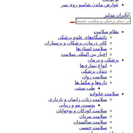
عوارض ماندن شامپو روی سر
نظام سلامت
دانشگاه‌های علوم پزشکی
کادر درمان، پزشکان و پرستاران
سلامت استان‌ها
اخبار بین المللی سلامت
پزشکی و درمان
انواع بیماری‌ها
دندان پزشکی
سلامت روان
داروها و مکمل‌ها
طب سنتی
سلامت خانواده
سلامت زنان، زایمان و بارداری
پوست، مو و زیبایی
سلامت کودکان و نوجوانان
سلامت مردان
سلامت سالمندان
سلامت جنسی