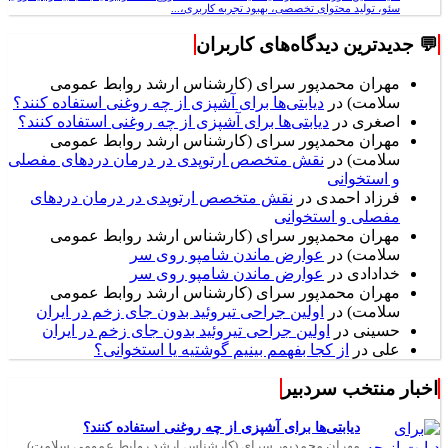
سئو، تولید محتوای تخصصی، بهبود تجربه کاربری،...
💬 جدیدترین دیدگاه‌های کاربران
مهران محمدپور سرای (کارشناس ارشد روابط عمومی
سلامت)
در
دیابتی‌ها برای آشپزی از چه روغنی استفاده کنند؟
اصغری
در
دیابتی‌ها برای آشپزی از چه روغنی استفاده کنند؟
مهران محمدپور سرای (کارشناس ارشد روابط عمومی
سلامت)
در
نقش متخصص ارتوپدی در درمان دردهای مفصلی
و استخوانی
فرزاد احمدی
در
نقش متخصص ارتوپدی در درمان دردهای
مفصلی و استخوانی
مهران محمدپور سرای (کارشناس ارشد روابط عمومی
سلامت)
در
عوارض ماندن شامپو روی سر
خدادادی
در
عوارض ماندن شامپو روی سر
مهران محمدپور سرای (کارشناس ارشد روابط عمومی
سلامت)
در
اولین جراحی تیروئید بدون جای زخم در ایران
حسینی
در
اولین جراحی تیروئید بدون جای زخم در ایران
علی
در
از کجا بفهمم بینیم گوشتیه یا استخوانی؟
اخبار منتخب سردبیر
دیابتی‌ها برای آشپزی از چه روغنی استفاده کنند؟
مهران محمدپور سرای (کارشناس ارشد روابط عمومی سلامت)