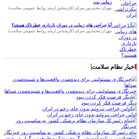
زیبایی بدن
مهران محمدپور سرای (کارشناس ارشد روابط عمومی سلامت)
آیا جراحی های زیبایی در دوران بارداری خطرناک هستند؟
مهران محمدپور سرای (کارشناس ارشد روابط عمومی سلامت)
اخبار نظام سلامت
خبرنگاری مسئولیتی برای دیده‌شدن واقعیت‌ها و شنیده‌شدن صداها
دیگر فرصت فکر کردن نبود
اولین جراحی تیروئید بدون جای زخم در ایران
پیام رئیس‌کل سازمان نظام پزشکی کشور به مناسبت روز خبرنگار