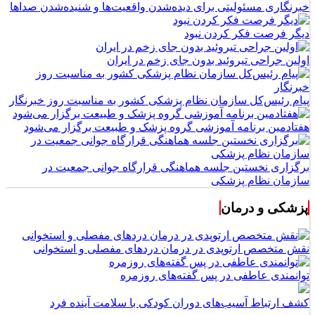
خبرنگاری مسئولیتی برای دیده‌شدن واقعیت‌ها و شنیده‌شدن صداها
دیگر فرصت فکر کردن نبود
اولین جراحی تیروئید بدون جای زخم در ایران
پیام رئیس‌کل سازمان نظام پزشکی کشور به مناسبت روز خبرنگار
هفتادمین برنامه آموزشی گروه پزشک و طبیعت برگزار می‌شود
برگزاری نخستین جلسه هماهنگی قرارگاه جوانی جمعیت در
سازمان نظام پزشکی
پزشکی و درمان
نقش متخصص ارتوپدی در درمان دردهای مفصلی و استخوانی
توانمندی عاطفی در پس گفته‌های روزمره
کشف ارتباط آسیب‌های دوران کودکی با سلامت آینده فرد