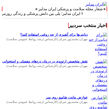
🔹شعار مجله سلامت و پزشکی ایران مدلبز🔹
⚕️ ایران مدلبز؛ پلی بین دانش پزشکی و زندگی روزمره ⚕️
اخبار منتخب سردبیر
دیابتی‌ها برای آشپزی از چه روغنی استفاده کنند؟
مهران محمدپور سرای (کارشناس ارشد روابط عمومی سلامت)
نقش متخصص ارتوپدی در درمان دردهای مفصلی و استخوانی
مهران محمدپور سرای (کارشناس ارشد روابط عمومی سلامت)
عوارض ماندن شامپو روی سر
مهران محمدپور سرای (کارشناس ارشد روابط عمومی سلامت)