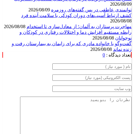
2026/08/09
توانمندی عاطفی در پس گفته‌های روزمره
2026/08/09
کشف ارتباط آسیب‌های دوران کودکی با سلامت آینده فرد
2026/08/08
مهاجرت پرستاران به آلمان؛ از معادل‌سازی تا استخدام
2026/08/08
رابطه مستقیم افزایش دما و اختلالات رفتاری در کودکان و
نوجوانان
2026/08/08
گفت‌وگو با خانواده مادری که برای زایمان به بیمارستان رفت و
زنده نماند
2026/08/08
تعداد دیدگاه :
0