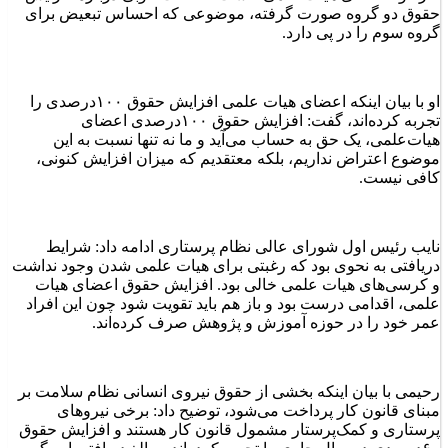
حقوق دو گروه صورت گرفته، موضوعی که احساس تبعیض برای
گروه سوم را در پی دارد.
او با بیان اینکه اعضای هیات علمی افزایش حقوق ۱۰۰درصدی را
تجربه کرده‌اند، گفت: افزایش حقوق ۱۰۰درصدی اعضای
هیات‌علمی، یک حق به حساب می‌آید و ما نه تنها نسبت به این
موضوع اعتراض نداریم، بلکه معتقدیم که میزان افزایش کنونی،
کافی نیست.
نایب‌ رئیس اول شورای عالی نظام پرستاری ادامه داد: شرایط
دریافتی به نحوی بود که رغبتی برای هیات علمی شدن وجود نداشت
و کرسی‌های هیات علمی خالی بود. افزایش حقوق اعضای هیات
علمی، اقدامی درست بود و باز هم باید تقویت شود چون این افراد
عمر خود را در حوزه آموزش و پژوهش صرف‌ کرده‌اند.
رحیمی با بیان اینکه بخشی از حقوق نیروی انسانی نظام سلامت بر
مبنای قانون کار پرداخت می‌شود، توضیح داد: برخی نیروهای
پرستاری و کمک‌پرستار مشمول قانون کار هستند و افزایش حقوق