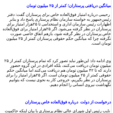
میانگین دریافتی پرستاران؛ کمتر از ۲۵ میلیون تومان
رحیمی درباره امتیاز فوق‌العاده خاص برای پرستاران گفت: دفتر
رئیس‌جمهور به خواسته سازمان نظام پرستاری پاسخ داد و بنابر
اظهارات رئیس سازمان اداری و استخدامی تا ۲۵هزار امتیاز برای
پرستاران در نظر گرفته می‌شود. اگر ۲۵هزار امتیاز برای فوق‌العاده
خاص پرستاران در نظر گرفته شود، بازهم اتفاق خاصی صورت
نگرفته چرا که میانگین حکم حقوقی پرستاران کمتر از ۲۵ میلیون
تومان است.
وی ادامه داد: این‌طور نباید تصور کرد که تمام پرستاران کمتر از ۲۵
میلیون تومان دریافت می‌کنند، بلکه افرادی در این گروه حضور
دارند که تا ۴۲ میلیون تومان هم دریافت می‌کنند اما میانگین حکم
حقوقی کمتر از ۲۵ میلیون تومان است. اگر ۲۵هزار امتیاز را برای
پرستاران در نظر بگیریم، خروجی کار به نحوی نیست که بتوانیم
نگهداشت نیروی انسانی را انجام دهیم.
درخواست از دولت درباره فوق‌العاده خاص پرستاران
نایب رئیس اول شورای عالی نظام پرستاری با بیان اینکه حاکمیت