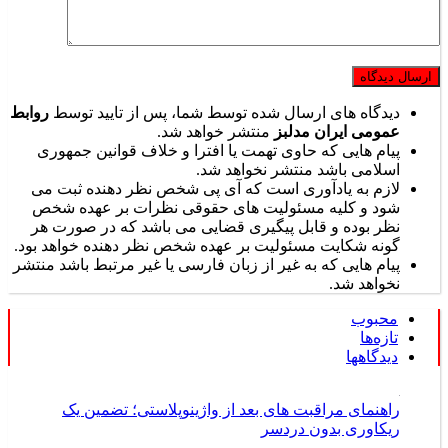
دیدگاه های ارسال شده توسط شما، پس از تایید توسط
روابط
عمومی ایران مدلبز
منتشر خواهد شد.
پیام هایی که حاوی تهمت یا افترا و خلاف قوانین جمهوری
اسلامی باشد منتشر نخواهد شد.
لازم به یادآوری است که آی پی شخص نظر دهنده ثبت می
شود و کلیه مسئولیت های حقوقی نظرات بر عهده شخص
نظر بوده و قابل پیگیری قضایی می باشد که در صورت هر
گونه شکایت مسئولیت بر عهده شخص نظر دهنده خواهد بود.
پیام هایی که به غیر از زبان فارسی یا غیر مرتبط باشد منتشر
نخواهد شد.
محبوب
تازه‌ها
دیدگاهها
راهنمای مراقبت های بعد از واژینوپلاستی؛ تضمین یک
ریکاوری بدون دردسر