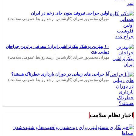
اولین جراحی تیروئید بدون جای زخم در ایران
مهران محمدپور سرای (کارشناس ارشد روابط عمومی سلامت)
۱۰ بهترین پزشک پیکرتراشی ایران؛ معرفی برترین جراحان
زیبایی بدن
مهران محمدپور سرای (کارشناس ارشد روابط عمومی سلامت)
آیا جراحی های زیبایی در دوران بارداری خطرناک هستند؟
مهران محمدپور سرای (کارشناس ارشد روابط عمومی سلامت)
اخبار نظام سلامت