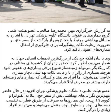
به گزارش خبرگزاری مهر، محمدرضا صالحی، عضو هیئت علمی
گروه بیماری‌های عفونی دانشگاه علوم پزشکی تهران، با اشاره به
مسائل بهداشتی مرتبط با حجاج پس از بازگشت از سفر حج، بر
ضرورت رعایت نکات پیشگیرانه برای جلوگیری از انتقال
بیماری‌های عفونی تأکید کرد.
وی با بیان اینکه حج یکی از بزرگ‌ترین تجمعات انسانی جهان به
شمار می‌رود، اظهار کرد: حضور زائران از کشورهای مختلف در
کنار یکدیگر می‌تواند زمینه‌ساز شیوع برخی بیماری‌های عفونی شود.
هرچند بسیاری از زائران با رعایت نکات بهداشتی دچار بیماری
خاصی نمی‌شوند، اما افراد سالمند و کسانی که بیماری‌های زمینه‌ای
دارند، بیشتر در معرض ابتلا قرار می‌گیرند.
عضو هیئت علمی دانشگاه علوم پزشکی تهران افزود: در حال حاضر
مهم‌ترین نگرانی‌های بهداشتی پس از سفر حج، ابتلا به آنفلوانزا و
کووید ۱۹ است. این بیماری‌ها به سرعت از طریق قطرات تنفسی،
دست‌های آلوده و سطوح آلوده منتقل می‌شوند و می‌توانند افراد
زیادی را درگیر کنند.