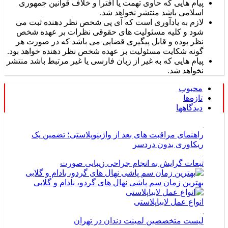
پیام هایی که حاوی تهمت یا افترا و خلاف قوانین جمهوری
اسلامی باشد منتشر نخواهد شد.
لازم به یادآوری است که آی پی شخص نظر دهنده ثبت می
شود و کلیه مسئولیت های حقوقی نظرات بر عهده شخص
نظر بوده و قابل پیگیری قضایی می باشد که در صورت هر
گونه شکایت مسئولیت بر عهده شخص نظر دهنده خواهد بود.
پیام هایی که به غیر از زبان فارسی یا غیر مرتبط باشد منتشر
نخواهد شد.
محبوب
تازه‌ها
دیدگاهها
راهنمای مراقبت های بعد از واژینوپلاستی؛ تضمین یک
ریکاوری بدون دردسر
تبعات گرایش به انجام جراحی زیبایی صورت
بهترین زمان سم پاشی نهال های گردو، بادام و گلابی
انواع عمل لابیاپلاستی
لیست متخصصین لمینت دندان در تهران