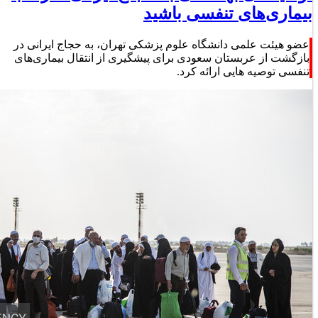
بیماری‌های تنفسی باشید
عضو هیئت علمی دانشگاه علوم پزشکی تهران، به حجاج ایرانی در
بازگشت از عربستان سعودی برای پیشگیری از انتقال بیماری‌های
تنفسی توصیه هایی ارائه کرد.