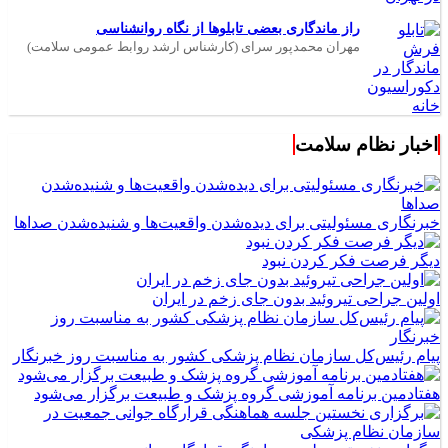
راز ماندگاری بعضی تابلوها از نگاه روانشناسی
مهران محمدپور سرای (کارشناس ارشد روابط عمومی سلامت)
اخبار نظام سلامت
خبرنگاری مسئولیتی برای دیده‌شدن واقعیت‌ها و شنیده‌شدن صداها
دیگر فرصت فکر کردن نبود
اولین جراحی تیروئید بدون جای زخم در ایران
پیام رئیس‌کل سازمان نظام پزشکی کشور به مناسبت روز خبرنگار
هفتادمین برنامه آموزشی گروه پزشک و طبیعت برگزار می‌شود