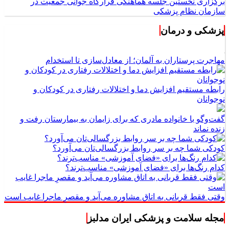
برگزاری نخستین جلسه هماهنگی قرارگاه جوانی جمعیت در
سازمان نظام پزشکی
پزشکی و درمان
مهاجرت پرستاران به آلمان؛ از معادل‌سازی تا استخدام
رابطه مستقیم افزایش دما و اختلالات رفتاری در کودکان و
نوجوانان
گفت‌وگو با خانواده مادری که برای زایمان به بیمارستان رفت و
زنده نماند
کودکی شما چه بر سر روابط بزرگسالی‌تان می‌آورد؟
کدام رنگ‌ها برای «فضای آموزشی» مناسب‌ترند؟
وقتی فقط قربانی به اتاق مشاوره می‌آید و مقصرِ ماجرا غایب است
مجله سلامت و پزشکی ایران مدلبز