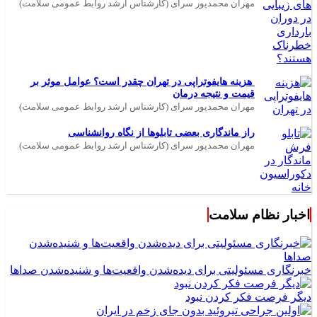
مهران محمدپور سرای (کارشناس ارشد روابط عمومی سلامت)
هزینه هایفوتراپی در تهران چقدر است؟ عوامل موثر بر
قیمت و نتیجه درمان
مهران محمدپور سرای (کارشناس ارشد روابط عمومی سلامت)
راز ماندگاری بعضی تابلوها از نگاه روانشناسی
مهران محمدپور سرای (کارشناس ارشد روابط عمومی سلامت)
اخبار نظام سلامت
خبرنگاری مسئولیتی برای دیده‌شدن واقعیت‌ها و شنیده‌شدن صداها
دیگر فرصت فکر کردن نبود