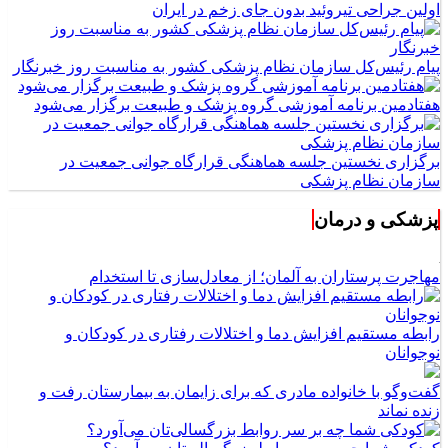
اولین جراحی تیروئید بدون جای زخم در ایران
پیام رئیس‌کل سازمان نظام پزشکی کشور به مناسبت روز خبرنگار
هفتادمین برنامه آموزشی گروه پزشک و طبیعت برگزار می‌شود
برگزاری نخستین جلسه هماهنگی قرارگاه جوانی جمعیت در
سازمان نظام پزشکی
پزشکی و درمان
مهاجرت پرستاران به آلمان؛ از معادل‌سازی تا استخدام
رابطه مستقیم افزایش دما و اختلالات رفتاری در کودکان و
نوجوانان
گفت‌وگو با خانواده مادری که برای زایمان به بیمارستان رفت و
زنده نماند