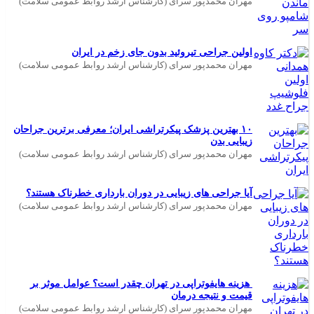
مهران محمدپور سرای (کارشناس ارشد روابط عمومی سلامت)
اولین جراحی تیروئید بدون جای زخم در ایران
مهران محمدپور سرای (کارشناس ارشد روابط عمومی سلامت)
۱۰ بهترین پزشک پیکرتراشی ایران؛ معرفی برترین جراحان
زیبایی بدن
مهران محمدپور سرای (کارشناس ارشد روابط عمومی سلامت)
آیا جراحی های زیبایی در دوران بارداری خطرناک هستند؟
مهران محمدپور سرای (کارشناس ارشد روابط عمومی سلامت)
هزینه هایفوتراپی در تهران چقدر است؟ عوامل موثر بر
قیمت و نتیجه درمان
مهران محمدپور سرای (کارشناس ارشد روابط عمومی سلامت)