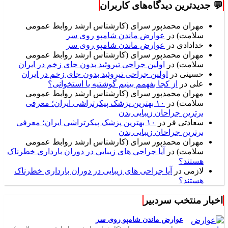
💬 جدیدترین دیدگاه‌های کاربران
مهران محمدپور سرای (کارشناس ارشد روابط عمومی
سلامت)
در
عوارض ماندن شامپو روی سر
خدادادی
در
عوارض ماندن شامپو روی سر
مهران محمدپور سرای (کارشناس ارشد روابط عمومی
سلامت)
در
اولین جراحی تیروئید بدون جای زخم در ایران
حسینی
در
اولین جراحی تیروئید بدون جای زخم در ایران
علی
در
از کجا بفهمم بینیم گوشتیه یا استخوانی؟
مهران محمدپور سرای (کارشناس ارشد روابط عمومی
سلامت)
در
۱۰ بهترین پزشک پیکرتراشی ایران؛ معرفی
برترین جراحان زیبایی بدن
سعادتی فر
در
۱۰ بهترین پزشک پیکرتراشی ایران؛ معرفی
برترین جراحان زیبایی بدن
مهران محمدپور سرای (کارشناس ارشد روابط عمومی
سلامت)
در
آیا جراحی های زیبایی در دوران بارداری خطرناک
هستند؟
لازمی
در
آیا جراحی های زیبایی در دوران بارداری خطرناک
هستند؟
اخبار منتخب سردبیر
عوارض ماندن شامپو روی سر