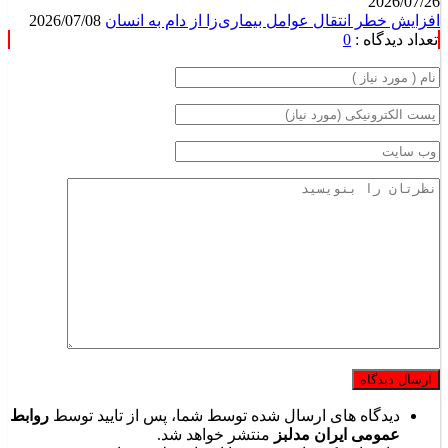
2026/07/26
افزایش خطر انتقال عوامل بیماری‌زا از دام به انسان
2026/07/08
تعداد دیدگاه :
0
دیدگاه های ارسال شده توسط شما، پس از تایید توسط
روابط
عمومی ایران مدلبز
منتشر خواهد شد.