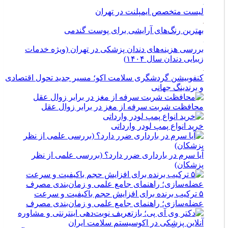
لیست متخصص ایمپلنت در تهران
بهترین رنگ‌های آرایشی برای پوست گندمی
بررسی هزینه‌های دندان پزشکی در تهران (ویژه خدمات
زیبایی دندان سال ۱۴۰۴)
کنفوبیشن گردشگری سلامت اکو؛ مسیر جدید تحول اقتصادی
و برندینگ جهانی
محافظت شربت سرفه از مغز در برابر زوال عقل
خرید انواع پمپ لودر وارداتی
آیا سرم در بارداری ضرر دارد؟ (بررسی علمی از نظر
پزشکان)
۵ ترکیب برنده برای افزایش حجم باکیفیت و سرعت
عضله‌سازی؛ راهنمای جامع علمی و زمان‌بندی مصرف